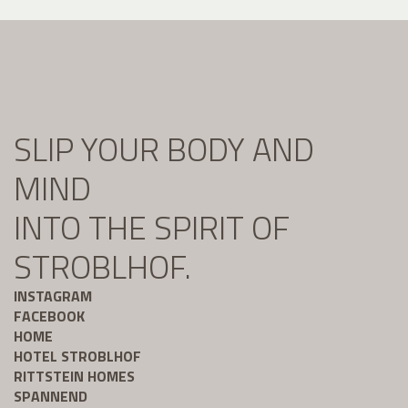
SLIP YOUR BODY AND
MIND
INTO THE SPIRIT OF
STROBLHOF.
INSTAGRAM
FACEBOOK
HOME
HOTEL STROBLHOF
RITTSTEIN HOMES
SPANNEND