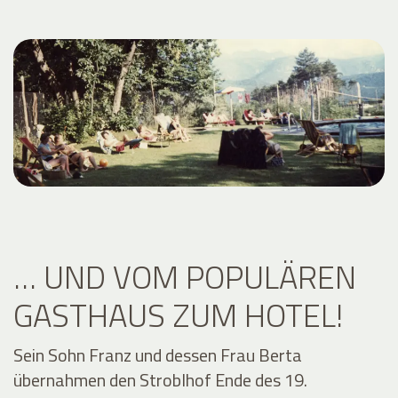
… UND VOM POPULÄREN
GASTHAUS ZUM HOTEL!
Sein Sohn Franz und dessen Frau Berta
übernahmen den Stroblhof Ende des 19.