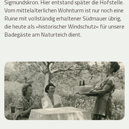
Sigmundskron. Hier entstand später die Hofstelle.
Vom mittelalterlichen Wohnturm ist nur noch eine
Ruine mit vollständig erhaltener Südmauer übrig,
die heute als »historischer Windschutz« für unsere
Badegäste am Naturteich dient.