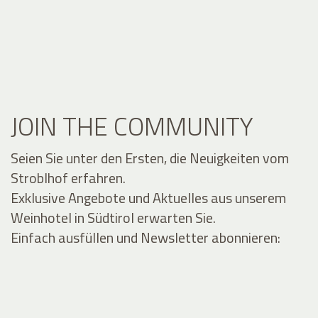
JOIN THE COMMUNITY
Seien Sie unter den Ersten, die Neuigkeiten vom
Stroblhof erfahren.
Exklusive Angebote und Aktuelles aus unserem
Weinhotel in Südtirol erwarten Sie.
Einfach ausfüllen und Newsletter abonnieren: