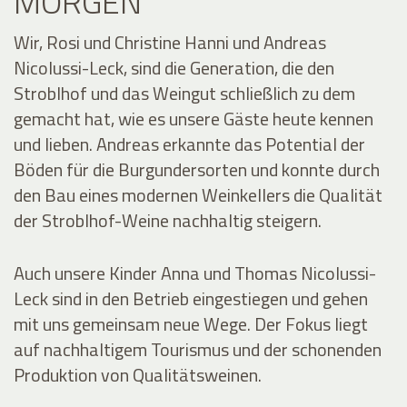
MORGEN
Wir, Rosi und Christine Hanni und Andreas
Nicolussi-Leck, sind die Generation, die den
Stroblhof und das Weingut schließlich zu dem
gemacht hat, wie es unsere Gäste heute kennen
und lieben. Andreas erkannte das Potential der
Böden für die Burgundersorten und konnte durch
den Bau eines modernen Weinkellers die Qualität
der Stroblhof-Weine nachhaltig steigern.
Auch unsere Kinder Anna und Thomas Nicolussi-
Leck sind in den Betrieb eingestiegen und gehen
mit uns gemeinsam neue Wege. Der Fokus liegt
auf nachhaltigem Tourismus und der schonenden
Produktion von Qualitätsweinen.