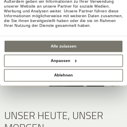
Außerdem geben wir Informationen zu Ihrer Verwendung
unserer Website an unsere Partner für soziale Medien,
Werbung und Analysen weiter. Unsere Partner führen diese
Informationen möglicherweise mit weiteren Daten zusammen,
die Sie ihnen bereitgestellt haben oder die sie im Rahmen
Ihrer Nutzung der Dienste gesammelt haben.
Alle zulassen
Anpassen
Ablehnen
UNSER HEUTE, UNSER