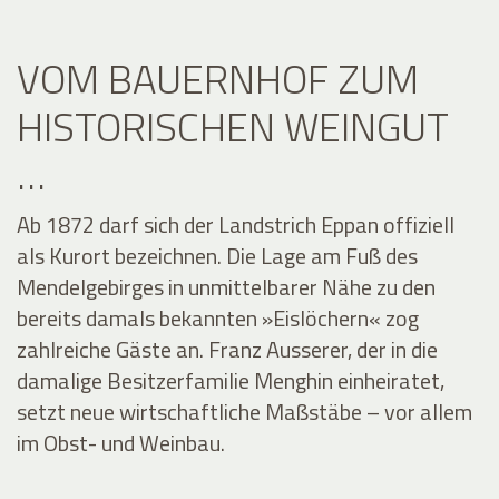
VOM BAUERNHOF ZUM
HISTORISCHEN WEINGUT
…
Ab 1872 darf sich der Landstrich Eppan offiziell
als Kurort bezeichnen. Die Lage am Fuß des
Mendelgebirges in unmittelbarer Nähe zu den
bereits damals bekannten »Eislöchern« zog
zahlreiche Gäste an. Franz Ausserer, der in die
damalige Besitzerfamilie Menghin einheiratet,
setzt neue wirtschaftliche Maßstäbe – vor allem
im Obst- und Weinbau.