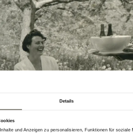
Details
Cookies
nhalte und Anzeigen zu personalisieren, Funktionen für soziale