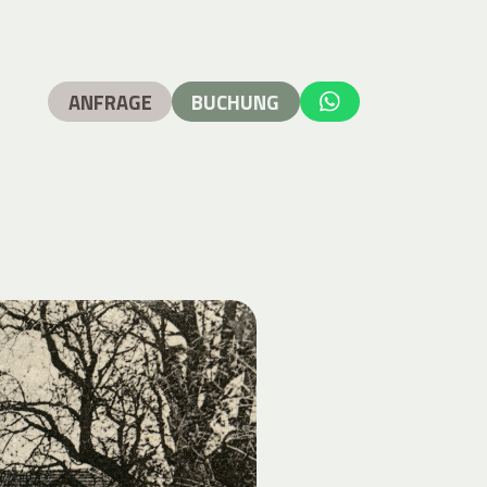
ANFRAGE
BUCHUNG