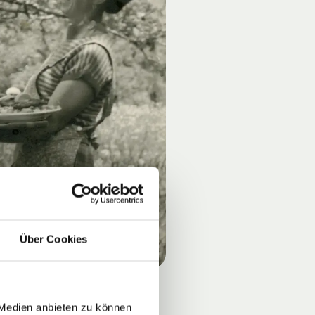
Über Cookies
 Medien anbieten zu können