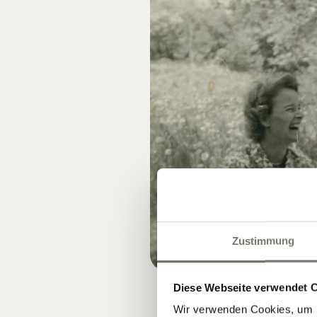
Zustimmung
Diese Webseite verwendet 
Wir verwenden Cookies, um I