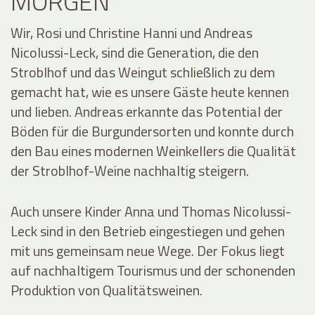
MORGEN
Wir, Rosi und Christine Hanni und Andreas
Nicolussi-Leck, sind die Generation, die den
Stroblhof und das Weingut schließlich zu dem
gemacht hat, wie es unsere Gäste heute kennen
und lieben. Andreas erkannte das Potential der
Böden für die Burgundersorten und konnte durch
den Bau eines modernen Weinkellers die Qualität
der Stroblhof-Weine nachhaltig steigern.
Auch unsere Kinder Anna und Thomas Nicolussi-
Leck sind in den Betrieb eingestiegen und gehen
mit uns gemeinsam neue Wege. Der Fokus liegt
auf nachhaltigem Tourismus und der schonenden
Produktion von Qualitätsweinen.