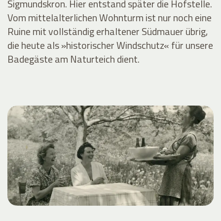
Sigmundskron. Hier entstand später die Hofstelle.
Vom mittelalterlichen Wohnturm ist nur noch eine
Ruine mit vollständig erhaltener Südmauer übrig,
die heute als »historischer Windschutz« für unsere
Badegäste am Naturteich dient.