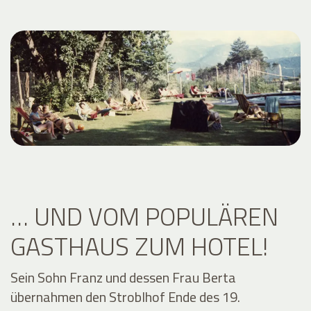
… UND VOM POPULÄREN
GASTHAUS ZUM HOTEL!
Sein Sohn Franz und dessen Frau Berta
übernahmen den Stroblhof Ende des 19.