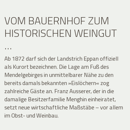
VOM BAUERNHOF ZUM
HISTORISCHEN WEINGUT
…
Ab 1872 darf sich der Landstrich Eppan offiziell
als Kurort bezeichnen. Die Lage am Fuß des
Mendelgebirges in unmittelbarer Nähe zu den
bereits damals bekannten »Eislöchern« zog
zahlreiche Gäste an. Franz Ausserer, der in die
damalige Besitzerfamilie Menghin einheiratet,
setzt neue wirtschaftliche Maßstäbe – vor allem
im Obst- und Weinbau.