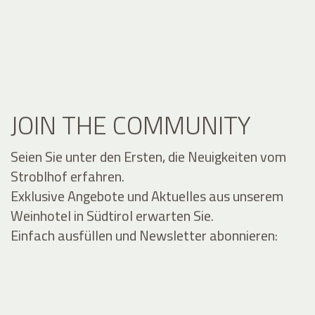
JOIN THE COMMUNITY
Seien Sie unter den Ersten, die Neuigkeiten vom
Stroblhof erfahren.
Exklusive Angebote und Aktuelles aus unserem
Weinhotel in Südtirol erwarten Sie.
Einfach ausfüllen und Newsletter abonnieren: