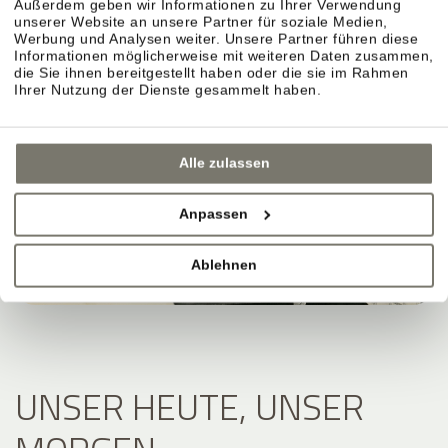
Außerdem geben wir Informationen zu Ihrer Verwendung
unserer Website an unsere Partner für soziale Medien,
Werbung und Analysen weiter. Unsere Partner führen diese
Informationen möglicherweise mit weiteren Daten zusammen,
die Sie ihnen bereitgestellt haben oder die sie im Rahmen
Ihrer Nutzung der Dienste gesammelt haben.
Alle zulassen
Anpassen
Ablehnen
UNSER HEUTE, UNSER