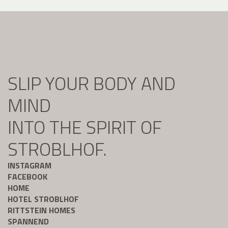
SLIP YOUR BODY AND
MIND
INTO THE SPIRIT OF
STROBLHOF.
INSTAGRAM
FACEBOOK
HOME
HOTEL STROBLHOF
RITTSTEIN HOMES
SPANNEND