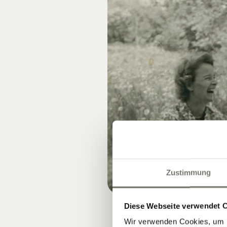
Zustimmung
Diese Webseite verwendet 
Wir verwenden Cookies, um I