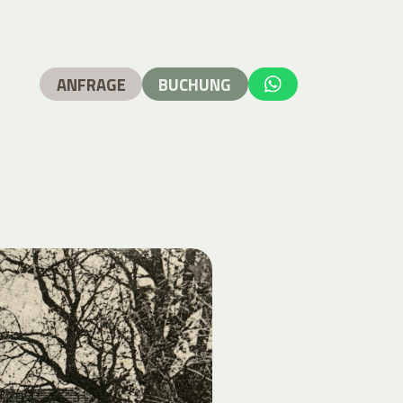
ANFRAGE
BUCHUNG