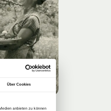
Über Cookies
 Medien anbieten zu können