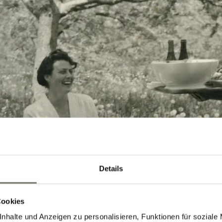
Details
Cookies
nhalte und Anzeigen zu personalisieren, Funktionen für soziale