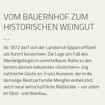
VOM BAUERNHOF ZUM
HISTORISCHEN WEINGUT
…
Ab 1872 darf sich der Landstrich Eppan offiziell
als Kurort bezeichnen. Die Lage am Fuß des
Mendelgebirges in unmittelbarer Nähe zu den
bereits damals bekannten »Eislöchern« zog
zahlreiche Gäste an. Franz Ausserer, der in die
damalige Besitzerfamilie Menghin einheiratet,
setzt neue wirtschaftliche Maßstäbe – vor allem
im Obst- und Weinbau.