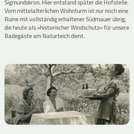
Sigmundskron. Hier entstand später die Hofstelle.
Vom mittelalterlichen Wohnturm ist nur noch eine
Ruine mit vollständig erhaltener Südmauer übrig,
die heute als »historischer Windschutz« für unsere
Badegäste am Naturteich dient.