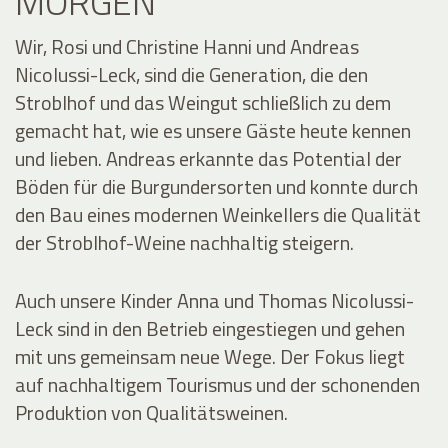
MORGEN
Wir, Rosi und Christine Hanni und Andreas
Nicolussi-Leck, sind die Generation, die den
Stroblhof und das Weingut schließlich zu dem
gemacht hat, wie es unsere Gäste heute kennen
und lieben. Andreas erkannte das Potential der
Böden für die Burgundersorten und konnte durch
den Bau eines modernen Weinkellers die Qualität
der Stroblhof-Weine nachhaltig steigern.
Auch unsere Kinder Anna und Thomas Nicolussi-
Leck sind in den Betrieb eingestiegen und gehen
mit uns gemeinsam neue Wege. Der Fokus liegt
auf nachhaltigem Tourismus und der schonenden
Produktion von Qualitätsweinen.