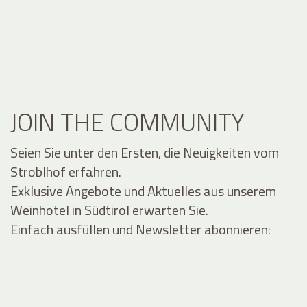
JOIN THE COMMUNITY
Seien Sie unter den Ersten, die Neuigkeiten vom
Stroblhof erfahren.
Exklusive Angebote und Aktuelles aus unserem
Weinhotel in Südtirol erwarten Sie.
Einfach ausfüllen und Newsletter abonnieren: