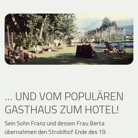
… UND VOM POPULÄREN
GASTHAUS ZUM HOTEL!
Sein Sohn Franz und dessen Frau Berta
übernahmen den Stroblhof Ende des 19.