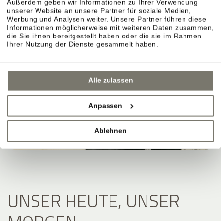
Außerdem geben wir Informationen zu Ihrer Verwendung
unserer Website an unsere Partner für soziale Medien,
Werbung und Analysen weiter. Unsere Partner führen diese
Informationen möglicherweise mit weiteren Daten zusammen,
die Sie ihnen bereitgestellt haben oder die sie im Rahmen
Ihrer Nutzung der Dienste gesammelt haben.
Alle zulassen
Anpassen
Ablehnen
UNSER HEUTE, UNSER