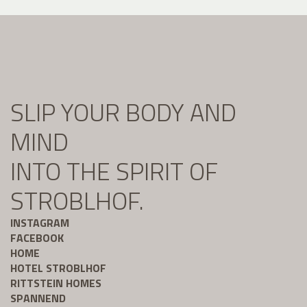
SLIP YOUR BODY AND
MIND
INTO THE SPIRIT OF
STROBLHOF.
INSTAGRAM
FACEBOOK
HOME
HOTEL STROBLHOF
RITTSTEIN HOMES
SPANNEND