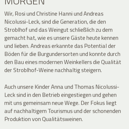
MORGEN
Wir, Rosi und Christine Hanni und Andreas
Nicolussi-Leck, sind die Generation, die den
Stroblhof und das Weingut schließlich zu dem
gemacht hat, wie es unsere Gäste heute kennen
und lieben. Andreas erkannte das Potential der
Böden für die Burgundersorten und konnte durch
den Bau eines modernen Weinkellers die Qualität
der Stroblhof-Weine nachhaltig steigern.
Auch unsere Kinder Anna und Thomas Nicolussi-
Leck sind in den Betrieb eingestiegen und gehen
mit uns gemeinsam neue Wege. Der Fokus liegt
auf nachhaltigem Tourismus und der schonenden
Produktion von Qualitätsweinen.