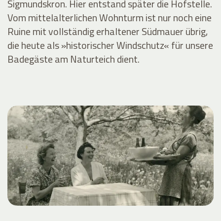
Sigmundskron. Hier entstand später die Hofstelle.
Vom mittelalterlichen Wohnturm ist nur noch eine
Ruine mit vollständig erhaltener Südmauer übrig,
die heute als »historischer Windschutz« für unsere
Badegäste am Naturteich dient.