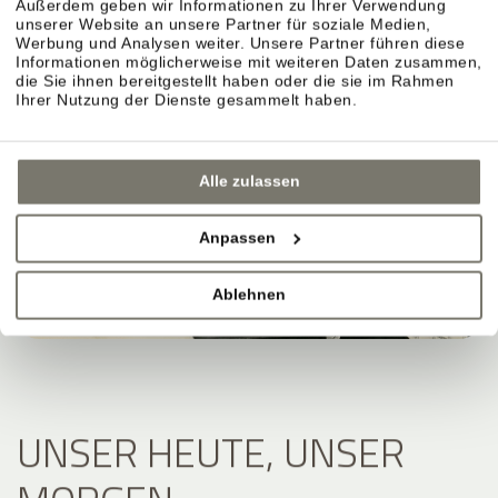
Außerdem geben wir Informationen zu Ihrer Verwendung
unserer Website an unsere Partner für soziale Medien,
Werbung und Analysen weiter. Unsere Partner führen diese
Informationen möglicherweise mit weiteren Daten zusammen,
die Sie ihnen bereitgestellt haben oder die sie im Rahmen
Ihrer Nutzung der Dienste gesammelt haben.
Alle zulassen
Anpassen
Ablehnen
UNSER HEUTE, UNSER