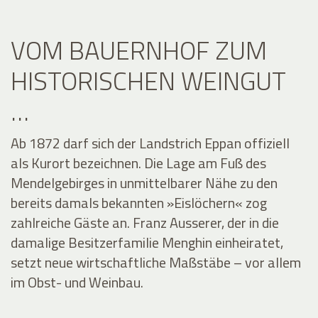
VOM BAUERNHOF ZUM
HISTORISCHEN WEINGUT
…
Ab 1872 darf sich der Landstrich Eppan offiziell
als Kurort bezeichnen. Die Lage am Fuß des
Mendelgebirges in unmittelbarer Nähe zu den
bereits damals bekannten »Eislöchern« zog
zahlreiche Gäste an. Franz Ausserer, der in die
damalige Besitzerfamilie Menghin einheiratet,
setzt neue wirtschaftliche Maßstäbe – vor allem
im Obst- und Weinbau.