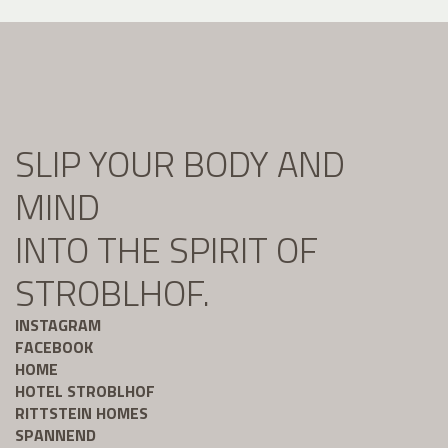
SLIP YOUR BODY AND
MIND
INTO THE SPIRIT OF
STROBLHOF.
INSTAGRAM
FACEBOOK
HOME
HOTEL STROBLHOF
RITTSTEIN HOMES
SPANNEND