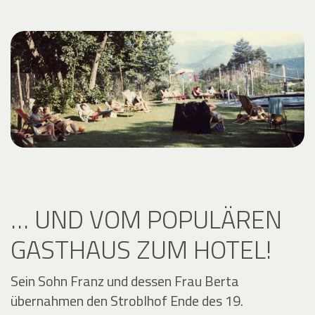
… UND VOM POPULÄREN
GASTHAUS ZUM HOTEL!
Sein Sohn Franz und dessen Frau Berta
übernahmen den Stroblhof Ende des 19.