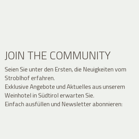
JOIN THE COMMUNITY
Seien Sie unter den Ersten, die Neuigkeiten vom
Stroblhof erfahren.
Exklusive Angebote und Aktuelles aus unserem
Weinhotel in Südtirol erwarten Sie.
Einfach ausfüllen und Newsletter abonnieren: