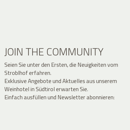
JOIN THE COMMUNITY
Seien Sie unter den Ersten, die Neuigkeiten vom
Stroblhof erfahren.
Exklusive Angebote und Aktuelles aus unserem
Weinhotel in Südtirol erwarten Sie.
Einfach ausfüllen und Newsletter abonnieren: