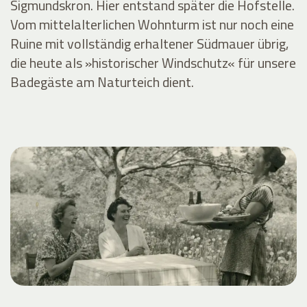
Sigmundskron. Hier entstand später die Hofstelle.
Vom mittelalterlichen Wohnturm ist nur noch eine
Ruine mit vollständig erhaltener Südmauer übrig,
die heute als »historischer Windschutz« für unsere
Badegäste am Naturteich dient.