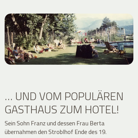
… UND VOM POPULÄREN
GASTHAUS ZUM HOTEL!
Sein Sohn Franz und dessen Frau Berta
übernahmen den Stroblhof Ende des 19.