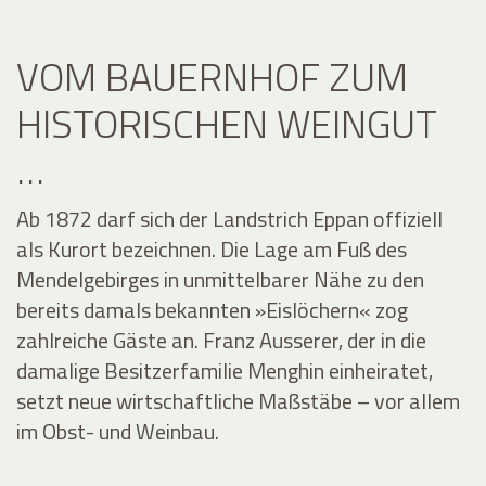
VOM BAUERNHOF ZUM
HISTORISCHEN WEINGUT
…
Ab 1872 darf sich der Landstrich Eppan offiziell
als Kurort bezeichnen. Die Lage am Fuß des
Mendelgebirges in unmittelbarer Nähe zu den
bereits damals bekannten »Eislöchern« zog
zahlreiche Gäste an. Franz Ausserer, der in die
damalige Besitzerfamilie Menghin einheiratet,
setzt neue wirtschaftliche Maßstäbe – vor allem
im Obst- und Weinbau.