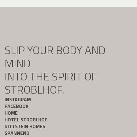
SLIP YOUR BODY AND
MIND
INTO THE SPIRIT OF
STROBLHOF.
INSTAGRAM
FACEBOOK
HOME
HOTEL STROBLHOF
RITTSTEIN HOMES
SPANNEND