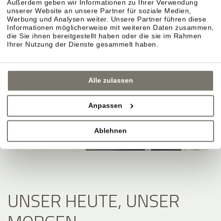
Außerdem geben wir Informationen zu Ihrer Verwendung
unserer Website an unsere Partner für soziale Medien,
Werbung und Analysen weiter. Unsere Partner führen diese
Informationen möglicherweise mit weiteren Daten zusammen,
die Sie ihnen bereitgestellt haben oder die sie im Rahmen
Ihrer Nutzung der Dienste gesammelt haben.
Alle zulassen
Anpassen
Ablehnen
UNSER HEUTE, UNSER