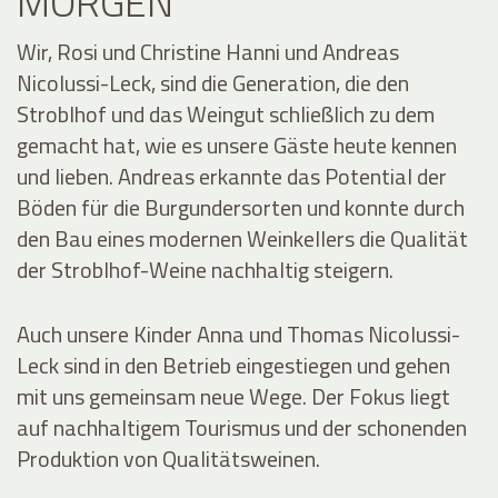
MORGEN
Wir, Rosi und Christine Hanni und Andreas
Nicolussi-Leck, sind die Generation, die den
Stroblhof und das Weingut schließlich zu dem
gemacht hat, wie es unsere Gäste heute kennen
und lieben. Andreas erkannte das Potential der
Böden für die Burgundersorten und konnte durch
den Bau eines modernen Weinkellers die Qualität
der Stroblhof-Weine nachhaltig steigern.
Auch unsere Kinder Anna und Thomas Nicolussi-
Leck sind in den Betrieb eingestiegen und gehen
mit uns gemeinsam neue Wege. Der Fokus liegt
auf nachhaltigem Tourismus und der schonenden
Produktion von Qualitätsweinen.