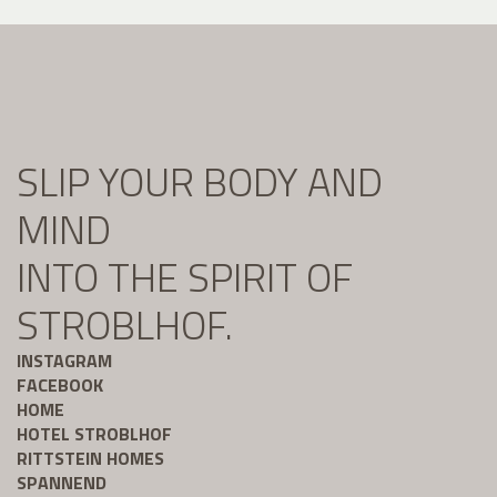
SLIP YOUR BODY AND
MIND
INTO THE SPIRIT OF
STROBLHOF.
INSTAGRAM
FACEBOOK
HOME
HOTEL STROBLHOF
RITTSTEIN HOMES
SPANNEND