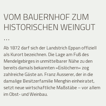
VOM BAUERNHOF ZUM
HISTORISCHEN WEINGUT
…
Ab 1872 darf sich der Landstrich Eppan offiziell
als Kurort bezeichnen. Die Lage am Fuß des
Mendelgebirges in unmittelbarer Nähe zu den
bereits damals bekannten »Eislöchern« zog
zahlreiche Gäste an. Franz Ausserer, der in die
damalige Besitzerfamilie Menghin einheiratet,
setzt neue wirtschaftliche Maßstäbe – vor allem
im Obst- und Weinbau.