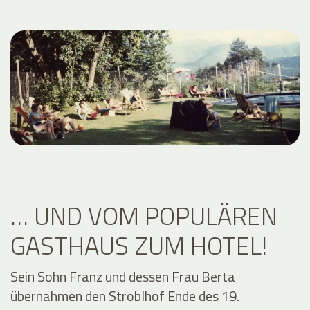
… UND VOM POPULÄREN
GASTHAUS ZUM HOTEL!
Sein Sohn Franz und dessen Frau Berta
übernahmen den Stroblhof Ende des 19.