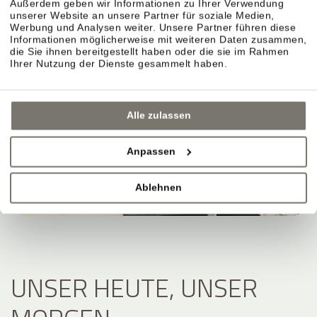
Außerdem geben wir Informationen zu Ihrer Verwendung
unserer Website an unsere Partner für soziale Medien,
Werbung und Analysen weiter. Unsere Partner führen diese
Informationen möglicherweise mit weiteren Daten zusammen,
die Sie ihnen bereitgestellt haben oder die sie im Rahmen
Ihrer Nutzung der Dienste gesammelt haben.
Alle zulassen
Anpassen
Ablehnen
UNSER HEUTE, UNSER