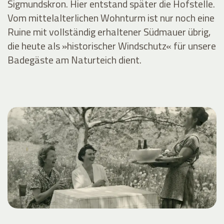
Sigmundskron. Hier entstand später die Hofstelle.
Vom mittelalterlichen Wohnturm ist nur noch eine
Ruine mit vollständig erhaltener Südmauer übrig,
die heute als »historischer Windschutz« für unsere
Badegäste am Naturteich dient.