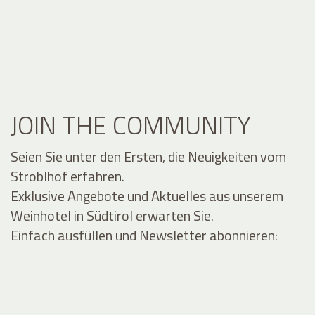
JOIN THE COMMUNITY
Seien Sie unter den Ersten, die Neuigkeiten vom
Stroblhof erfahren.
Exklusive Angebote und Aktuelles aus unserem
Weinhotel in Südtirol erwarten Sie.
Einfach ausfüllen und Newsletter abonnieren: