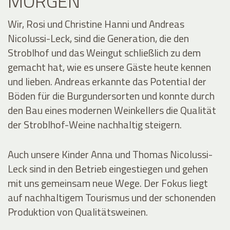
MORGEN
Wir, Rosi und Christine Hanni und Andreas
Nicolussi-Leck, sind die Generation, die den
Stroblhof und das Weingut schließlich zu dem
gemacht hat, wie es unsere Gäste heute kennen
und lieben. Andreas erkannte das Potential der
Böden für die Burgundersorten und konnte durch
den Bau eines modernen Weinkellers die Qualität
der Stroblhof-Weine nachhaltig steigern.
Auch unsere Kinder Anna und Thomas Nicolussi-
Leck sind in den Betrieb eingestiegen und gehen
mit uns gemeinsam neue Wege. Der Fokus liegt
auf nachhaltigem Tourismus und der schonenden
Produktion von Qualitätsweinen.