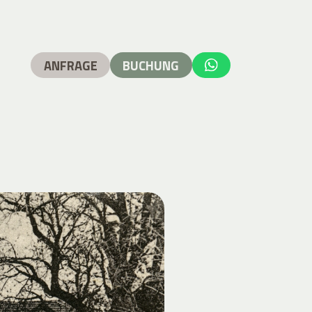
ANFRAGE
BUCHUNG