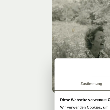
Zustimmung
Diese Webseite verwendet 
Wir verwenden Cookies, um I