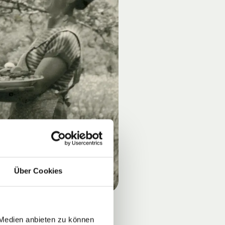
Über Cookies
 Medien anbieten zu können