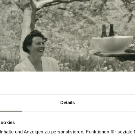
Details
Cookies
nhalte und Anzeigen zu personalisieren, Funktionen für soziale