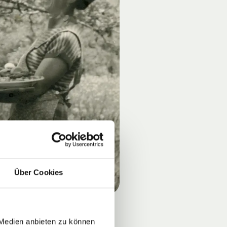
Über Cookies
 Medien anbieten zu können