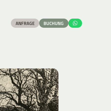
ANFRAGE
BUCHUNG