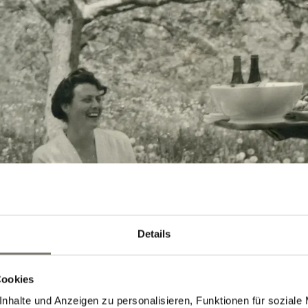
Details
Cookies
nhalte und Anzeigen zu personalisieren, Funktionen für soziale