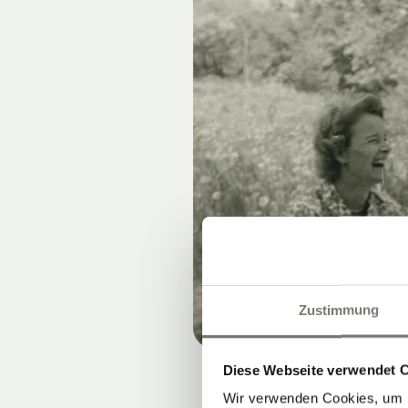
Zustimmung
Diese Webseite verwendet 
Wir verwenden Cookies, um I