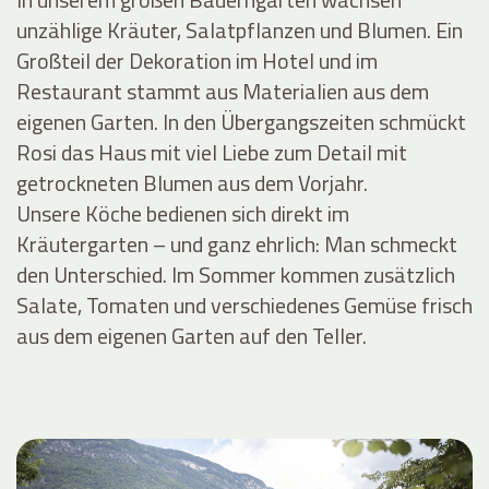
unzählige Kräuter, Salatpflanzen und Blumen. Ein
Großteil der Dekoration im Hotel und im
Restaurant stammt aus Materialien aus dem
eigenen Garten. In den Übergangszeiten schmückt
Rosi das Haus mit viel Liebe zum Detail mit
getrockneten Blumen aus dem Vorjahr.
Unsere Köche bedienen sich direkt im
Kräutergarten – und ganz ehrlich: Man schmeckt
den Unterschied. Im Sommer kommen zusätzlich
Salate, Tomaten und verschiedenes Gemüse frisch
aus dem eigenen Garten auf den Teller.