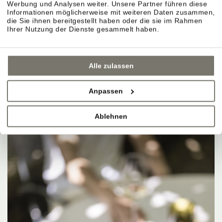
Werbung und Analysen weiter. Unsere Partner führen diese
Informationen möglicherweise mit weiteren Daten zusammen,
die Sie ihnen bereitgestellt haben oder die sie im Rahmen
Ihrer Nutzung der Dienste gesammelt haben.
Alle zulassen
Anpassen
Ablehnen