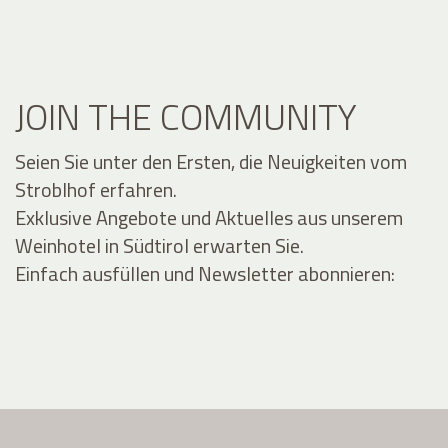
JOIN THE COMMUNITY
Seien Sie unter den Ersten, die Neuigkeiten vom
Stroblhof erfahren.
Exklusive Angebote und Aktuelles aus unserem
Weinhotel in Südtirol erwarten Sie.
Einfach ausfüllen und Newsletter abonnieren: