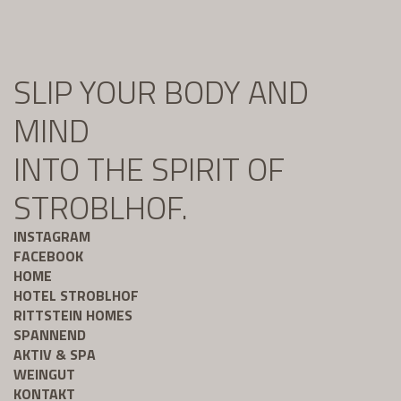
SLIP YOUR BODY AND
MIND
INTO THE SPIRIT OF
STROBLHOF.
INSTAGRAM
FACEBOOK
HOME
HOTEL STROBLHOF
RITTSTEIN HOMES
SPANNEND
AKTIV & SPA
WEINGUT
KONTAKT