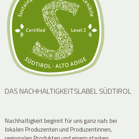
DAS NACHHALTIGKEITSLABEL SÜDTIROL
Nachhaltigkeit beginnt für uns ganz nah: bei
lokalen Produzenten und Produzentinnen,
regionalen Produkten und einem starken