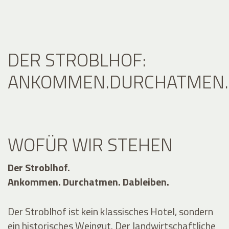
DER STROBLHOF:
ANKOMMEN.DURCHATMEN.D
WOFÜR WIR STEHEN
Der Stroblhof.
Ankommen. Durchatmen. Dableiben.
Der Stroblhof ist kein klassisches Hotel, sondern
ein historisches Weingut. Der landwirtschaftliche