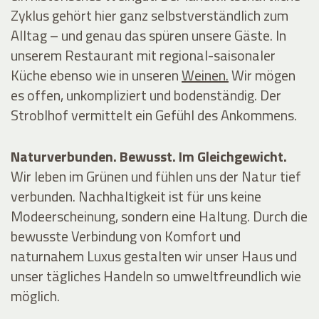
Zyklus gehört hier ganz selbstverständlich zum
Alltag – und genau das spüren unsere Gäste. In
unserem
Restaurant
mit regional-saisonaler
Küche ebenso wie in unseren
Weinen.
Wir mögen
es offen, unkompliziert und bodenständig. Der
Stroblhof vermittelt ein Gefühl des Ankommens.
Naturverbunden. Bewusst. Im Gleichgewicht.
Wir leben im Grünen und fühlen uns der Natur tief
verbunden. Nachhaltigkeit ist für uns keine
Modeerscheinung, sondern eine Haltung. Durch die
bewusste Verbindung von Komfort und
naturnahem Luxus gestalten wir unser Haus und
unser tägliches Handeln so umweltfreundlich wie
möglich.