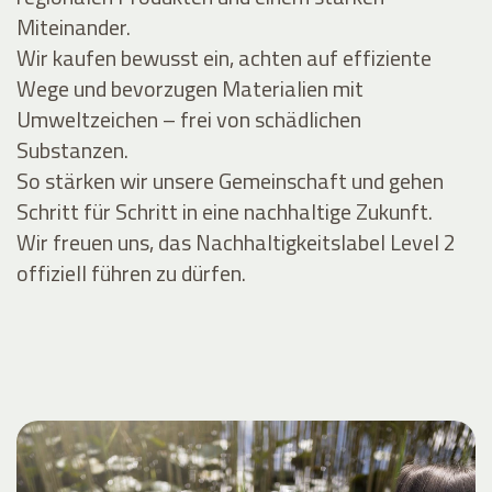
Miteinander.
Wir kaufen bewusst ein, achten auf effiziente
Wege und bevorzugen Materialien mit
Umweltzeichen – frei von schädlichen
Substanzen.
So stärken wir unsere Gemeinschaft und gehen
Schritt für Schritt in eine nachhaltige Zukunft.
Wir freuen uns, das Nachhaltigkeitslabel Level 2
offiziell führen zu dürfen.