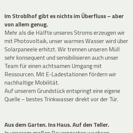
Im Stroblhof gibt es nichts im Überfluss – aber
von allem genug.
Mehr als die Hälfte unseres Stroms erzeugen wir
mit Photovoltaik, unser warmes Wasser wird über
Solarpaneele erhitzt. Wir trennen unseren Müll
sehr konsequent und sensibilisieren auch unser
Team für einen achtsamen Umgang mit
Ressourcen. Mit E-Ladestationen fördern wir
nachhaltige Mobilität.
Auf unserem Grundstück entspringt eine eigene
Quelle – bestes Trinkwasser direkt vor der Tür.
Aus dem Garten. Ins Haus. Auf den Teller.
In unserem großen Bauerngarten wachsen