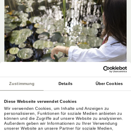
Zustimmung
Details
Über Cookies
Diese Webseite verwendet Cookies
Wir verwenden Cookies, um Inhalte und Anzeigen zu
personalisieren, Funktionen für soziale Medien anbieten zu
können und die Zugriffe auf unsere Website zu analysieren.
Außerdem geben wir Informationen zu Ihrer Verwendung
unserer Website an unsere Partner für soziale Medien,