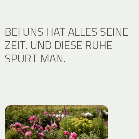
BEI UNS HAT ALLES SEINE
ZEIT. UND DIESE RUHE
SPÜRT MAN.