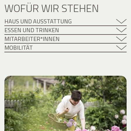
WOFÜR WIR STEHEN
HAUS UND AUSSTATTUNG
ESSEN UND TRINKEN
MITARBEITER*INNEN
MOBILITÄT