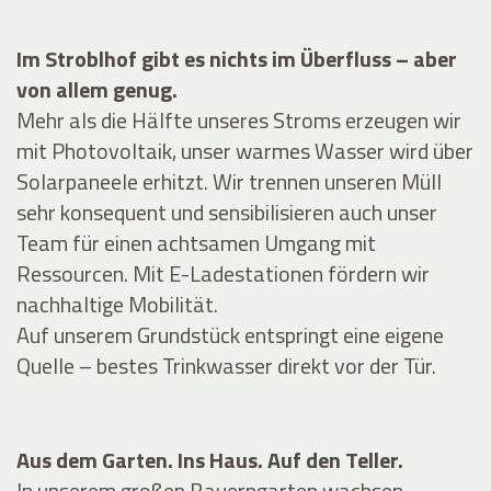
Im Stroblhof gibt es nichts im Überfluss – aber
von allem genug.
Mehr als die Hälfte unseres Stroms erzeugen wir
mit Photovoltaik, unser warmes Wasser wird über
Solarpaneele erhitzt. Wir trennen unseren Müll
sehr konsequent und sensibilisieren auch unser
Team für einen achtsamen Umgang mit
Ressourcen. Mit E-Ladestationen fördern wir
nachhaltige Mobilität.
Auf unserem Grundstück entspringt eine eigene
Quelle – bestes Trinkwasser direkt vor der Tür.
Aus dem Garten. Ins Haus. Auf den Teller.
In unserem großen Bauerngarten wachsen