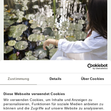
Zustimmung
Details
Über Cookies
Diese Webseite verwendet Cookies
Wir verwenden Cookies, um Inhalte und Anzeigen zu
personalisieren, Funktionen für soziale Medien anbieten zu
können und die Zugriffe auf unsere Website zu analysieren.