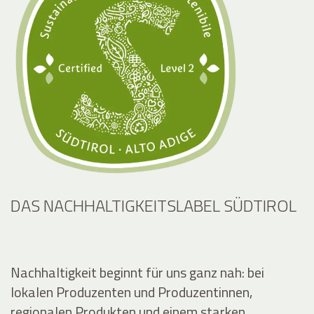
DAS NACHHALTIGKEITSLABEL SÜDTIROL
Nachhaltigkeit beginnt für uns ganz nah: bei
lokalen Produzenten und Produzentinnen,
regionalen Produkten und einem starken