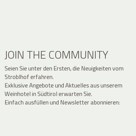
JOIN THE COMMUNITY
Seien Sie unter den Ersten, die Neuigkeiten vom
Stroblhof erfahren.
Exklusive Angebote und Aktuelles aus unserem
Weinhotel in Südtirol erwarten Sie.
Einfach ausfüllen und Newsletter abonnieren: