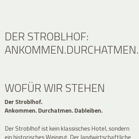
DER STROBLHOF:
ANKOMMEN.DURCHATMEN.D
WOFÜR WIR STEHEN
Der Stroblhof.
Ankommen. Durchatmen. Dableiben.
Der Stroblhof ist kein klassisches Hotel, sondern
ein historisches Weingut. Der landwirtschaftliche