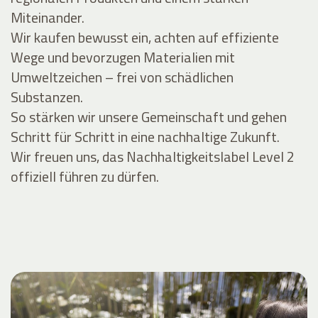
Miteinander.
Wir kaufen bewusst ein, achten auf effiziente
Wege und bevorzugen Materialien mit
Umweltzeichen – frei von schädlichen
Substanzen.
So stärken wir unsere Gemeinschaft und gehen
Schritt für Schritt in eine nachhaltige Zukunft.
Wir freuen uns, das Nachhaltigkeitslabel Level 2
offiziell führen zu dürfen.