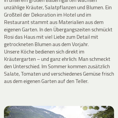
unzählige Kräuter, Salatpflanzen und Blumen. Ein
Großteil der Dekoration im Hotel und im
Restaurant stammt aus Materialien aus dem
eigenen Garten. In den Übergangszeiten schmückt
Rosi das Haus mit viel Liebe zum Detail mit
getrockneten Blumen aus dem Vorjahr.
Unsere Köche bedienen sich direkt im
Kräutergarten – und ganz ehrlich: Man schmeckt
den Unterschied. Im Sommer kommen zusätzlich
Salate, Tomaten und verschiedenes Gemüse frisch
aus dem eigenen Garten auf den Teller.