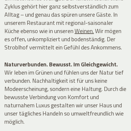
Zyklus gehört hier ganz selbstverständlich zum
Alltag – und genau das spüren unsere Gäste. In
unserem
Restaurant
mit regional-saisonaler
Küche ebenso wie in unseren
Weinen.
Wir mögen
es offen, unkompliziert und bodenständig. Der
Stroblhof vermittelt ein Gefühl des Ankommens.
Naturverbunden. Bewusst. Im Gleichgewicht.
Wir leben im Grünen und fühlen uns der Natur tief
verbunden. Nachhaltigkeit ist für uns keine
Modeerscheinung, sondern eine Haltung. Durch die
bewusste Verbindung von Komfort und
naturnahem Luxus gestalten wir unser Haus und
unser tägliches Handeln so umweltfreundlich wie
möglich.