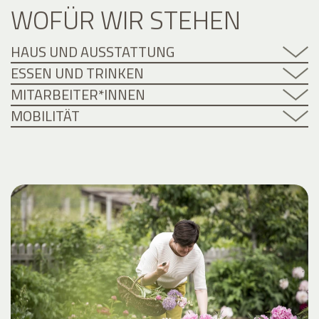
WOFÜR WIR STEHEN
HAUS UND AUSSTATTUNG
ESSEN UND TRINKEN
MITARBEITER*INNEN
MOBILITÄT