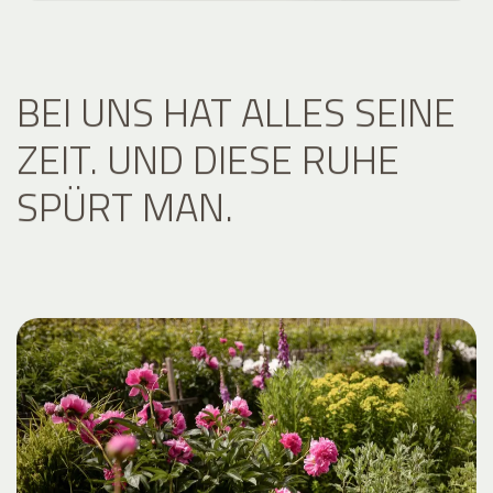
BEI UNS HAT ALLES SEINE
ZEIT. UND DIESE RUHE
SPÜRT MAN.