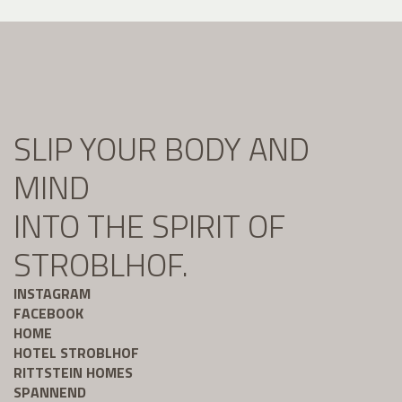
SLIP YOUR BODY AND
MIND
INTO THE SPIRIT OF
STROBLHOF.
INSTAGRAM
FACEBOOK
HOME
HOTEL STROBLHOF
RITTSTEIN HOMES
SPANNEND