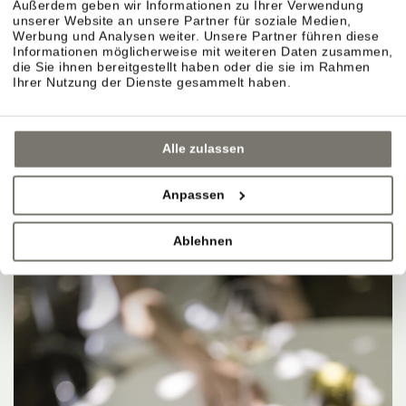
Außerdem geben wir Informationen zu Ihrer Verwendung
unserer Website an unsere Partner für soziale Medien,
Werbung und Analysen weiter. Unsere Partner führen diese
Informationen möglicherweise mit weiteren Daten zusammen,
die Sie ihnen bereitgestellt haben oder die sie im Rahmen
Ihrer Nutzung der Dienste gesammelt haben.
Alle zulassen
Anpassen
Ablehnen