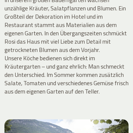
unzählige Kräuter, Salatpflanzen und Blumen. Ein
Großteil der Dekoration im Hotel und im
Restaurant stammt aus Materialien aus dem
eigenen Garten. In den Übergangszeiten schmückt
Rosi das Haus mit viel Liebe zum Detail mit
getrockneten Blumen aus dem Vorjahr.
Unsere Köche bedienen sich direkt im
Kräutergarten – und ganz ehrlich: Man schmeckt
den Unterschied. Im Sommer kommen zusätzlich
Salate, Tomaten und verschiedenes Gemüse frisch
aus dem eigenen Garten auf den Teller.