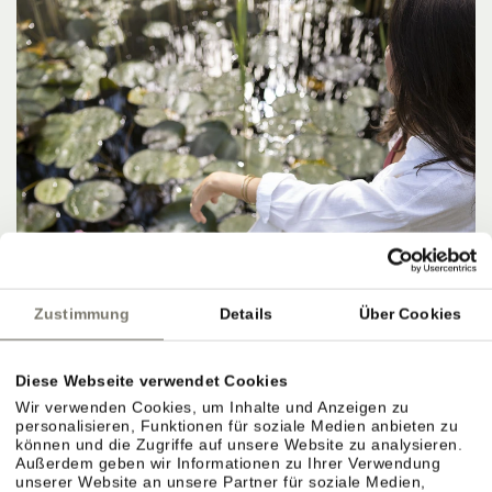
Zustimmung
Details
Über Cookies
Diese Webseite verwendet Cookies
Wir verwenden Cookies, um Inhalte und Anzeigen zu
personalisieren, Funktionen für soziale Medien anbieten zu
können und die Zugriffe auf unsere Website zu analysieren.
Außerdem geben wir Informationen zu Ihrer Verwendung
unserer Website an unsere Partner für soziale Medien,