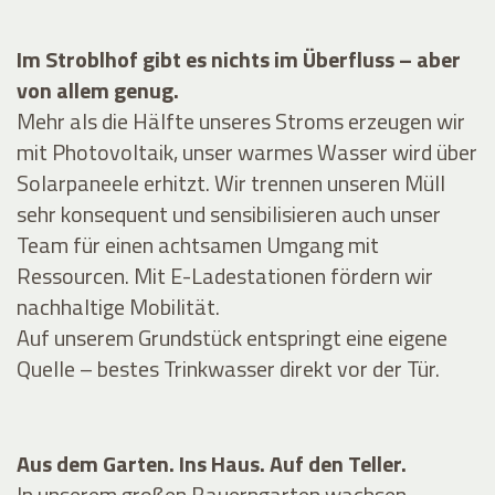
Im Stroblhof gibt es nichts im Überfluss – aber
von allem genug.
Mehr als die Hälfte unseres Stroms erzeugen wir
mit Photovoltaik, unser warmes Wasser wird über
Solarpaneele erhitzt. Wir trennen unseren Müll
sehr konsequent und sensibilisieren auch unser
Team für einen achtsamen Umgang mit
Ressourcen. Mit E-Ladestationen fördern wir
nachhaltige Mobilität.
Auf unserem Grundstück entspringt eine eigene
Quelle – bestes Trinkwasser direkt vor der Tür.
Aus dem Garten. Ins Haus. Auf den Teller.
In unserem großen Bauerngarten wachsen