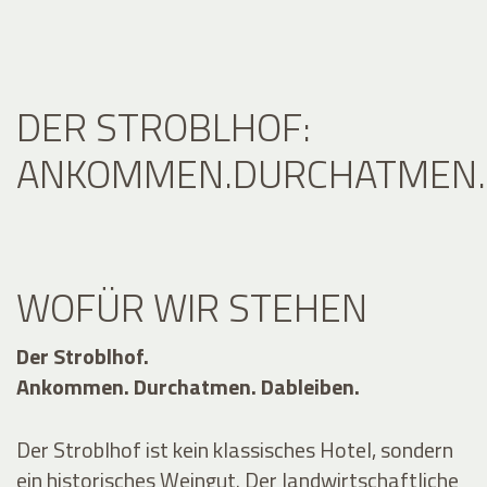
DER STROBLHOF:
ANKOMMEN.DURCHATMEN.D
WOFÜR WIR STEHEN
Der Stroblhof.
Ankommen. Durchatmen. Dableiben.
Der Stroblhof ist kein klassisches Hotel, sondern
ein historisches Weingut. Der landwirtschaftliche