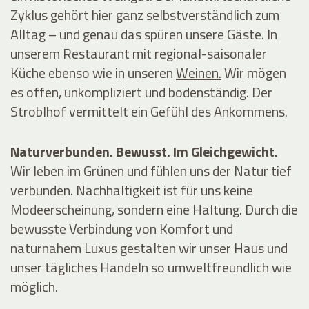
Zyklus gehört hier ganz selbstverständlich zum
Alltag – und genau das spüren unsere Gäste. In
unserem
Restaurant
mit regional-saisonaler
Küche ebenso wie in unseren
Weinen.
Wir mögen
es offen, unkompliziert und bodenständig. Der
Stroblhof vermittelt ein Gefühl des Ankommens.
Naturverbunden. Bewusst. Im Gleichgewicht.
Wir leben im Grünen und fühlen uns der Natur tief
verbunden. Nachhaltigkeit ist für uns keine
Modeerscheinung, sondern eine Haltung. Durch die
bewusste Verbindung von Komfort und
naturnahem Luxus gestalten wir unser Haus und
unser tägliches Handeln so umweltfreundlich wie
möglich.