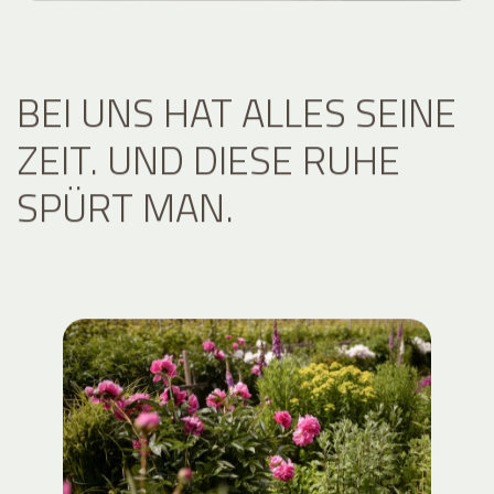
BEI UNS HAT ALLES SEINE
ZEIT. UND DIESE RUHE
SPÜRT MAN.