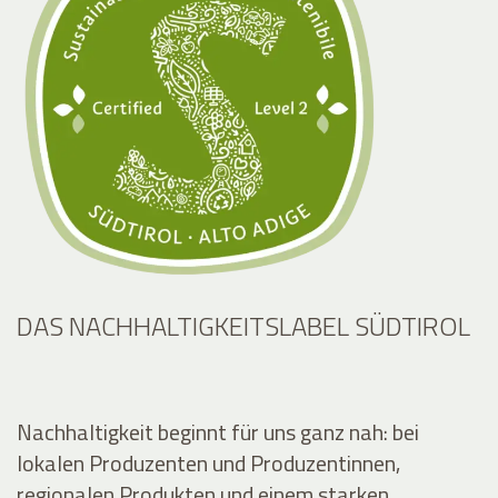
DAS NACHHALTIGKEITSLABEL SÜDTIROL
Nachhaltigkeit beginnt für uns ganz nah: bei
lokalen Produzenten und Produzentinnen,
regionalen Produkten und einem starken