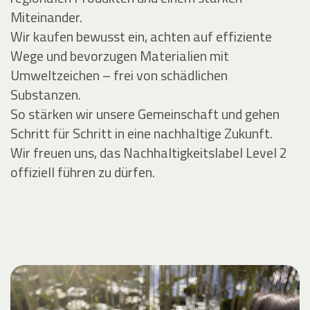
Miteinander.
Wir kaufen bewusst ein, achten auf effiziente
Wege und bevorzugen Materialien mit
Umweltzeichen – frei von schädlichen
Substanzen.
So stärken wir unsere Gemeinschaft und gehen
Schritt für Schritt in eine nachhaltige Zukunft.
Wir freuen uns, das Nachhaltigkeitslabel Level 2
offiziell führen zu dürfen.