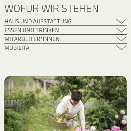
WOFÜR WIR STEHEN
HAUS UND AUSSTATTUNG
ESSEN UND TRINKEN
MITARBEITER*INNEN
MOBILITÄT