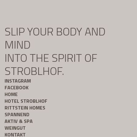
SLIP YOUR BODY AND
MIND
INTO THE SPIRIT OF
STROBLHOF.
INSTAGRAM
FACEBOOK
HOME
HOTEL STROBLHOF
RITTSTEIN HOMES
SPANNEND
AKTIV & SPA
WEINGUT
KONTAKT