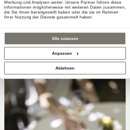
Werbung und Analysen weiter. Unsere Partner führen diese
Informationen möglicherweise mit weiteren Daten zusammen,
die Sie ihnen bereitgestellt haben oder die sie im Rahmen
Ihrer Nutzung der Dienste gesammelt haben.
Alle zulassen
Anpassen
Ablehnen