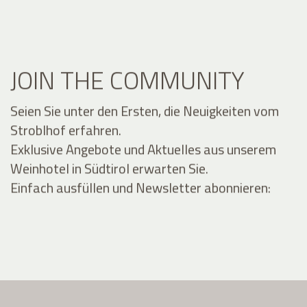
JOIN THE COMMUNITY
Seien Sie unter den Ersten, die Neuigkeiten vom
Stroblhof erfahren.
Exklusive Angebote und Aktuelles aus unserem
Weinhotel in Südtirol erwarten Sie.
Einfach ausfüllen und Newsletter abonnieren: