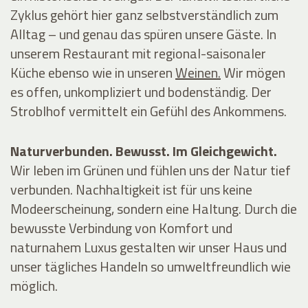
Zyklus gehört hier ganz selbstverständlich zum
Alltag – und genau das spüren unsere Gäste. In
unserem
Restaurant
mit regional-saisonaler
Küche ebenso wie in unseren
Weinen.
Wir mögen
es offen, unkompliziert und bodenständig. Der
Stroblhof vermittelt ein Gefühl des Ankommens.
Naturverbunden. Bewusst. Im Gleichgewicht.
Wir leben im Grünen und fühlen uns der Natur tief
verbunden. Nachhaltigkeit ist für uns keine
Modeerscheinung, sondern eine Haltung. Durch die
bewusste Verbindung von Komfort und
naturnahem Luxus gestalten wir unser Haus und
unser tägliches Handeln so umweltfreundlich wie
möglich.