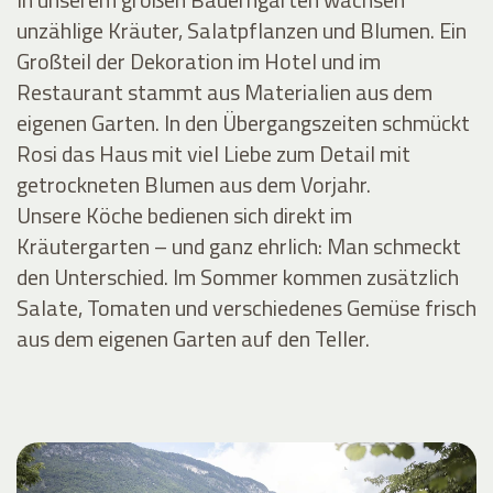
unzählige Kräuter, Salatpflanzen und Blumen. Ein
Großteil der Dekoration im Hotel und im
Restaurant stammt aus Materialien aus dem
eigenen Garten. In den Übergangszeiten schmückt
Rosi das Haus mit viel Liebe zum Detail mit
getrockneten Blumen aus dem Vorjahr.
Unsere Köche bedienen sich direkt im
Kräutergarten – und ganz ehrlich: Man schmeckt
den Unterschied. Im Sommer kommen zusätzlich
Salate, Tomaten und verschiedenes Gemüse frisch
aus dem eigenen Garten auf den Teller.