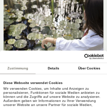
Zustimmung
Details
Über Cookies
Diese Webseite verwendet Cookies
Wir verwenden Cookies, um Inhalte und Anzeigen zu
personalisieren, Funktionen für soziale Medien anbieten zu
können und die Zugriffe auf unsere Website zu analysieren.
Außerdem geben wir Informationen zu Ihrer Verwendung
unserer Website an unsere Partner für soziale Medien,