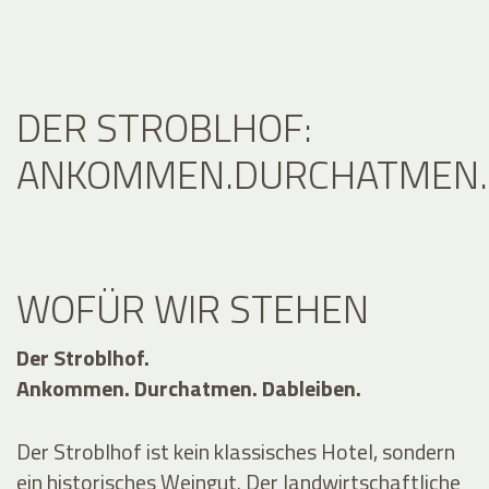
DER STROBLHOF:
ANKOMMEN.DURCHATMEN.D
WOFÜR WIR STEHEN
Der Stroblhof.
Ankommen. Durchatmen. Dableiben.
Der Stroblhof ist kein klassisches Hotel, sondern
ein historisches Weingut. Der landwirtschaftliche