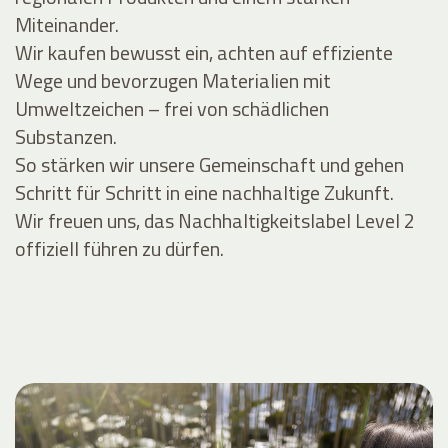
Miteinander.
Wir kaufen bewusst ein, achten auf effiziente
Wege und bevorzugen Materialien mit
Umweltzeichen – frei von schädlichen
Substanzen.
So stärken wir unsere Gemeinschaft und gehen
Schritt für Schritt in eine nachhaltige Zukunft.
Wir freuen uns, das Nachhaltigkeitslabel Level 2
offiziell führen zu dürfen.