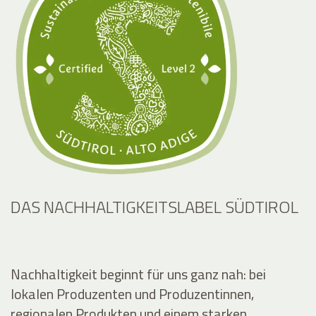
DAS NACHHALTIGKEITSLABEL SÜDTIROL
Nachhaltigkeit beginnt für uns ganz nah: bei
lokalen Produzenten und Produzentinnen,
regionalen Produkten und einem starken