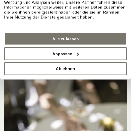
Werbung und Analysen weiter. Unsere Partner führen diese
Informationen möglicherweise mit weiteren Daten zusammen,
die Sie ihnen bereitgestellt haben oder die sie im Rahmen
Ihrer Nutzung der Dienste gesammelt haben.
Alle zulassen
Anpassen
Ablehnen