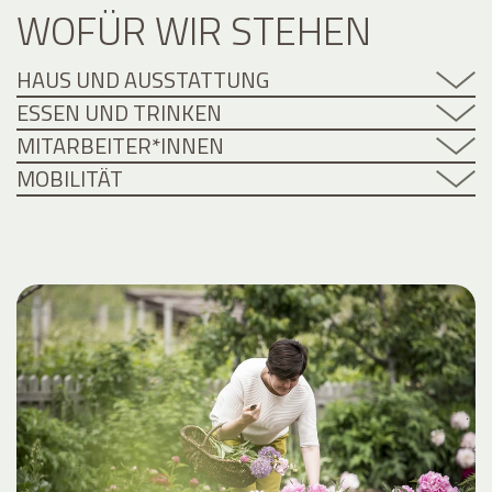
WOFÜR WIR STEHEN
HAUS UND AUSSTATTUNG
ESSEN UND TRINKEN
MITARBEITER*INNEN
MOBILITÄT