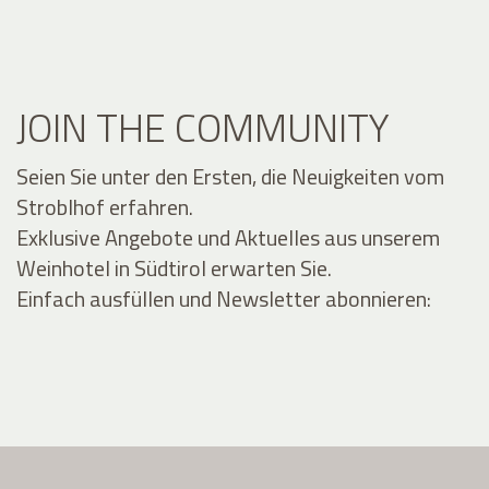
JOIN THE COMMUNITY
Seien Sie unter den Ersten, die Neuigkeiten vom
Stroblhof erfahren.
Exklusive Angebote und Aktuelles aus unserem
Weinhotel in Südtirol erwarten Sie.
Einfach ausfüllen und Newsletter abonnieren: