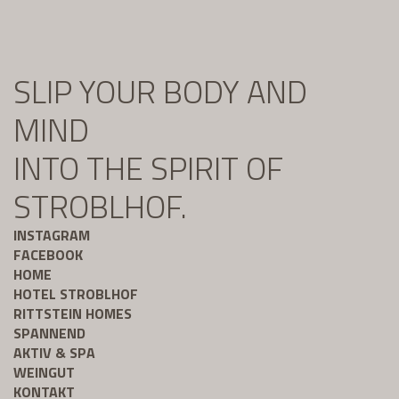
SLIP YOUR BODY AND
MIND
INTO THE SPIRIT OF
STROBLHOF.
INSTAGRAM
FACEBOOK
HOME
HOTEL STROBLHOF
RITTSTEIN HOMES
SPANNEND
AKTIV & SPA
WEINGUT
KONTAKT