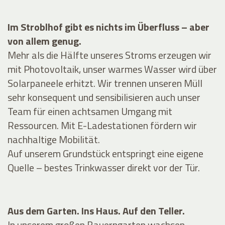
Im Stroblhof gibt es nichts im Überfluss – aber
von allem genug.
Mehr als die Hälfte unseres Stroms erzeugen wir
mit Photovoltaik, unser warmes Wasser wird über
Solarpaneele erhitzt. Wir trennen unseren Müll
sehr konsequent und sensibilisieren auch unser
Team für einen achtsamen Umgang mit
Ressourcen. Mit E-Ladestationen fördern wir
nachhaltige Mobilität.
Auf unserem Grundstück entspringt eine eigene
Quelle – bestes Trinkwasser direkt vor der Tür.
Aus dem Garten. Ins Haus. Auf den Teller.
In unserem großen Bauerngarten wachsen