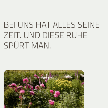
BEI UNS HAT ALLES SEINE
ZEIT. UND DIESE RUHE
SPÜRT MAN.