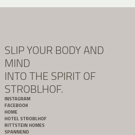
SLIP YOUR BODY AND
MIND
INTO THE SPIRIT OF
STROBLHOF.
INSTAGRAM
FACEBOOK
HOME
HOTEL STROBLHOF
RITTSTEIN HOMES
SPANNEND