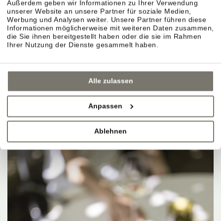
Außerdem geben wir Informationen zu Ihrer Verwendung
unserer Website an unsere Partner für soziale Medien,
Werbung und Analysen weiter. Unsere Partner führen diese
Informationen möglicherweise mit weiteren Daten zusammen,
die Sie ihnen bereitgestellt haben oder die sie im Rahmen
Ihrer Nutzung der Dienste gesammelt haben.
Alle zulassen
Anpassen
Ablehnen