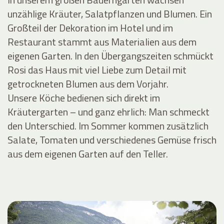
unzählige Kräuter, Salatpflanzen und Blumen. Ein
Großteil der Dekoration im Hotel und im
Restaurant stammt aus Materialien aus dem
eigenen Garten. In den Übergangszeiten schmückt
Rosi das Haus mit viel Liebe zum Detail mit
getrockneten Blumen aus dem Vorjahr.
Unsere Köche bedienen sich direkt im
Kräutergarten – und ganz ehrlich: Man schmeckt
den Unterschied. Im Sommer kommen zusätzlich
Salate, Tomaten und verschiedenes Gemüse frisch
aus dem eigenen Garten auf den Teller.