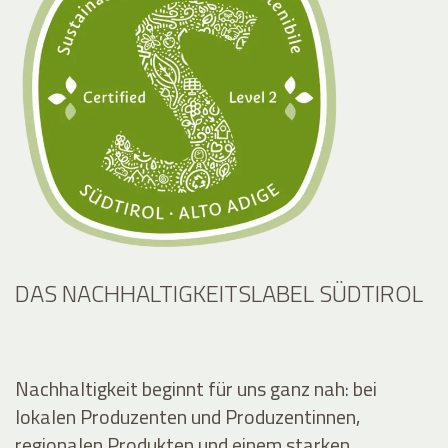
DAS NACHHALTIGKEITSLABEL SÜDTIROL
Nachhaltigkeit beginnt für uns ganz nah: bei
lokalen Produzenten und Produzentinnen,
regionalen Produkten und einem starken