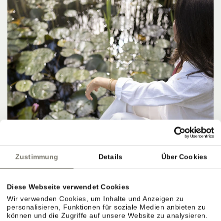
Zustimmung
Details
Über Cookies
Diese Webseite verwendet Cookies
Wir verwenden Cookies, um Inhalte und Anzeigen zu
personalisieren, Funktionen für soziale Medien anbieten zu
können und die Zugriffe auf unsere Website zu analysieren.