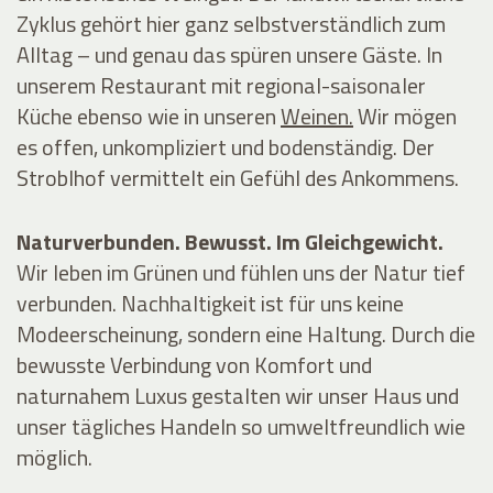
Zyklus gehört hier ganz selbstverständlich zum
Alltag – und genau das spüren unsere Gäste. In
unserem
Restaurant
mit regional-saisonaler
Küche ebenso wie in unseren
Weinen.
Wir mögen
es offen, unkompliziert und bodenständig. Der
Stroblhof vermittelt ein Gefühl des Ankommens.
Naturverbunden. Bewusst. Im Gleichgewicht.
Wir leben im Grünen und fühlen uns der Natur tief
verbunden. Nachhaltigkeit ist für uns keine
Modeerscheinung, sondern eine Haltung. Durch die
bewusste Verbindung von Komfort und
naturnahem Luxus gestalten wir unser Haus und
unser tägliches Handeln so umweltfreundlich wie
möglich.