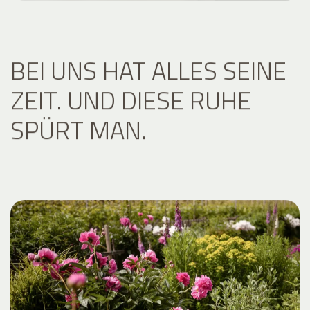
BEI UNS HAT ALLES SEINE
ZEIT. UND DIESE RUHE
SPÜRT MAN.