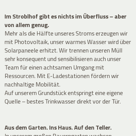
Im Stroblhof gibt es nichts im Überfluss – aber
von allem genug.
Mehr als die Hälfte unseres Stroms erzeugen wir
mit Photovoltaik, unser warmes Wasser wird über
Solarpaneele erhitzt. Wir trennen unseren Müll
sehr konsequent und sensibilisieren auch unser
Team für einen achtsamen Umgang mit
Ressourcen. Mit E-Ladestationen fördern wir
nachhaltige Mobilität.
Auf unserem Grundstück entspringt eine eigene
Quelle – bestes Trinkwasser direkt vor der Tür.
Aus dem Garten. Ins Haus. Auf den Teller.
In unserem großen Bauerngarten wachsen