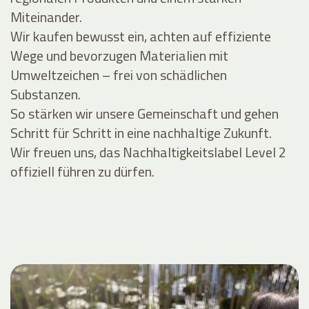
Miteinander.
Wir kaufen bewusst ein, achten auf effiziente
Wege und bevorzugen Materialien mit
Umweltzeichen – frei von schädlichen
Substanzen.
So stärken wir unsere Gemeinschaft und gehen
Schritt für Schritt in eine nachhaltige Zukunft.
Wir freuen uns, das Nachhaltigkeitslabel Level 2
offiziell führen zu dürfen.