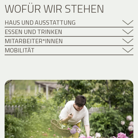
WOFÜR WIR STEHEN
HAUS UND AUSSTATTUNG
ESSEN UND TRINKEN
MITARBEITER*INNEN
MOBILITÄT