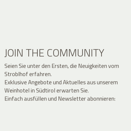
JOIN THE COMMUNITY
Seien Sie unter den Ersten, die Neuigkeiten vom
Stroblhof erfahren.
Exklusive Angebote und Aktuelles aus unserem
Weinhotel in Südtirol erwarten Sie.
Einfach ausfüllen und Newsletter abonnieren: