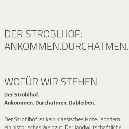
DER STROBLHOF:
ANKOMMEN.DURCHATMEN.D
WOFÜR WIR STEHEN
Der Stroblhof.
Ankommen. Durchatmen. Dableiben.
Der Stroblhof ist kein klassisches Hotel, sondern
ein historisches Weingut. Der landwirtschaftliche