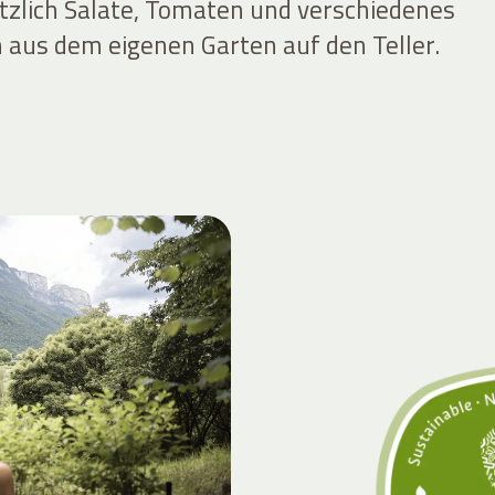
lich Salate, Tomaten und verschiedenes
 aus dem eigenen Garten auf den Teller.