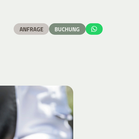
ANFRAGE
BUCHUNG