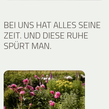
BEI UNS HAT ALLES SEINE
ZEIT. UND DIESE RUHE
SPÜRT MAN.