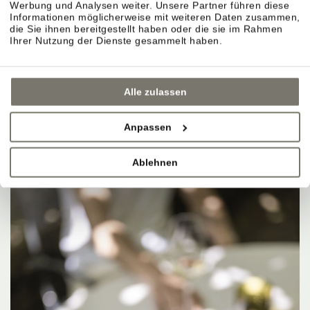
Werbung und Analysen weiter. Unsere Partner führen diese
Informationen möglicherweise mit weiteren Daten zusammen,
die Sie ihnen bereitgestellt haben oder die sie im Rahmen
Ihrer Nutzung der Dienste gesammelt haben.
Alle zulassen
Anpassen
Ablehnen