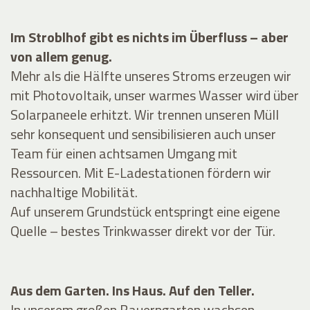
Im Stroblhof gibt es nichts im Überfluss – aber
von allem genug.
Mehr als die Hälfte unseres Stroms erzeugen wir
mit Photovoltaik, unser warmes Wasser wird über
Solarpaneele erhitzt. Wir trennen unseren Müll
sehr konsequent und sensibilisieren auch unser
Team für einen achtsamen Umgang mit
Ressourcen. Mit E-Ladestationen fördern wir
nachhaltige Mobilität.
Auf unserem Grundstück entspringt eine eigene
Quelle – bestes Trinkwasser direkt vor der Tür.
Aus dem Garten. Ins Haus. Auf den Teller.
In unserem großen Bauerngarten wachsen