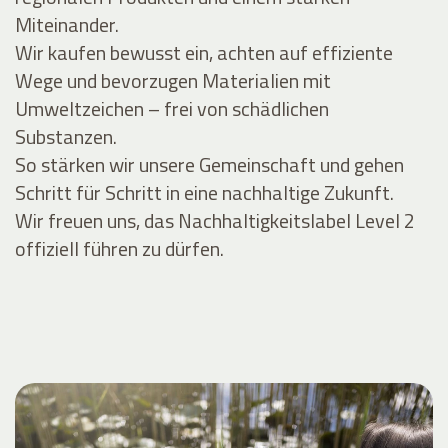
Miteinander.
Wir kaufen bewusst ein, achten auf effiziente
Wege und bevorzugen Materialien mit
Umweltzeichen – frei von schädlichen
Substanzen.
So stärken wir unsere Gemeinschaft und gehen
Schritt für Schritt in eine nachhaltige Zukunft.
Wir freuen uns, das Nachhaltigkeitslabel Level 2
offiziell führen zu dürfen.