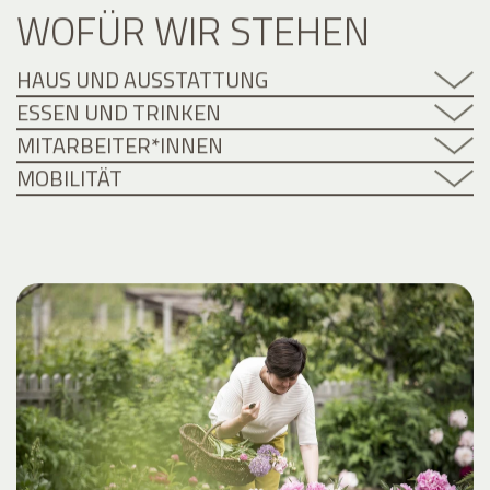
WOFÜR WIR STEHEN
HAUS UND AUSSTATTUNG
ESSEN UND TRINKEN
MITARBEITER*INNEN
MOBILITÄT