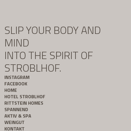
SLIP YOUR BODY AND
MIND
INTO THE SPIRIT OF
STROBLHOF.
INSTAGRAM
FACEBOOK
HOME
HOTEL STROBLHOF
RITTSTEIN HOMES
SPANNEND
AKTIV & SPA
WEINGUT
KONTAKT