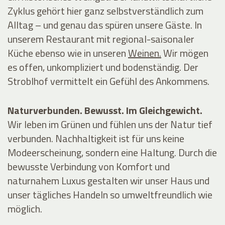
Zyklus gehört hier ganz selbstverständlich zum
Alltag – und genau das spüren unsere Gäste. In
unserem
Restaurant
mit regional-saisonaler
Küche ebenso wie in unseren
Weinen.
Wir mögen
es offen, unkompliziert und bodenständig. Der
Stroblhof vermittelt ein Gefühl des Ankommens.
Naturverbunden. Bewusst. Im Gleichgewicht.
Wir leben im Grünen und fühlen uns der Natur tief
verbunden. Nachhaltigkeit ist für uns keine
Modeerscheinung, sondern eine Haltung. Durch die
bewusste Verbindung von Komfort und
naturnahem Luxus gestalten wir unser Haus und
unser tägliches Handeln so umweltfreundlich wie
möglich.