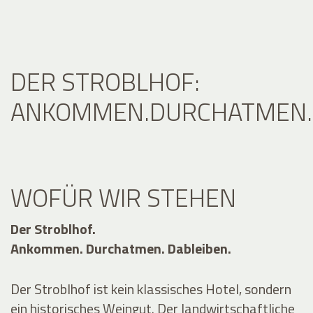
DER STROBLHOF:
ANKOMMEN.DURCHATMEN.D
WOFÜR WIR STEHEN
Der Stroblhof.
Ankommen. Durchatmen. Dableiben.
Der Stroblhof ist kein klassisches Hotel, sondern
ein historisches Weingut. Der landwirtschaftliche