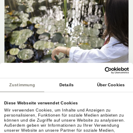
Zustimmung
Details
Über Cookies
Diese Webseite verwendet Cookies
Wir verwenden Cookies, um Inhalte und Anzeigen zu
personalisieren, Funktionen für soziale Medien anbieten zu
können und die Zugriffe auf unsere Website zu analysieren.
Außerdem geben wir Informationen zu Ihrer Verwendung
unserer Website an unsere Partner für soziale Medien,