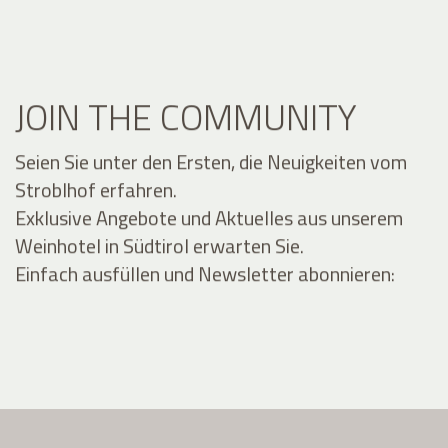
JOIN THE COMMUNITY
Seien Sie unter den Ersten, die Neuigkeiten vom
Stroblhof erfahren.
Exklusive Angebote und Aktuelles aus unserem
Weinhotel in Südtirol erwarten Sie.
Einfach ausfüllen und Newsletter abonnieren: