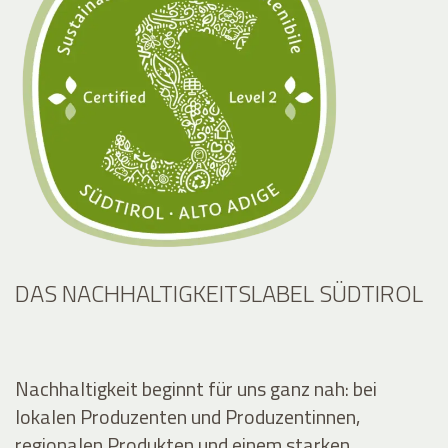
DAS NACHHALTIGKEITSLABEL SÜDTIROL
Nachhaltigkeit beginnt für uns ganz nah: bei
lokalen Produzenten und Produzentinnen,
regionalen Produkten und einem starken