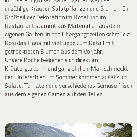
unzählige Kräuter, Salatpflanzen und Blumen. Ein
Großteil der Dekoration im Hotel und im
Restaurant stammt aus Materialien aus dem
eigenen Garten. In den Übergangszeiten schmückt
Rosi das Haus mit viel Liebe zum Detail mit
getrockneten Blumen aus dem Vorjahr.
Unsere Köche bedienen sich direkt im
Kräutergarten – und ganz ehrlich: Man schmeckt
den Unterschied. Im Sommer kommen zusätzlich
Salate, Tomaten und verschiedenes Gemüse frisch
aus dem eigenen Garten auf den Teller.