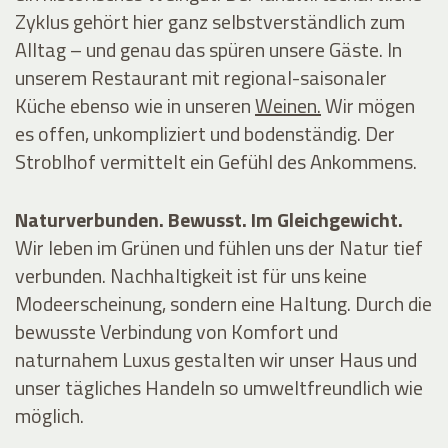
Zyklus gehört hier ganz selbstverständlich zum
Alltag – und genau das spüren unsere Gäste. In
unserem
Restaurant
mit regional-saisonaler
Küche ebenso wie in unseren
Weinen.
Wir mögen
es offen, unkompliziert und bodenständig. Der
Stroblhof vermittelt ein Gefühl des Ankommens.
Naturverbunden. Bewusst. Im Gleichgewicht.
Wir leben im Grünen und fühlen uns der Natur tief
verbunden. Nachhaltigkeit ist für uns keine
Modeerscheinung, sondern eine Haltung. Durch die
bewusste Verbindung von Komfort und
naturnahem Luxus gestalten wir unser Haus und
unser tägliches Handeln so umweltfreundlich wie
möglich.