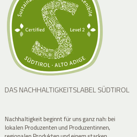
DAS NACHHALTIGKEITSLABEL SÜDTIROL
Nachhaltigkeit beginnt für uns ganz nah: bei
lokalen Produzenten und Produzentinnen,
regionalen Produkten und einem starken