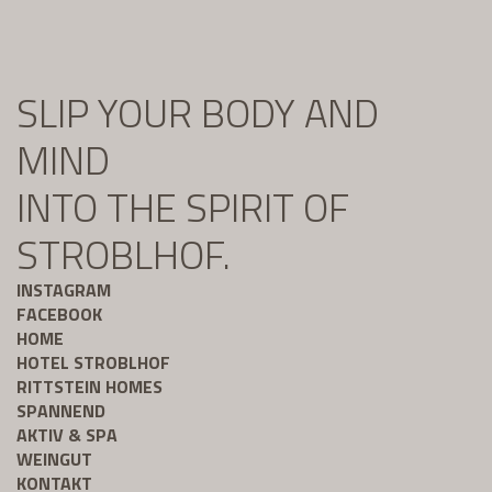
SLIP YOUR BODY AND
MIND
INTO THE SPIRIT OF
STROBLHOF.
INSTAGRAM
FACEBOOK
HOME
HOTEL STROBLHOF
RITTSTEIN HOMES
SPANNEND
AKTIV & SPA
WEINGUT
KONTAKT