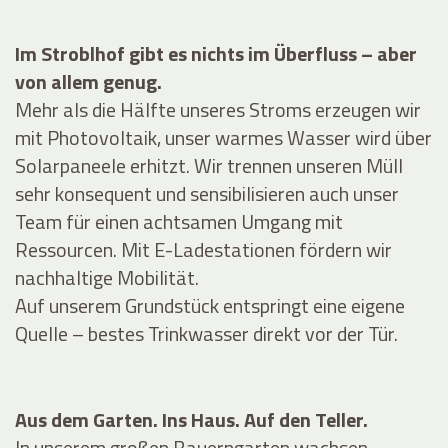
Im Stroblhof gibt es nichts im Überfluss – aber
von allem genug.
Mehr als die Hälfte unseres Stroms erzeugen wir
mit Photovoltaik, unser warmes Wasser wird über
Solarpaneele erhitzt. Wir trennen unseren Müll
sehr konsequent und sensibilisieren auch unser
Team für einen achtsamen Umgang mit
Ressourcen. Mit E-Ladestationen fördern wir
nachhaltige Mobilität.
Auf unserem Grundstück entspringt eine eigene
Quelle – bestes Trinkwasser direkt vor der Tür.
Aus dem Garten. Ins Haus. Auf den Teller.
In unserem großen Bauerngarten wachsen