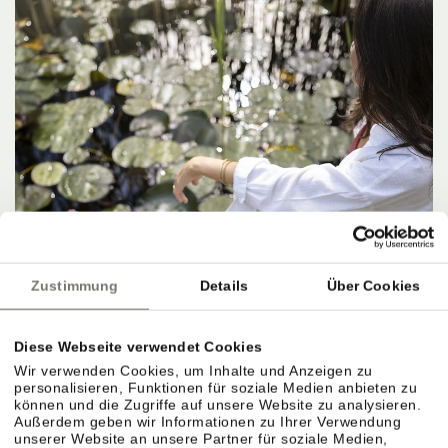
Zustimmung
Details
Über Cookies
Diese Webseite verwendet Cookies
Wir verwenden Cookies, um Inhalte und Anzeigen zu
personalisieren, Funktionen für soziale Medien anbieten zu
können und die Zugriffe auf unsere Website zu analysieren.
Außerdem geben wir Informationen zu Ihrer Verwendung
unserer Website an unsere Partner für soziale Medien,