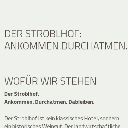
DER STROBLHOF:
ANKOMMEN.DURCHATMEN.D
WOFÜR WIR STEHEN
Der Stroblhof.
Ankommen. Durchatmen. Dableiben.
Der Stroblhof ist kein klassisches Hotel, sondern
ein historisches Weingut. Der landwirtschaftliche