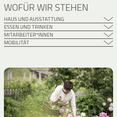
WOFÜR WIR STEHEN
HAUS UND AUSSTATTUNG
ESSEN UND TRINKEN
MITARBEITER*INNEN
MOBILITÄT