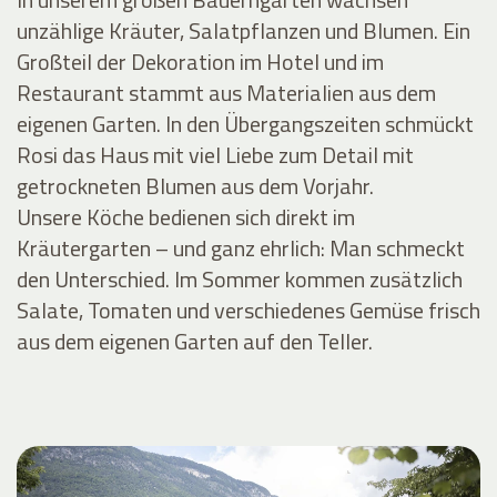
unzählige Kräuter, Salatpflanzen und Blumen. Ein
Großteil der Dekoration im Hotel und im
Restaurant stammt aus Materialien aus dem
eigenen Garten. In den Übergangszeiten schmückt
Rosi das Haus mit viel Liebe zum Detail mit
getrockneten Blumen aus dem Vorjahr.
Unsere Köche bedienen sich direkt im
Kräutergarten – und ganz ehrlich: Man schmeckt
den Unterschied. Im Sommer kommen zusätzlich
Salate, Tomaten und verschiedenes Gemüse frisch
aus dem eigenen Garten auf den Teller.