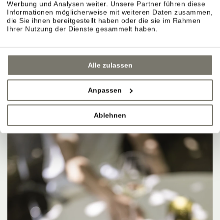
Werbung und Analysen weiter. Unsere Partner führen diese
Informationen möglicherweise mit weiteren Daten zusammen,
die Sie ihnen bereitgestellt haben oder die sie im Rahmen
Ihrer Nutzung der Dienste gesammelt haben.
Alle zulassen
Anpassen
Ablehnen