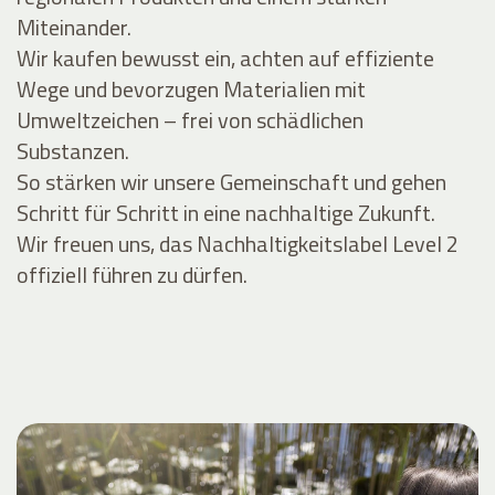
Miteinander.
Wir kaufen bewusst ein, achten auf effiziente
Wege und bevorzugen Materialien mit
Umweltzeichen – frei von schädlichen
Substanzen.
So stärken wir unsere Gemeinschaft und gehen
Schritt für Schritt in eine nachhaltige Zukunft.
Wir freuen uns, das Nachhaltigkeitslabel Level 2
offiziell führen zu dürfen.