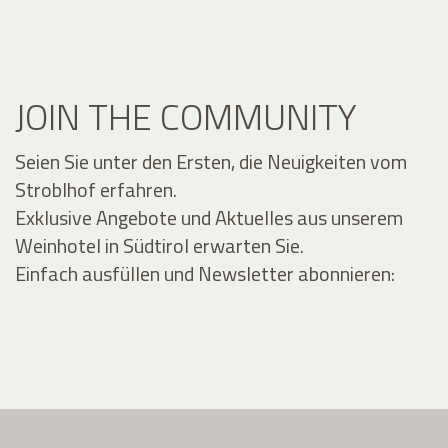
JOIN THE COMMUNITY
Seien Sie unter den Ersten, die Neuigkeiten vom
Stroblhof erfahren.
Exklusive Angebote und Aktuelles aus unserem
Weinhotel in Südtirol erwarten Sie.
Einfach ausfüllen und Newsletter abonnieren: