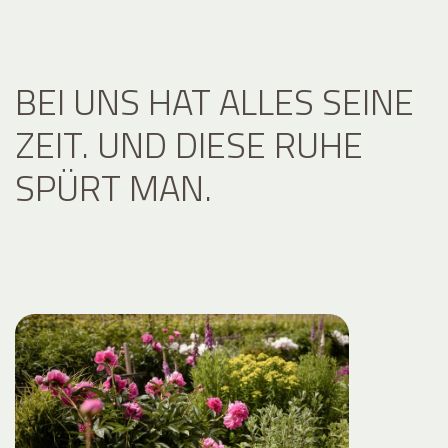
BEI UNS HAT ALLES SEINE
ZEIT. UND DIESE RUHE
SPÜRT MAN.