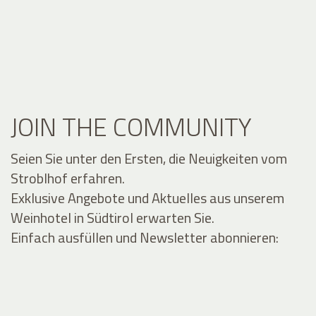
JOIN THE COMMUNITY
Seien Sie unter den Ersten, die Neuigkeiten vom
Stroblhof erfahren.
Exklusive Angebote und Aktuelles aus unserem
Weinhotel in Südtirol erwarten Sie.
Einfach ausfüllen und Newsletter abonnieren: