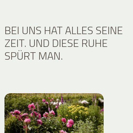
BEI UNS HAT ALLES SEINE
ZEIT. UND DIESE RUHE
SPÜRT MAN.