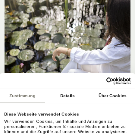
Zustimmung
Details
Über Cookies
Diese Webseite verwendet Cookies
Wir verwenden Cookies, um Inhalte und Anzeigen zu
personalisieren, Funktionen für soziale Medien anbieten zu
können und die Zugriffe auf unsere Website zu analysieren.