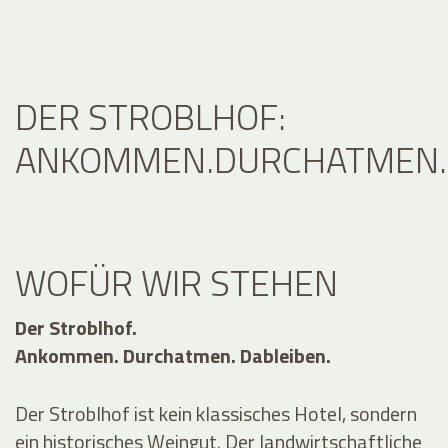
DER STROBLHOF:
ANKOMMEN.DURCHATMEN.D
WOFÜR WIR STEHEN
Der Stroblhof.
Ankommen. Durchatmen. Dableiben.
Der Stroblhof ist kein klassisches Hotel, sondern
ein historisches Weingut. Der landwirtschaftliche