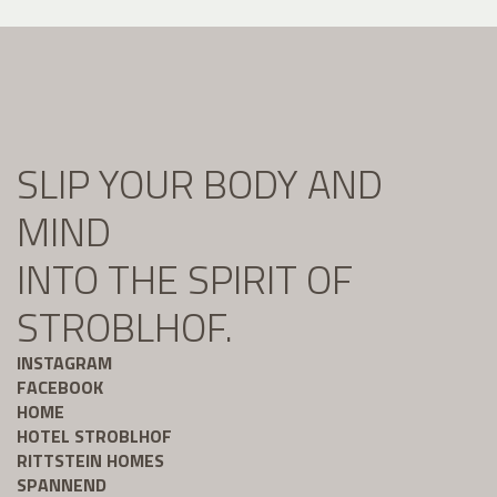
SLIP YOUR BODY AND
MIND
INTO THE SPIRIT OF
STROBLHOF.
INSTAGRAM
FACEBOOK
HOME
HOTEL STROBLHOF
RITTSTEIN HOMES
SPANNEND