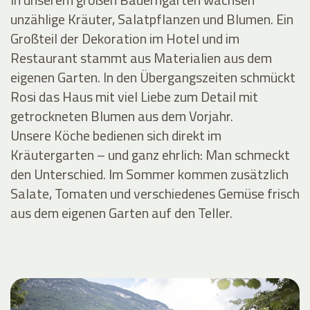
unzählige Kräuter, Salatpflanzen und Blumen. Ein
Großteil der Dekoration im Hotel und im
Restaurant stammt aus Materialien aus dem
eigenen Garten. In den Übergangszeiten schmückt
Rosi das Haus mit viel Liebe zum Detail mit
getrockneten Blumen aus dem Vorjahr.
Unsere Köche bedienen sich direkt im
Kräutergarten – und ganz ehrlich: Man schmeckt
den Unterschied. Im Sommer kommen zusätzlich
Salate, Tomaten und verschiedenes Gemüse frisch
aus dem eigenen Garten auf den Teller.