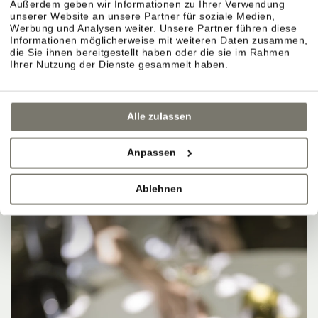
Außerdem geben wir Informationen zu Ihrer Verwendung
unserer Website an unsere Partner für soziale Medien,
Werbung und Analysen weiter. Unsere Partner führen diese
Informationen möglicherweise mit weiteren Daten zusammen,
die Sie ihnen bereitgestellt haben oder die sie im Rahmen
Ihrer Nutzung der Dienste gesammelt haben.
Alle zulassen
Anpassen
Ablehnen