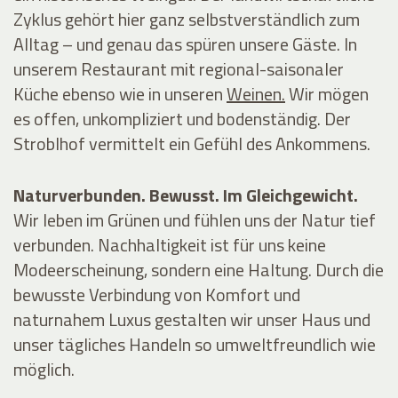
Zyklus gehört hier ganz selbstverständlich zum
Alltag – und genau das spüren unsere Gäste. In
unserem
Restaurant
mit regional-saisonaler
Küche ebenso wie in unseren
Weinen.
Wir mögen
es offen, unkompliziert und bodenständig. Der
Stroblhof vermittelt ein Gefühl des Ankommens.
Naturverbunden. Bewusst. Im Gleichgewicht.
Wir leben im Grünen und fühlen uns der Natur tief
verbunden. Nachhaltigkeit ist für uns keine
Modeerscheinung, sondern eine Haltung. Durch die
bewusste Verbindung von Komfort und
naturnahem Luxus gestalten wir unser Haus und
unser tägliches Handeln so umweltfreundlich wie
möglich.