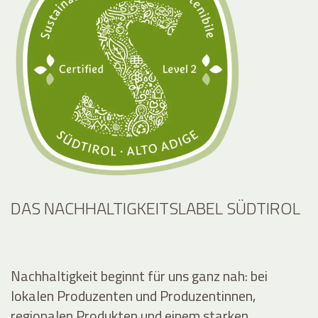
DAS NACHHALTIGKEITSLABEL SÜDTIROL
Nachhaltigkeit beginnt für uns ganz nah: bei
lokalen Produzenten und Produzentinnen,
regionalen Produkten und einem starken