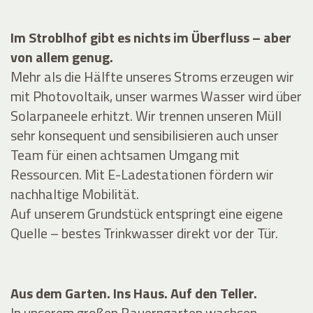
Im Stroblhof gibt es nichts im Überfluss – aber
von allem genug.
Mehr als die Hälfte unseres Stroms erzeugen wir
mit Photovoltaik, unser warmes Wasser wird über
Solarpaneele erhitzt. Wir trennen unseren Müll
sehr konsequent und sensibilisieren auch unser
Team für einen achtsamen Umgang mit
Ressourcen. Mit E-Ladestationen fördern wir
nachhaltige Mobilität.
Auf unserem Grundstück entspringt eine eigene
Quelle – bestes Trinkwasser direkt vor der Tür.
Aus dem Garten. Ins Haus. Auf den Teller.
In unserem großen Bauerngarten wachsen