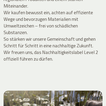
Miteinander.
Wir kaufen bewusst ein, achten auf effiziente
Wege und bevorzugen Materialien mit
Umweltzeichen – frei von schädlichen
Substanzen.
So stärken wir unsere Gemeinschaft und gehen
Schritt für Schritt in eine nachhaltige Zukunft.
Wir freuen uns, das Nachhaltigkeitslabel Level 2
offiziell führen zu dürfen.