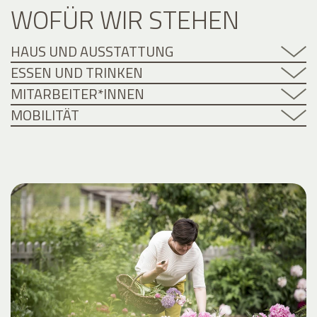
WOFÜR WIR STEHEN
HAUS UND AUSSTATTUNG
ESSEN UND TRINKEN
MITARBEITER*INNEN
MOBILITÄT