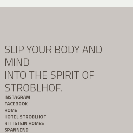
SLIP YOUR BODY AND
MIND
INTO THE SPIRIT OF
STROBLHOF.
INSTAGRAM
FACEBOOK
HOME
HOTEL STROBLHOF
RITTSTEIN HOMES
SPANNEND