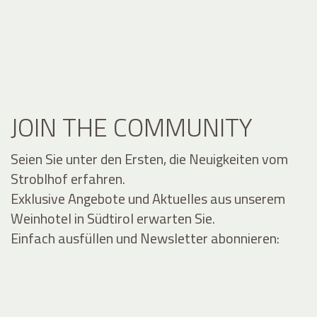
JOIN THE COMMUNITY
Seien Sie unter den Ersten, die Neuigkeiten vom
Stroblhof erfahren.
Exklusive Angebote und Aktuelles aus unserem
Weinhotel in Südtirol erwarten Sie.
Einfach ausfüllen und Newsletter abonnieren: