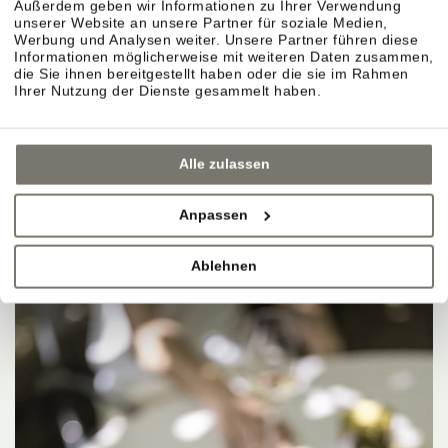
Außerdem geben wir Informationen zu Ihrer Verwendung
unserer Website an unsere Partner für soziale Medien,
Werbung und Analysen weiter. Unsere Partner führen diese
Informationen möglicherweise mit weiteren Daten zusammen,
die Sie ihnen bereitgestellt haben oder die sie im Rahmen
Ihrer Nutzung der Dienste gesammelt haben.
Alle zulassen
Anpassen
Ablehnen