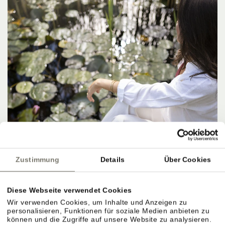
Zustimmung
Details
Über Cookies
Diese Webseite verwendet Cookies
Wir verwenden Cookies, um Inhalte und Anzeigen zu
personalisieren, Funktionen für soziale Medien anbieten zu
können und die Zugriffe auf unsere Website zu analysieren.