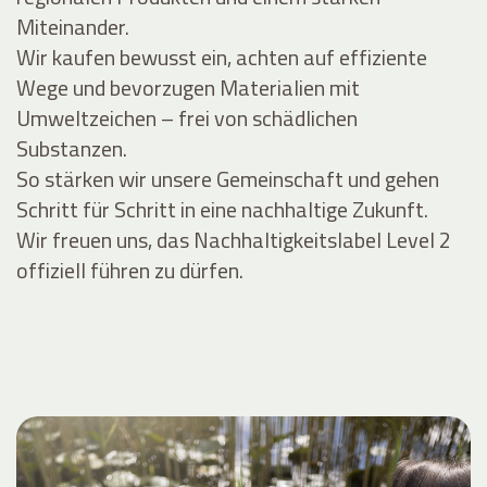
Miteinander.
Wir kaufen bewusst ein, achten auf effiziente
Wege und bevorzugen Materialien mit
Umweltzeichen – frei von schädlichen
Substanzen.
So stärken wir unsere Gemeinschaft und gehen
Schritt für Schritt in eine nachhaltige Zukunft.
Wir freuen uns, das Nachhaltigkeitslabel Level 2
offiziell führen zu dürfen.