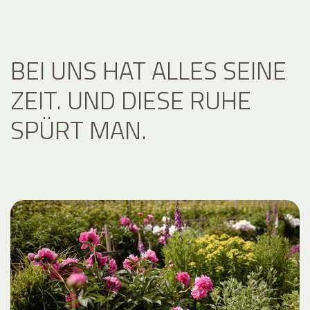
BEI UNS HAT ALLES SEINE
ZEIT. UND DIESE RUHE
SPÜRT MAN.