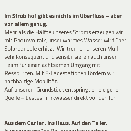
Im Stroblhof gibt es nichts im Überfluss – aber
von allem genug.
Mehr als die Hälfte unseres Stroms erzeugen wir
mit Photovoltaik, unser warmes Wasser wird über
Solarpaneele erhitzt. Wir trennen unseren Müll
sehr konsequent und sensibilisieren auch unser
Team für einen achtsamen Umgang mit
Ressourcen. Mit E-Ladestationen fördern wir
nachhaltige Mobilität.
Auf unserem Grundstück entspringt eine eigene
Quelle – bestes Trinkwasser direkt vor der Tür.
Aus dem Garten. Ins Haus. Auf den Teller.
In unserem großen Bauerngarten wachsen