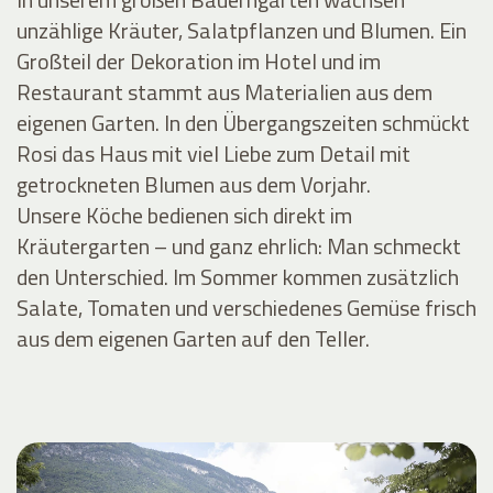
unzählige Kräuter, Salatpflanzen und Blumen. Ein
Großteil der Dekoration im Hotel und im
Restaurant stammt aus Materialien aus dem
eigenen Garten. In den Übergangszeiten schmückt
Rosi das Haus mit viel Liebe zum Detail mit
getrockneten Blumen aus dem Vorjahr.
Unsere Köche bedienen sich direkt im
Kräutergarten – und ganz ehrlich: Man schmeckt
den Unterschied. Im Sommer kommen zusätzlich
Salate, Tomaten und verschiedenes Gemüse frisch
aus dem eigenen Garten auf den Teller.