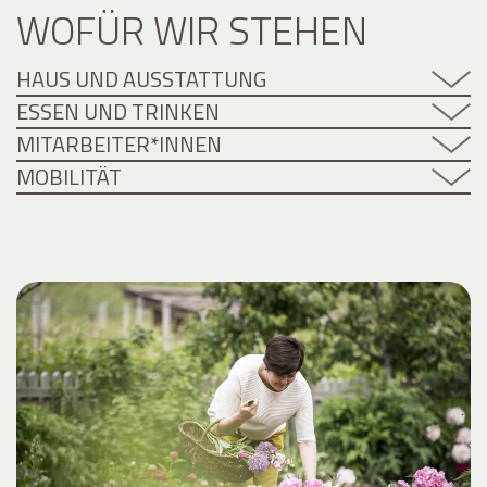
WOFÜR WIR STEHEN
HAUS UND AUSSTATTUNG
ESSEN UND TRINKEN
MITARBEITER*INNEN
MOBILITÄT