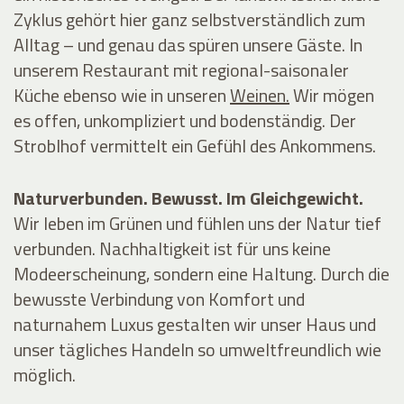
Zyklus gehört hier ganz selbstverständlich zum
Alltag – und genau das spüren unsere Gäste. In
unserem
Restaurant
mit regional-saisonaler
Küche ebenso wie in unseren
Weinen.
Wir mögen
es offen, unkompliziert und bodenständig. Der
Stroblhof vermittelt ein Gefühl des Ankommens.
Naturverbunden. Bewusst. Im Gleichgewicht.
Wir leben im Grünen und fühlen uns der Natur tief
verbunden. Nachhaltigkeit ist für uns keine
Modeerscheinung, sondern eine Haltung. Durch die
bewusste Verbindung von Komfort und
naturnahem Luxus gestalten wir unser Haus und
unser tägliches Handeln so umweltfreundlich wie
möglich.