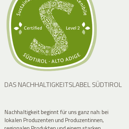
DAS NACHHALTIGKEITSLABEL SÜDTIROL
Nachhaltigkeit beginnt für uns ganz nah: bei
lokalen Produzenten und Produzentinnen,
regionalen Produkten und einem starken