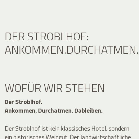
DER STROBLHOF:
ANKOMMEN.DURCHATMEN.D
WOFÜR WIR STEHEN
Der Stroblhof.
Ankommen. Durchatmen. Dableiben.
Der Stroblhof ist kein klassisches Hotel, sondern
ein historisches Weingut. Der landwirtschaftliche