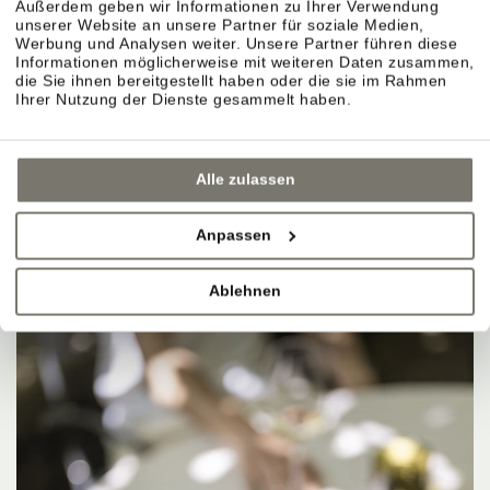
Außerdem geben wir Informationen zu Ihrer Verwendung
unserer Website an unsere Partner für soziale Medien,
Werbung und Analysen weiter. Unsere Partner führen diese
Informationen möglicherweise mit weiteren Daten zusammen,
die Sie ihnen bereitgestellt haben oder die sie im Rahmen
Ihrer Nutzung der Dienste gesammelt haben.
Alle zulassen
Anpassen
Ablehnen