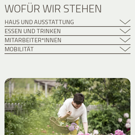
WOFÜR WIR STEHEN
HAUS UND AUSSTATTUNG
ESSEN UND TRINKEN
MITARBEITER*INNEN
MOBILITÄT