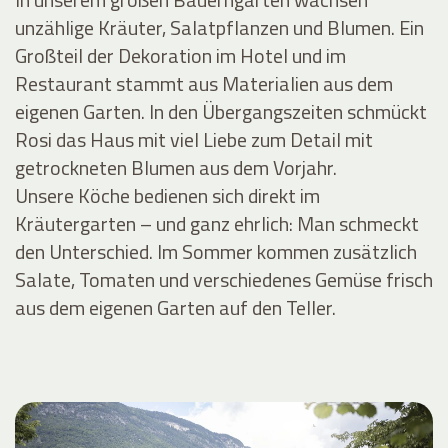
unzählige Kräuter, Salatpflanzen und Blumen. Ein
Großteil der Dekoration im Hotel und im
Restaurant stammt aus Materialien aus dem
eigenen Garten. In den Übergangszeiten schmückt
Rosi das Haus mit viel Liebe zum Detail mit
getrockneten Blumen aus dem Vorjahr.
Unsere Köche bedienen sich direkt im
Kräutergarten – und ganz ehrlich: Man schmeckt
den Unterschied. Im Sommer kommen zusätzlich
Salate, Tomaten und verschiedenes Gemüse frisch
aus dem eigenen Garten auf den Teller.