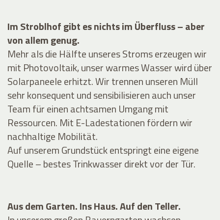
Im Stroblhof gibt es nichts im Überfluss – aber
von allem genug.
Mehr als die Hälfte unseres Stroms erzeugen wir
mit Photovoltaik, unser warmes Wasser wird über
Solarpaneele erhitzt. Wir trennen unseren Müll
sehr konsequent und sensibilisieren auch unser
Team für einen achtsamen Umgang mit
Ressourcen. Mit E-Ladestationen fördern wir
nachhaltige Mobilität.
Auf unserem Grundstück entspringt eine eigene
Quelle – bestes Trinkwasser direkt vor der Tür.
Aus dem Garten. Ins Haus. Auf den Teller.
In unserem großen Bauerngarten wachsen