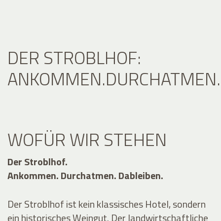
DER STROBLHOF:
ANKOMMEN.DURCHATMEN.D
WOFÜR WIR STEHEN
Der Stroblhof.
Ankommen. Durchatmen. Dableiben.
Der Stroblhof ist kein klassisches Hotel, sondern
ein historisches Weingut. Der landwirtschaftliche