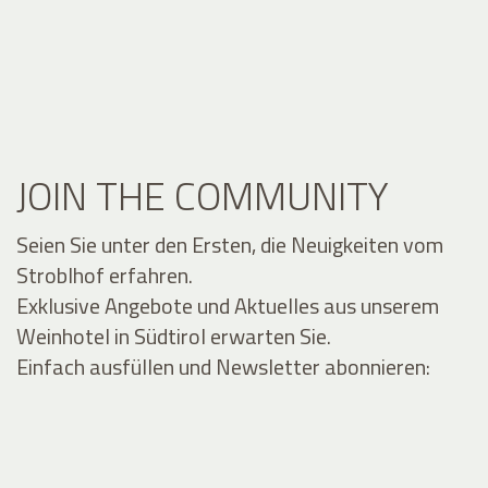
JOIN THE COMMUNITY
Seien Sie unter den Ersten, die Neuigkeiten vom
Stroblhof erfahren.
Exklusive Angebote und Aktuelles aus unserem
Weinhotel in Südtirol erwarten Sie.
Einfach ausfüllen und Newsletter abonnieren: