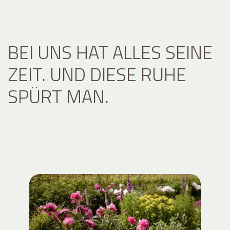
BEI UNS HAT ALLES SEINE
ZEIT. UND DIESE RUHE
SPÜRT MAN.