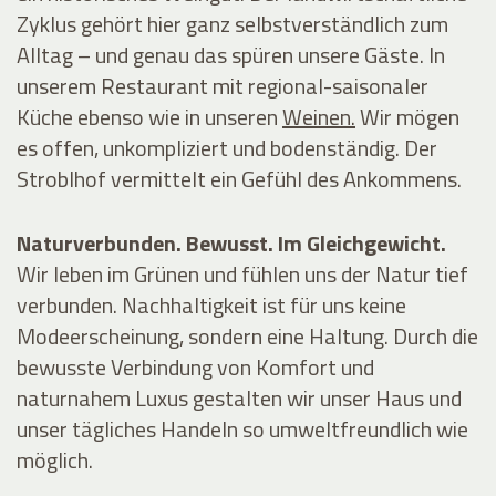
Zyklus gehört hier ganz selbstverständlich zum
Alltag – und genau das spüren unsere Gäste. In
unserem
Restaurant
mit regional-saisonaler
Küche ebenso wie in unseren
Weinen.
Wir mögen
es offen, unkompliziert und bodenständig. Der
Stroblhof vermittelt ein Gefühl des Ankommens.
Naturverbunden. Bewusst. Im Gleichgewicht.
Wir leben im Grünen und fühlen uns der Natur tief
verbunden. Nachhaltigkeit ist für uns keine
Modeerscheinung, sondern eine Haltung. Durch die
bewusste Verbindung von Komfort und
naturnahem Luxus gestalten wir unser Haus und
unser tägliches Handeln so umweltfreundlich wie
möglich.