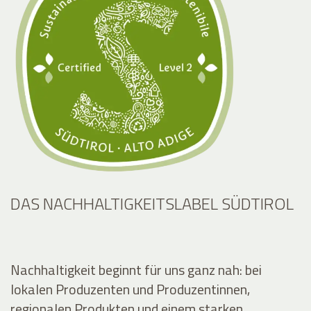
DAS NACHHALTIGKEITSLABEL SÜDTIROL
Nachhaltigkeit beginnt für uns ganz nah: bei
lokalen Produzenten und Produzentinnen,
regionalen Produkten und einem starken