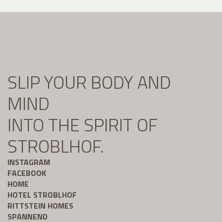
SLIP YOUR BODY AND
MIND
INTO THE SPIRIT OF
STROBLHOF.
INSTAGRAM
FACEBOOK
HOME
HOTEL STROBLHOF
RITTSTEIN HOMES
SPANNEND