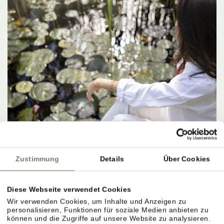
Zustimmung
Details
Über Cookies
Diese Webseite verwendet Cookies
Wir verwenden Cookies, um Inhalte und Anzeigen zu
personalisieren, Funktionen für soziale Medien anbieten zu
können und die Zugriffe auf unsere Website zu analysieren.