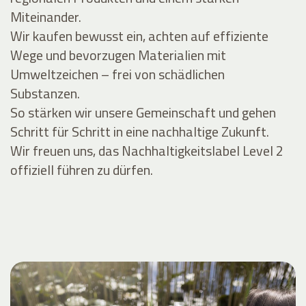
Miteinander.
Wir kaufen bewusst ein, achten auf effiziente
Wege und bevorzugen Materialien mit
Umweltzeichen – frei von schädlichen
Substanzen.
So stärken wir unsere Gemeinschaft und gehen
Schritt für Schritt in eine nachhaltige Zukunft.
Wir freuen uns, das Nachhaltigkeitslabel Level 2
offiziell führen zu dürfen.