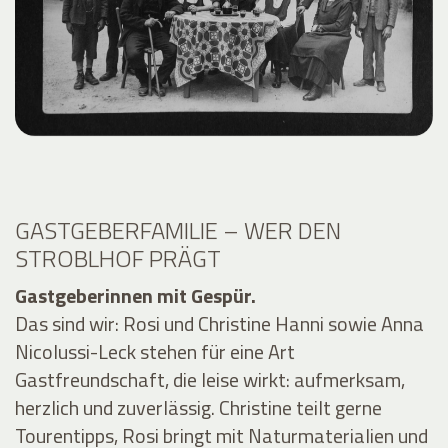
GASTGEBERFAMILIE – WER DEN
STROBLHOF PRÄGT
Gastgeberinnen mit Gespür.
Das sind wir: Rosi und Christine Hanni sowie Anna
Nicolussi-Leck stehen für eine Art
Gastfreundschaft, die leise wirkt: aufmerksam,
herzlich und zuverlässig. Christine teilt gerne
Tourentipps, Rosi bringt mit Naturmaterialien und