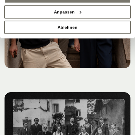
Anpassen
Ablehnen