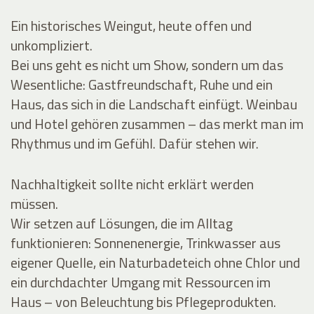
Ein historisches Weingut, heute offen und
unkompliziert.
Bei uns geht es nicht um Show, sondern um das
Wesentliche: Gastfreundschaft, Ruhe und ein
Haus, das sich in die Landschaft einfügt. Weinbau
und Hotel gehören zusammen – das merkt man im
Rhythmus und im Gefühl. Dafür stehen wir.
Nachhaltigkeit sollte nicht erklärt werden
müssen.
Wir setzen auf Lösungen, die im Alltag
funktionieren: Sonnenenergie, Trinkwasser aus
eigener Quelle, ein Naturbadeteich ohne Chlor und
ein durchdachter Umgang mit Ressourcen im
Haus – von Beleuchtung bis Pflegeprodukten.