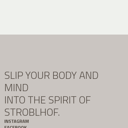
SLIP YOUR BODY AND
MIND
INTO THE SPIRIT OF
STROBLHOF.
INSTAGRAM
FACEBOOK