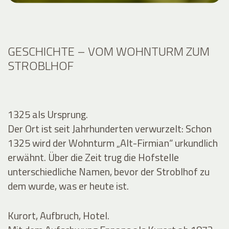
GESCHICHTE – VOM WOHNTURM ZUM
STROBLHOF
1325 als Ursprung.
Der Ort ist seit Jahrhunderten verwurzelt: Schon
1325 wird der Wohnturm „Alt-Firmian“ urkundlich
erwähnt. Über die Zeit trug die Hofstelle
unterschiedliche Namen, bevor der Stroblhof zu
dem wurde, was er heute ist.
Kurort, Aufbruch, Hotel.