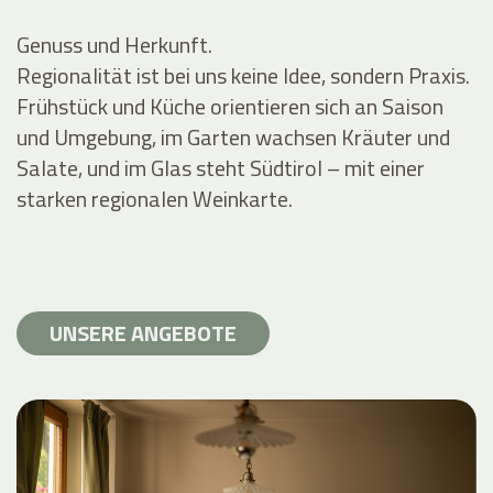
Genuss und Herkunft.
Regionalität ist bei uns keine Idee, sondern Praxis.
Frühstück und Küche orientieren sich an Saison
und Umgebung, im Garten wachsen Kräuter und
Salate, und im Glas steht Südtirol – mit einer
starken regionalen Weinkarte.
UNSERE ANGEBOTE