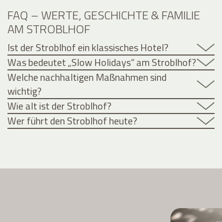
FAQ – WERTE, GESCHICHTE & FAMILIE
AM STROBLHOF
Ist der Stroblhof ein klassisches Hotel?
Was bedeutet „Slow Holidays“ am Stroblhof?
Welche nachhaltigen Maßnahmen sind
wichtig?
Wie alt ist der Stroblhof?
Wer führt den Stroblhof heute?