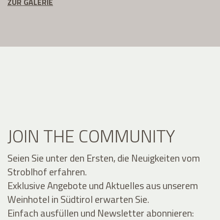
ZUR GALERIE
JOIN THE COMMUNITY
Seien Sie unter den Ersten, die Neuigkeiten vom
Stroblhof erfahren.
Exklusive Angebote und Aktuelles aus unserem
Weinhotel in Südtirol erwarten Sie.
Einfach ausfüllen und Newsletter abonnieren: