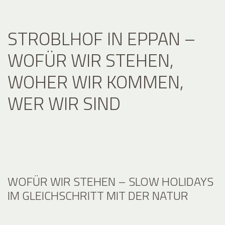
STROBLHOF IN EPPAN –
WOFÜR WIR STEHEN,
WOHER WIR KOMMEN,
WER WIR SIND
WOFÜR WIR STEHEN – SLOW HOLIDAYS
IM GLEICHSCHRITT MIT DER NATUR