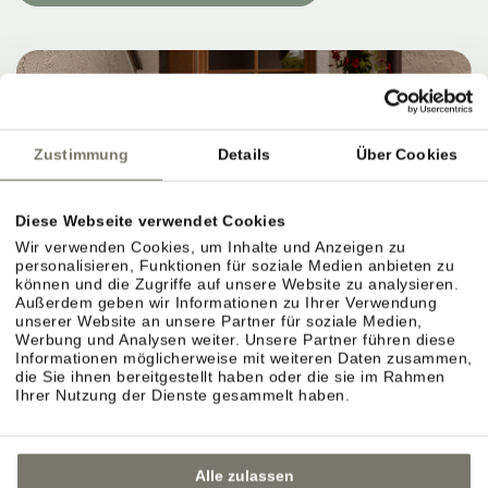
Zustimmung
Details
Über Cookies
Diese Webseite verwendet Cookies
Wir verwenden Cookies, um Inhalte und Anzeigen zu
personalisieren, Funktionen für soziale Medien anbieten zu
können und die Zugriffe auf unsere Website zu analysieren.
Außerdem geben wir Informationen zu Ihrer Verwendung
unserer Website an unsere Partner für soziale Medien,
Werbung und Analysen weiter. Unsere Partner führen diese
Informationen möglicherweise mit weiteren Daten zusammen,
die Sie ihnen bereitgestellt haben oder die sie im Rahmen
Ihrer Nutzung der Dienste gesammelt haben.
Alle zulassen