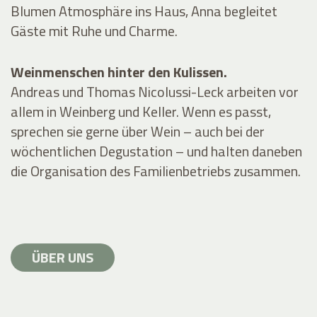
Blumen Atmosphäre ins Haus, Anna begleitet
Gäste mit Ruhe und Charme.
Weinmenschen hinter den Kulissen.
Andreas und Thomas Nicolussi-Leck arbeiten vor
allem in Weinberg und Keller. Wenn es passt,
sprechen sie gerne über Wein – auch bei der
wöchentlichen Degustation – und halten daneben
die Organisation des Familienbetriebs zusammen.
ÜBER UNS