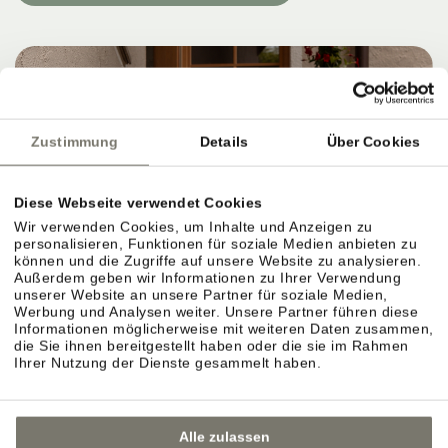
Zustimmung
Details
Über Cookies
Diese Webseite verwendet Cookies
Wir verwenden Cookies, um Inhalte und Anzeigen zu
personalisieren, Funktionen für soziale Medien anbieten zu
können und die Zugriffe auf unsere Website zu analysieren.
Außerdem geben wir Informationen zu Ihrer Verwendung
unserer Website an unsere Partner für soziale Medien,
Werbung und Analysen weiter. Unsere Partner führen diese
Informationen möglicherweise mit weiteren Daten zusammen,
die Sie ihnen bereitgestellt haben oder die sie im Rahmen
Ihrer Nutzung der Dienste gesammelt haben.
Alle zulassen