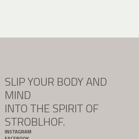
SLIP YOUR BODY AND
MIND
INTO THE SPIRIT OF
STROBLHOF.
INSTAGRAM
FACEBOOK