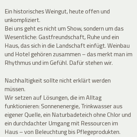
Ein historisches Weingut, heute offen und
unkompliziert.
Bei uns geht es nicht um Show, sondern um das
Wesentliche: Gastfreundschaft, Ruhe und ein
Haus, das sich in die Landschaft einfügt. Weinbau
und Hotel gehören zusammen – das merkt man im
Rhythmus und im Gefühl. Dafür stehen wir.
Nachhaltigkeit sollte nicht erklärt werden
müssen.
Wir setzen auf Lösungen, die im Alltag
funktionieren: Sonnenenergie, Trinkwasser aus
eigener Quelle, ein Naturbadeteich ohne Chlor und
ein durchdachter Umgang mit Ressourcen im
Haus – von Beleuchtung bis Pflegeprodukten.