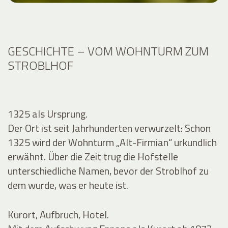
GESCHICHTE – VOM WOHNTURM ZUM
STROBLHOF
1325 als Ursprung.
Der Ort ist seit Jahrhunderten verwurzelt: Schon
1325 wird der Wohnturm „Alt-Firmian“ urkundlich
erwähnt. Über die Zeit trug die Hofstelle
unterschiedliche Namen, bevor der Stroblhof zu
dem wurde, was er heute ist.
Kurort, Aufbruch, Hotel.