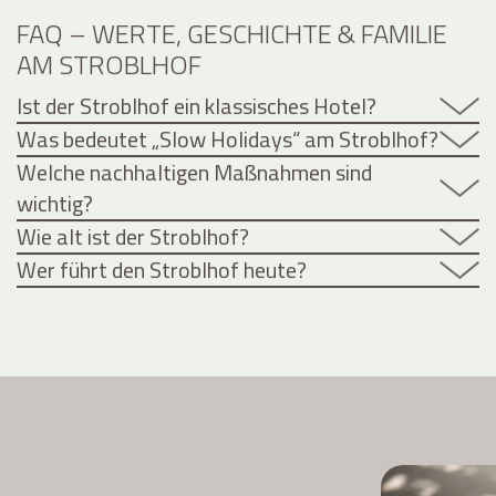
FAQ – WERTE, GESCHICHTE & FAMILIE
AM STROBLHOF
Ist der Stroblhof ein klassisches Hotel?
Was bedeutet „Slow Holidays“ am Stroblhof?
Welche nachhaltigen Maßnahmen sind
wichtig?
Wie alt ist der Stroblhof?
Wer führt den Stroblhof heute?