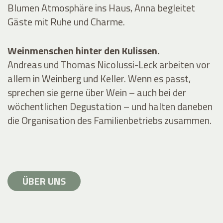
Blumen Atmosphäre ins Haus, Anna begleitet
Gäste mit Ruhe und Charme.
Weinmenschen hinter den Kulissen.
Andreas und Thomas Nicolussi-Leck arbeiten vor
allem in Weinberg und Keller. Wenn es passt,
sprechen sie gerne über Wein – auch bei der
wöchentlichen Degustation – und halten daneben
die Organisation des Familienbetriebs zusammen.
ÜBER UNS