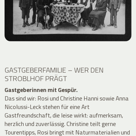
GASTGEBERFAMILIE – WER DEN
STROBLHOF PRÄGT
Gastgeberinnen mit Gespür.
Das sind wir: Rosi und Christine Hanni sowie Anna
Nicolussi-Leck stehen für eine Art
Gastfreundschaft, die leise wirkt: aufmerksam,
herzlich und zuverlässig. Christine teilt gerne
Tourentipps, Rosi bringt mit Naturmaterialien und