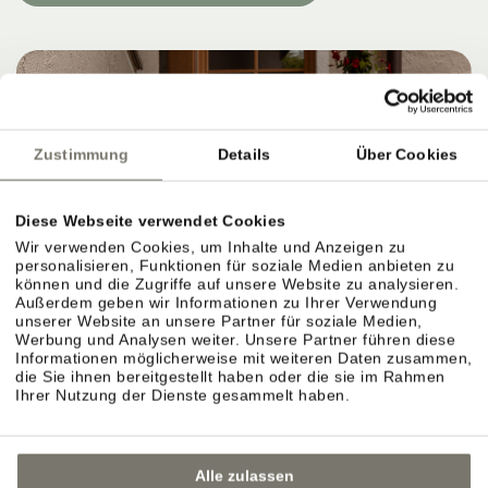
Zustimmung
Details
Über Cookies
Diese Webseite verwendet Cookies
Wir verwenden Cookies, um Inhalte und Anzeigen zu
personalisieren, Funktionen für soziale Medien anbieten zu
können und die Zugriffe auf unsere Website zu analysieren.
Außerdem geben wir Informationen zu Ihrer Verwendung
unserer Website an unsere Partner für soziale Medien,
Werbung und Analysen weiter. Unsere Partner führen diese
Informationen möglicherweise mit weiteren Daten zusammen,
die Sie ihnen bereitgestellt haben oder die sie im Rahmen
Ihrer Nutzung der Dienste gesammelt haben.
Alle zulassen