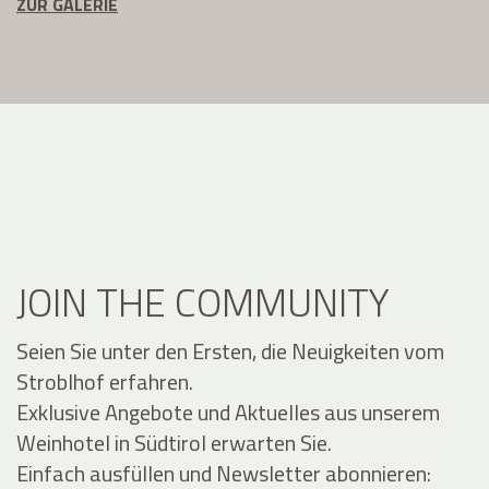
ZUR GALERIE
JOIN THE COMMUNITY
Seien Sie unter den Ersten, die Neuigkeiten vom
Stroblhof erfahren.
Exklusive Angebote und Aktuelles aus unserem
Weinhotel in Südtirol erwarten Sie.
Einfach ausfüllen und Newsletter abonnieren: