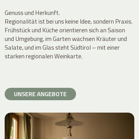
Genuss und Herkunft.
Regionalität ist bei uns keine Idee, sondern Praxis.
Frühstück und Küche orientieren sich an Saison
und Umgebung, im Garten wachsen Kräuter und
Salate, und im Glas steht Südtirol – mit einer
starken regionalen Weinkarte.
UNSERE ANGEBOTE