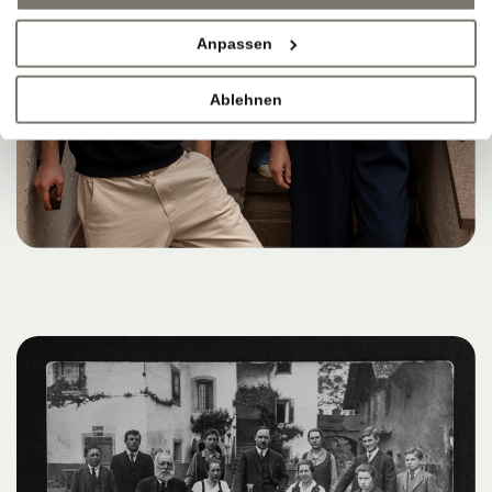
Anpassen
Ablehnen