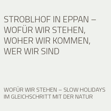
STROBLHOF IN EPPAN –
WOFÜR WIR STEHEN,
WOHER WIR KOMMEN,
WER WIR SIND
WOFÜR WIR STEHEN – SLOW HOLIDAYS
IM GLEICHSCHRITT MIT DER NATUR