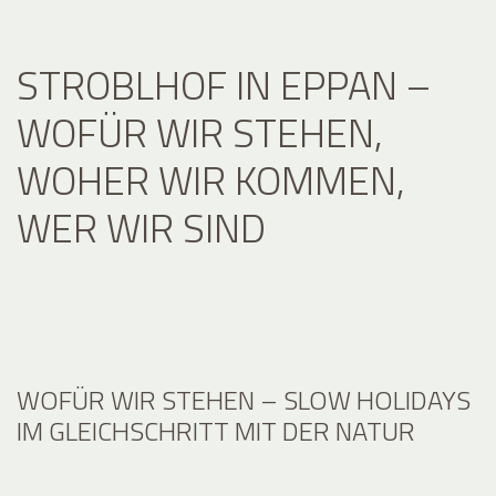
STROBLHOF IN EPPAN –
WOFÜR WIR STEHEN,
WOHER WIR KOMMEN,
WER WIR SIND
WOFÜR WIR STEHEN – SLOW HOLIDAYS
IM GLEICHSCHRITT MIT DER NATUR