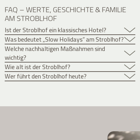
FAQ – WERTE, GESCHICHTE & FAMILIE
AM STROBLHOF
Ist der Stroblhof ein klassisches Hotel?
Was bedeutet „Slow Holidays“ am Stroblhof?
Welche nachhaltigen Maßnahmen sind
wichtig?
Wie alt ist der Stroblhof?
Wer führt den Stroblhof heute?