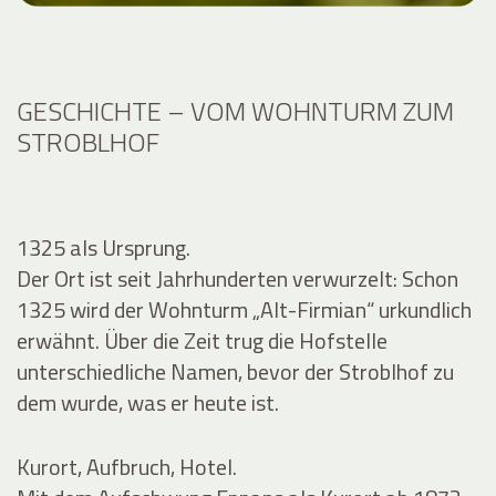
GESCHICHTE – VOM WOHNTURM ZUM
STROBLHOF
1325 als Ursprung.
Der Ort ist seit Jahrhunderten verwurzelt: Schon
1325 wird der Wohnturm „Alt-Firmian“ urkundlich
erwähnt. Über die Zeit trug die Hofstelle
unterschiedliche Namen, bevor der Stroblhof zu
dem wurde, was er heute ist.
Kurort, Aufbruch, Hotel.