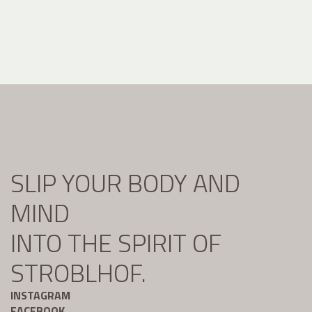
SLIP YOUR BODY AND
MIND
INTO THE SPIRIT OF
STROBLHOF.
INSTAGRAM
FACEBOOK