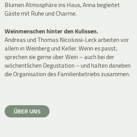
Blumen Atmosphäre ins Haus, Anna begleitet
Gäste mit Ruhe und Charme.
Weinmenschen hinter den Kulissen.
Andreas und Thomas Nicolussi-Leck arbeiten vor
allem in Weinberg und Keller. Wenn es passt,
sprechen sie gerne über Wein – auch bei der
wöchentlichen Degustation – und halten daneben
die Organisation des Familienbetriebs zusammen.
ÜBER UNS