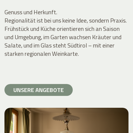
Genuss und Herkunft.
Regionalität ist bei uns keine Idee, sondern Praxis.
Frühstück und Küche orientieren sich an Saison
und Umgebung, im Garten wachsen Kräuter und
Salate, und im Glas steht Südtirol – mit einer
starken regionalen Weinkarte.
UNSERE ANGEBOTE