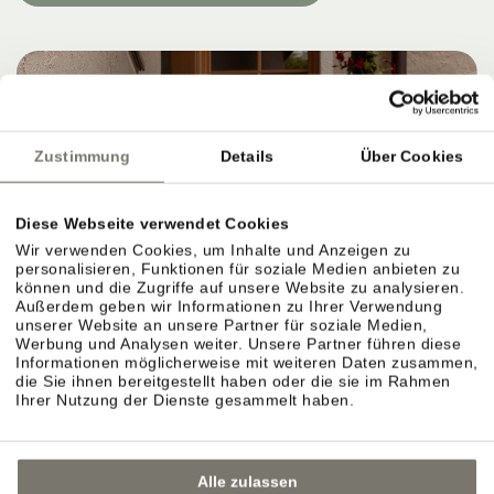
Zustimmung
Details
Über Cookies
Diese Webseite verwendet Cookies
Wir verwenden Cookies, um Inhalte und Anzeigen zu
personalisieren, Funktionen für soziale Medien anbieten zu
können und die Zugriffe auf unsere Website zu analysieren.
Außerdem geben wir Informationen zu Ihrer Verwendung
unserer Website an unsere Partner für soziale Medien,
Werbung und Analysen weiter. Unsere Partner führen diese
Informationen möglicherweise mit weiteren Daten zusammen,
die Sie ihnen bereitgestellt haben oder die sie im Rahmen
Ihrer Nutzung der Dienste gesammelt haben.
Alle zulassen