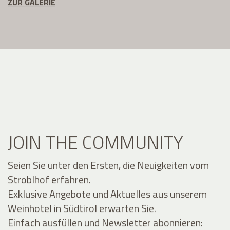
ZUR GALERIE
JOIN THE COMMUNITY
Seien Sie unter den Ersten, die Neuigkeiten vom
Stroblhof erfahren.
Exklusive Angebote und Aktuelles aus unserem
Weinhotel in Südtirol erwarten Sie.
Einfach ausfüllen und Newsletter abonnieren: