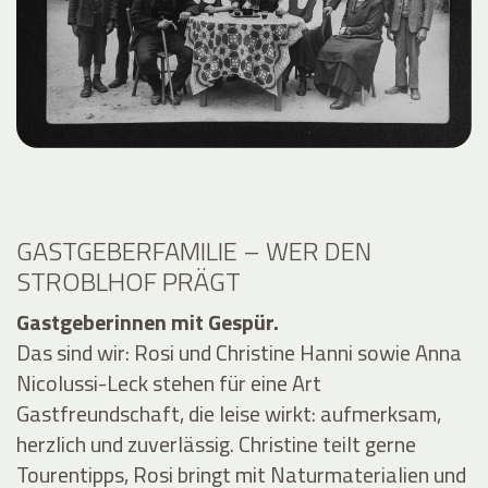
GASTGEBERFAMILIE – WER DEN
STROBLHOF PRÄGT
Gastgeberinnen mit Gespür.
Das sind wir: Rosi und Christine Hanni sowie Anna
Nicolussi-Leck stehen für eine Art
Gastfreundschaft, die leise wirkt: aufmerksam,
herzlich und zuverlässig. Christine teilt gerne
Tourentipps, Rosi bringt mit Naturmaterialien und