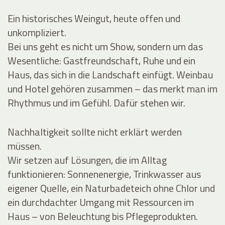
Ein historisches Weingut, heute offen und
unkompliziert.
Bei uns geht es nicht um Show, sondern um das
Wesentliche: Gastfreundschaft, Ruhe und ein
Haus, das sich in die Landschaft einfügt. Weinbau
und Hotel gehören zusammen – das merkt man im
Rhythmus und im Gefühl. Dafür stehen wir.
Nachhaltigkeit sollte nicht erklärt werden
müssen.
Wir setzen auf Lösungen, die im Alltag
funktionieren: Sonnenenergie, Trinkwasser aus
eigener Quelle, ein Naturbadeteich ohne Chlor und
ein durchdachter Umgang mit Ressourcen im
Haus – von Beleuchtung bis Pflegeprodukten.