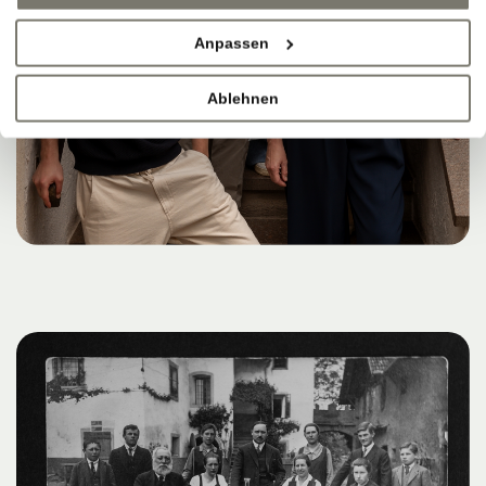
Anpassen
Ablehnen