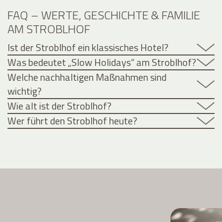
FAQ – WERTE, GESCHICHTE & FAMILIE
AM STROBLHOF
Ist der Stroblhof ein klassisches Hotel?
Was bedeutet „Slow Holidays“ am Stroblhof?
Welche nachhaltigen Maßnahmen sind
wichtig?
Wie alt ist der Stroblhof?
Wer führt den Stroblhof heute?