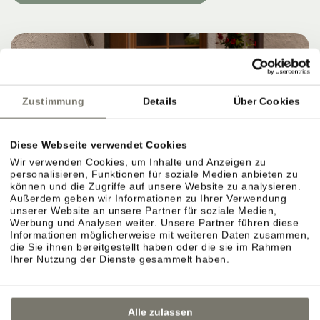
Zustimmung
Details
Über Cookies
Diese Webseite verwendet Cookies
Wir verwenden Cookies, um Inhalte und Anzeigen zu
personalisieren, Funktionen für soziale Medien anbieten zu
können und die Zugriffe auf unsere Website zu analysieren.
Außerdem geben wir Informationen zu Ihrer Verwendung
unserer Website an unsere Partner für soziale Medien,
Werbung und Analysen weiter. Unsere Partner führen diese
Informationen möglicherweise mit weiteren Daten zusammen,
die Sie ihnen bereitgestellt haben oder die sie im Rahmen
Ihrer Nutzung der Dienste gesammelt haben.
Alle zulassen