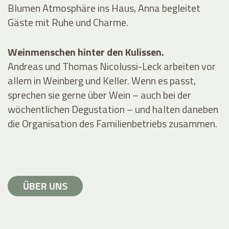
Blumen Atmosphäre ins Haus, Anna begleitet
Gäste mit Ruhe und Charme.
Weinmenschen hinter den Kulissen.
Andreas und Thomas Nicolussi-Leck arbeiten vor
allem in Weinberg und Keller. Wenn es passt,
sprechen sie gerne über Wein – auch bei der
wöchentlichen Degustation – und halten daneben
die Organisation des Familienbetriebs zusammen.
ÜBER UNS