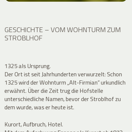
GESCHICHTE – VOM WOHNTURM ZUM
STROBLHOF
1325 als Ursprung.
Der Ort ist seit Jahrhunderten verwurzelt: Schon
1325 wird der Wohnturm „Alt-Firmian“ urkundlich
erwähnt. Über die Zeit trug die Hofstelle
unterschiedliche Namen, bevor der Stroblhof zu
dem wurde, was er heute ist.
Kurort, Aufbruch, Hotel.