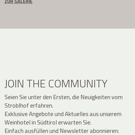
ZUR GALERIE
JOIN THE COMMUNITY
Seien Sie unter den Ersten, die Neuigkeiten vom
Stroblhof erfahren.
Exklusive Angebote und Aktuelles aus unserem
Weinhotel in Südtirol erwarten Sie.
Einfach ausfüllen und Newsletter abonnieren: