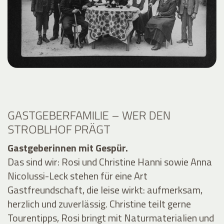
GASTGEBERFAMILIE – WER DEN
STROBLHOF PRÄGT
Gastgeberinnen mit Gespür.
Das sind wir: Rosi und Christine Hanni sowie Anna
Nicolussi-Leck stehen für eine Art
Gastfreundschaft, die leise wirkt: aufmerksam,
herzlich und zuverlässig. Christine teilt gerne
Tourentipps, Rosi bringt mit Naturmaterialien und