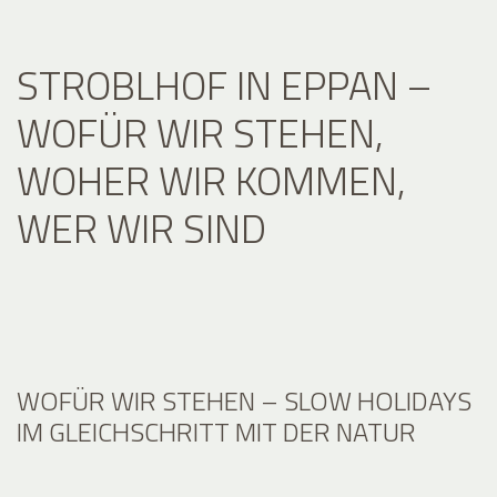
STROBLHOF IN EPPAN –
WOFÜR WIR STEHEN,
WOHER WIR KOMMEN,
WER WIR SIND
WOFÜR WIR STEHEN – SLOW HOLIDAYS
IM GLEICHSCHRITT MIT DER NATUR