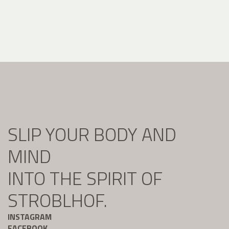
SLIP YOUR BODY AND
MIND
INTO THE SPIRIT OF
STROBLHOF.
INSTAGRAM
FACEBOOK