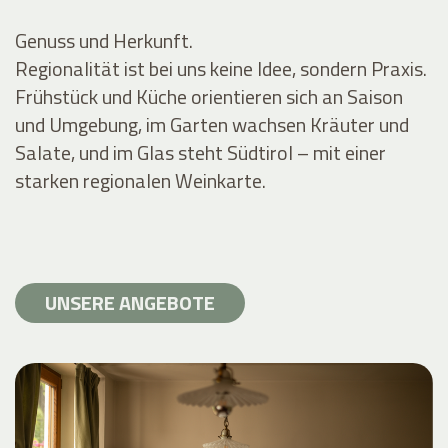
Genuss und Herkunft.
Regionalität ist bei uns keine Idee, sondern Praxis.
Frühstück und Küche orientieren sich an Saison
und Umgebung, im Garten wachsen Kräuter und
Salate, und im Glas steht Südtirol – mit einer
starken regionalen Weinkarte.
UNSERE ANGEBOTE