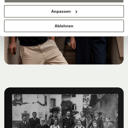
Anpassen
Ablehnen