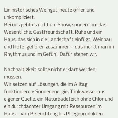
Ein historisches Weingut, heute offen und
unkompliziert.
Bei uns geht es nicht um Show, sondern um das
Wesentliche: Gastfreundschaft, Ruhe und ein
Haus, das sich in die Landschaft einfügt. Weinbau
und Hotel gehören zusammen – das merkt man im
Rhythmus und im Gefühl. Dafür stehen wir.
Nachhaltigkeit sollte nicht erklärt werden
müssen.
Wir setzen auf Lösungen, die im Alltag
funktionieren: Sonnenenergie, Trinkwasser aus
eigener Quelle, ein Naturbadeteich ohne Chlor und
ein durchdachter Umgang mit Ressourcen im
Haus – von Beleuchtung bis Pflegeprodukten.