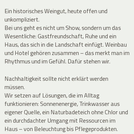
Ein historisches Weingut, heute offen und
unkompliziert.
Bei uns geht es nicht um Show, sondern um das
Wesentliche: Gastfreundschaft, Ruhe und ein
Haus, das sich in die Landschaft einfügt. Weinbau
und Hotel gehören zusammen – das merkt man im
Rhythmus und im Gefühl. Dafür stehen wir.
Nachhaltigkeit sollte nicht erklärt werden
müssen.
Wir setzen auf Lösungen, die im Alltag
funktionieren: Sonnenenergie, Trinkwasser aus
eigener Quelle, ein Naturbadeteich ohne Chlor und
ein durchdachter Umgang mit Ressourcen im
Haus – von Beleuchtung bis Pflegeprodukten.