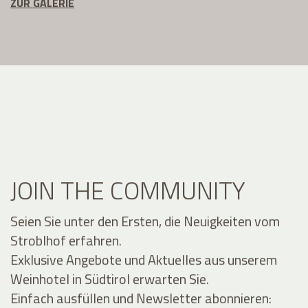
ZUR GALERIE
JOIN THE COMMUNITY
Seien Sie unter den Ersten, die Neuigkeiten vom
Stroblhof erfahren.
Exklusive Angebote und Aktuelles aus unserem
Weinhotel in Südtirol erwarten Sie.
Einfach ausfüllen und Newsletter abonnieren: