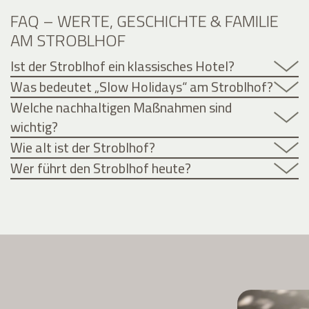
FAQ – WERTE, GESCHICHTE & FAMILIE
AM STROBLHOF
Ist der Stroblhof ein klassisches Hotel?
Was bedeutet „Slow Holidays“ am Stroblhof?
Welche nachhaltigen Maßnahmen sind
wichtig?
Wie alt ist der Stroblhof?
Wer führt den Stroblhof heute?