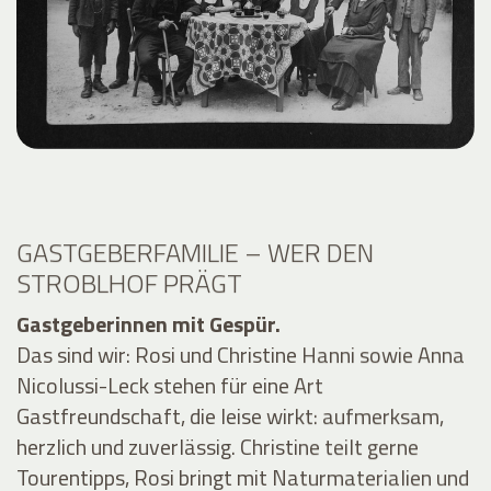
GASTGEBERFAMILIE – WER DEN
STROBLHOF PRÄGT
Gastgeberinnen mit Gespür.
Das sind wir: Rosi und Christine Hanni sowie Anna
Nicolussi-Leck stehen für eine Art
Gastfreundschaft, die leise wirkt: aufmerksam,
herzlich und zuverlässig. Christine teilt gerne
Tourentipps, Rosi bringt mit Naturmaterialien und