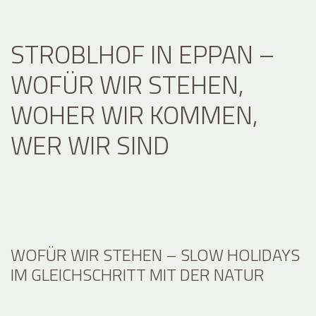
STROBLHOF IN EPPAN –
WOFÜR WIR STEHEN,
WOHER WIR KOMMEN,
WER WIR SIND
WOFÜR WIR STEHEN – SLOW HOLIDAYS
IM GLEICHSCHRITT MIT DER NATUR