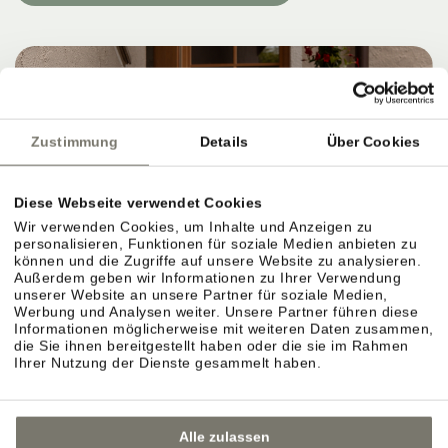
Zustimmung
Details
Über Cookies
Diese Webseite verwendet Cookies
Wir verwenden Cookies, um Inhalte und Anzeigen zu
personalisieren, Funktionen für soziale Medien anbieten zu
können und die Zugriffe auf unsere Website zu analysieren.
Außerdem geben wir Informationen zu Ihrer Verwendung
unserer Website an unsere Partner für soziale Medien,
Werbung und Analysen weiter. Unsere Partner führen diese
Informationen möglicherweise mit weiteren Daten zusammen,
die Sie ihnen bereitgestellt haben oder die sie im Rahmen
Ihrer Nutzung der Dienste gesammelt haben.
Alle zulassen