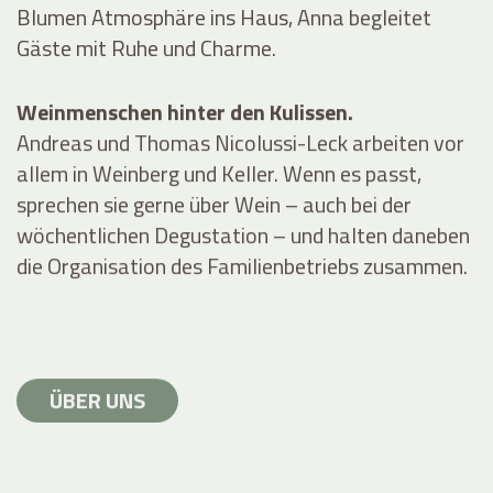
Blumen Atmosphäre ins Haus, Anna begleitet
Gäste mit Ruhe und Charme.
Weinmenschen hinter den Kulissen.
Andreas und Thomas Nicolussi-Leck arbeiten vor
allem in Weinberg und Keller. Wenn es passt,
sprechen sie gerne über Wein – auch bei der
wöchentlichen Degustation – und halten daneben
die Organisation des Familienbetriebs zusammen.
ÜBER UNS