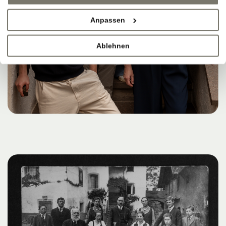
Anpassen
Ablehnen