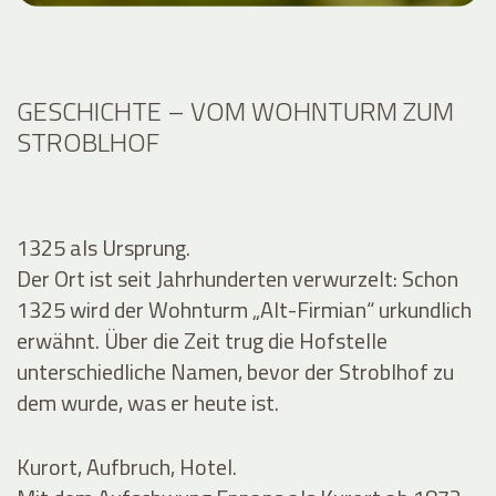
GESCHICHTE – VOM WOHNTURM ZUM
STROBLHOF
1325 als Ursprung.
Der Ort ist seit Jahrhunderten verwurzelt: Schon
1325 wird der Wohnturm „Alt-Firmian“ urkundlich
erwähnt. Über die Zeit trug die Hofstelle
unterschiedliche Namen, bevor der Stroblhof zu
dem wurde, was er heute ist.
Kurort, Aufbruch, Hotel.