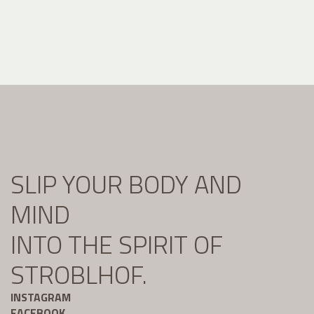
SLIP YOUR BODY AND
MIND
INTO THE SPIRIT OF
STROBLHOF.
INSTAGRAM
FACEBOOK