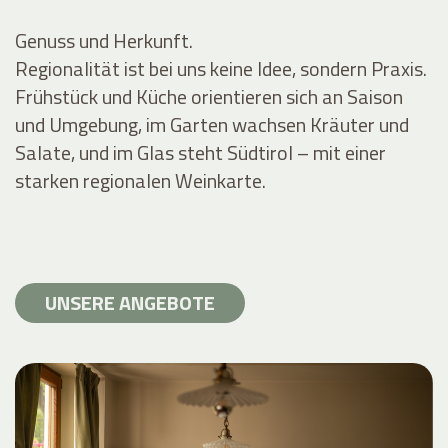
Genuss und Herkunft.
Regionalität ist bei uns keine Idee, sondern Praxis.
Frühstück und Küche orientieren sich an Saison
und Umgebung, im Garten wachsen Kräuter und
Salate, und im Glas steht Südtirol – mit einer
starken regionalen Weinkarte.
UNSERE ANGEBOTE