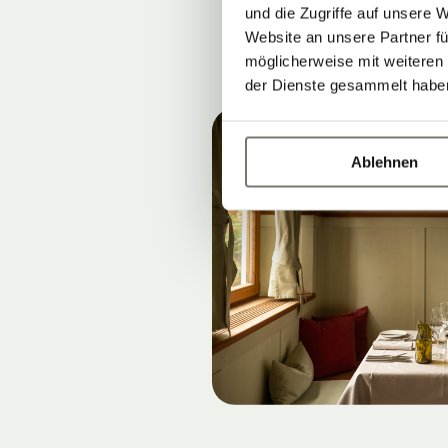
UNSERE 
und die Zugriffe auf unsere 
Website an unsere Partner fü
möglicherweise mit weiteren
der Dienste gesammelt habe
Ablehnen