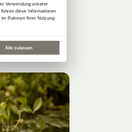
hrer Verwendung unserer
 führen diese Informationen
ie im Rahmen Ihrer Nutzung
Alle zulassen