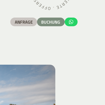
ANFRAGE
BUCHUNG