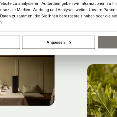
ANGEBOTE
Website zu analysieren. Außerdem geben wir Informationen zu I
r soziale Medien, Werbung und Analysen weiter. Unsere Partner
 Daten zusammen, die Sie ihnen bereitgestellt haben oder die s
n.
Anpassen