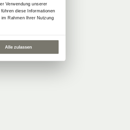
hrer Verwendung unserer
 führen diese Informationen
ie im Rahmen Ihrer Nutzung
Alle zulassen