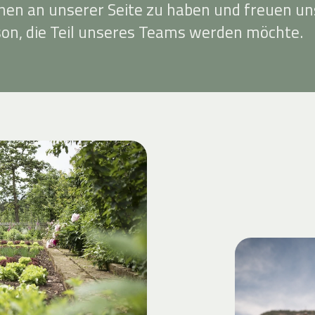
nnen an unserer Seite zu haben und freuen un
son, die Teil unseres Teams werden möchte.