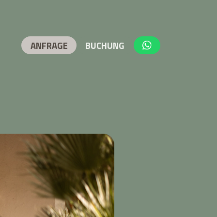
ANFRAGE
BUCHUNG