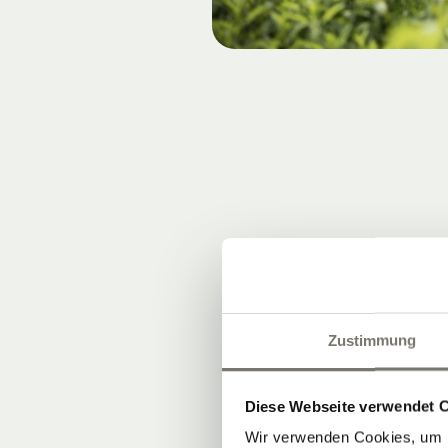
Zustimmung
Diese Webseite verwendet 
Wir verwenden Cookies, um I