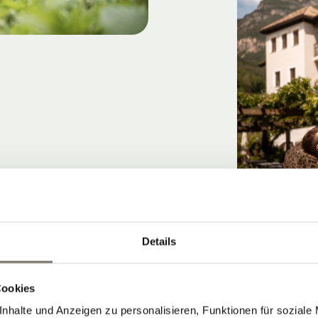
Details
Cookies
nhalte und Anzeigen zu personalisieren, Funktionen für soziale