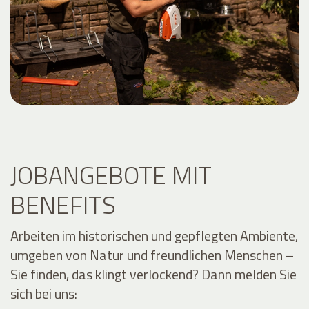
JOBANGEBOTE MIT
BENEFITS
Arbeiten im historischen und gepflegten Ambiente,
umgeben von Natur und freundlichen Menschen –
Sie finden, das klingt verlockend? Dann melden Sie
sich bei uns: