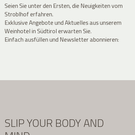
Seien Sie unter den Ersten, die Neuigkeiten vom
Stroblhof erfahren.
Exklusive Angebote und Aktuelles aus unserem
Weinhotel in Südtirol erwarten Sie.
Einfach ausfüllen und Newsletter abonnieren:
SLIP YOUR BODY AND