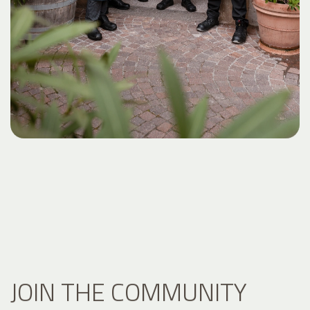
JOIN THE COMMUNITY