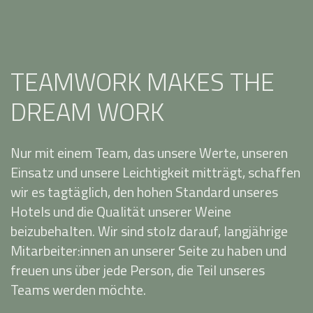
TEAMWORK MAKES THE
DREAM WORK
Nur mit einem Team, das unsere Werte, unseren
Einsatz und unsere Leichtigkeit mitträgt, schaffen
wir es tagtäglich, den hohen Standard unseres
Hotels und die Qualität unserer Weine
beizubehalten. Wir sind stolz darauf, langjährige
Mitarbeiter:innen an unserer Seite zu haben und
freuen uns über jede Person, die Teil unseres
Teams werden möchte.