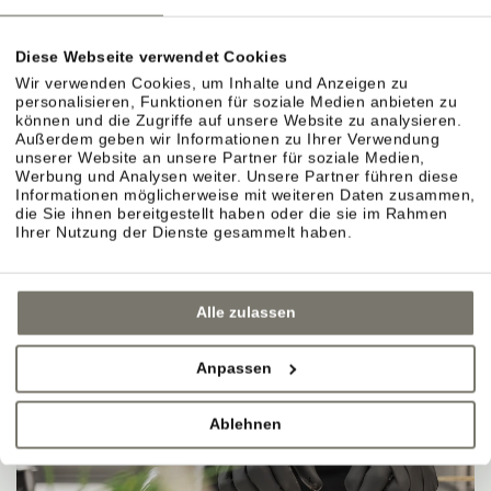
Diese Webseite verwendet Cookies
Wir verwenden Cookies, um Inhalte und Anzeigen zu
personalisieren, Funktionen für soziale Medien anbieten zu
können und die Zugriffe auf unsere Website zu analysieren.
Außerdem geben wir Informationen zu Ihrer Verwendung
unserer Website an unsere Partner für soziale Medien,
Werbung und Analysen weiter. Unsere Partner führen diese
Informationen möglicherweise mit weiteren Daten zusammen,
die Sie ihnen bereitgestellt haben oder die sie im Rahmen
Ihrer Nutzung der Dienste gesammelt haben.
Alle zulassen
Anpassen
Ablehnen