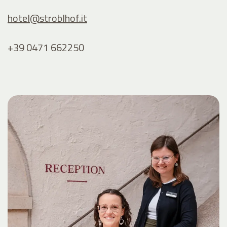
hotel@
stroblhof.it
+39 0471 662250