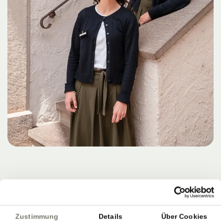
Zustimmung
Details
Über Cookies