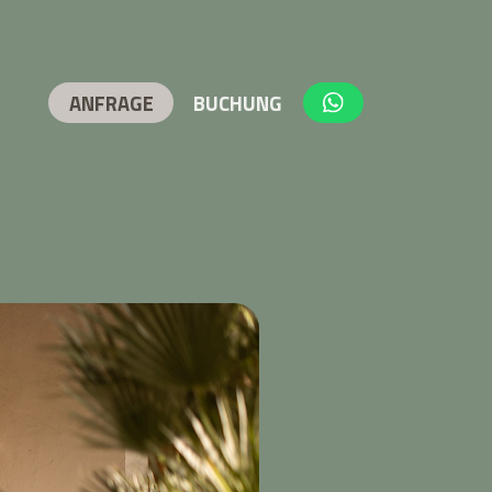
ANFRAGE
BUCHUNG