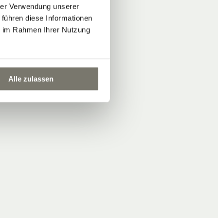
hrer Verwendung unserer
 führen diese Informationen
ie im Rahmen Ihrer Nutzung
Alle zulassen