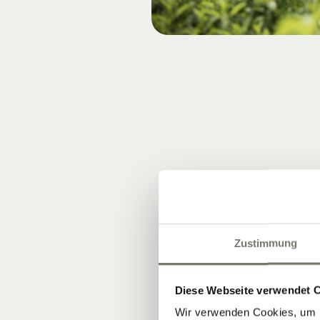
Zustimmung
Diese Webseite verwendet 
Wir verwenden Cookies, um I