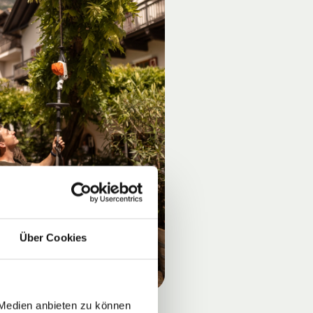
Über Cookies
 Medien anbieten zu können