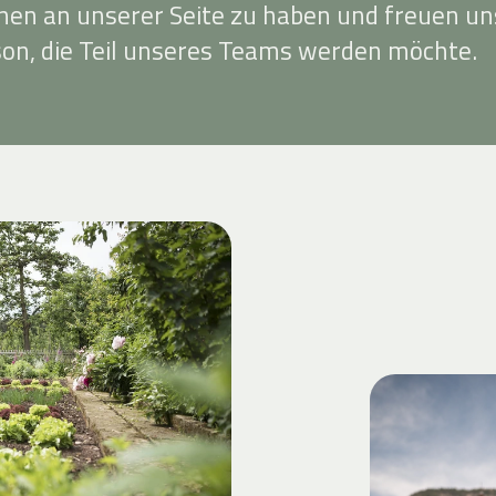
nnen an unserer Seite zu haben und freuen un
son, die Teil unseres Teams werden möchte.