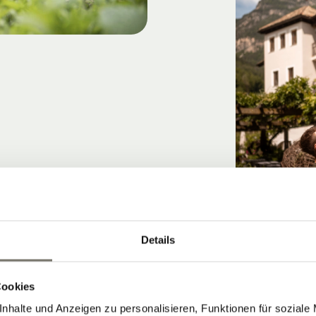
Details
Cookies
nhalte und Anzeigen zu personalisieren, Funktionen für soziale