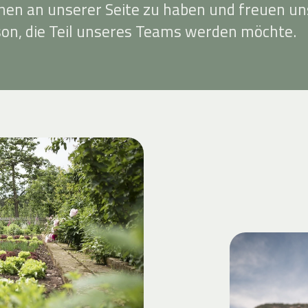
nnen an unserer Seite zu haben und freuen un
son, die Teil unseres Teams werden möchte.