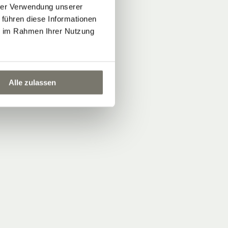
hrer Verwendung unserer
 führen diese Informationen
ie im Rahmen Ihrer Nutzung
Alle zulassen