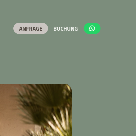
ANFRAGE
BUCHUNG