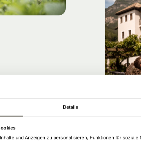
Details
Cookies
nhalte und Anzeigen zu personalisieren, Funktionen für soziale