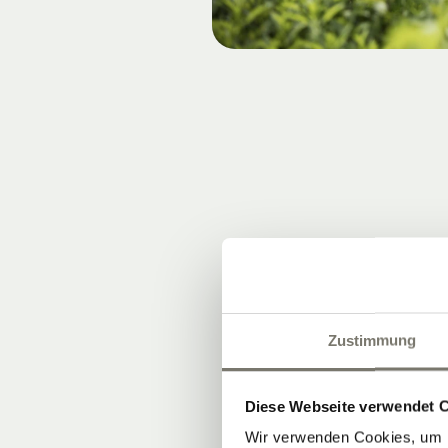
Zustimmung
Diese Webseite verwendet 
Wir verwenden Cookies, um I