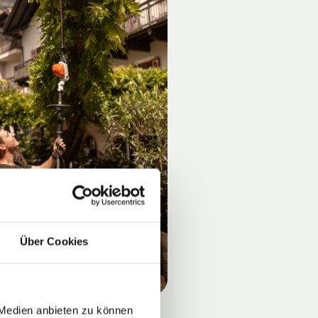
Über Cookies
 Medien anbieten zu können