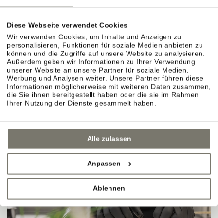
Diese Webseite verwendet Cookies
Wir verwenden Cookies, um Inhalte und Anzeigen zu
personalisieren, Funktionen für soziale Medien anbieten zu
können und die Zugriffe auf unsere Website zu analysieren.
Außerdem geben wir Informationen zu Ihrer Verwendung
unserer Website an unsere Partner für soziale Medien,
Werbung und Analysen weiter. Unsere Partner führen diese
Informationen möglicherweise mit weiteren Daten zusammen,
die Sie ihnen bereitgestellt haben oder die sie im Rahmen
Ihrer Nutzung der Dienste gesammelt haben.
Alle zulassen
Anpassen
Ablehnen