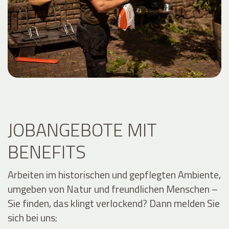
JOBANGEBOTE MIT
BENEFITS
Arbeiten im historischen und gepflegten Ambiente,
umgeben von Natur und freundlichen Menschen –
Sie finden, das klingt verlockend? Dann melden Sie
sich bei uns: