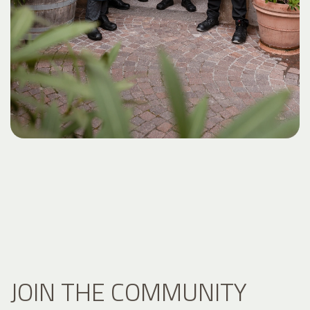
JOIN THE COMMUNITY