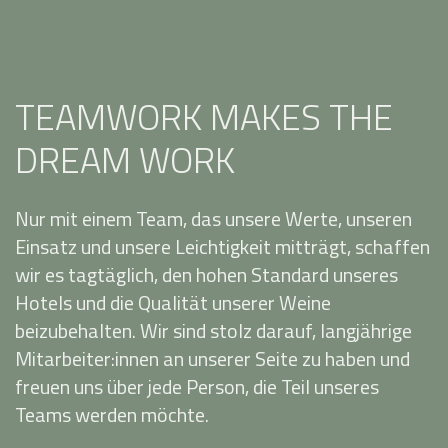
TEAMWORK MAKES THE
DREAM WORK
Nur mit einem Team, das unsere Werte, unseren
Einsatz und unsere Leichtigkeit mitträgt, schaffen
wir es tagtäglich, den hohen Standard unseres
Hotels und die Qualität unserer Weine
beizubehalten. Wir sind stolz darauf, langjährige
Mitarbeiter:innen an unserer Seite zu haben und
freuen uns über jede Person, die Teil unseres
Teams werden möchte.