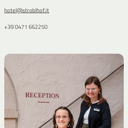
hotel@
stroblhof.it
+39 0471 662250