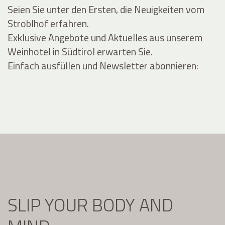
Seien Sie unter den Ersten, die Neuigkeiten vom
Stroblhof erfahren.
Exklusive Angebote und Aktuelles aus unserem
Weinhotel in Südtirol erwarten Sie.
Einfach ausfüllen und Newsletter abonnieren:
SLIP YOUR BODY AND