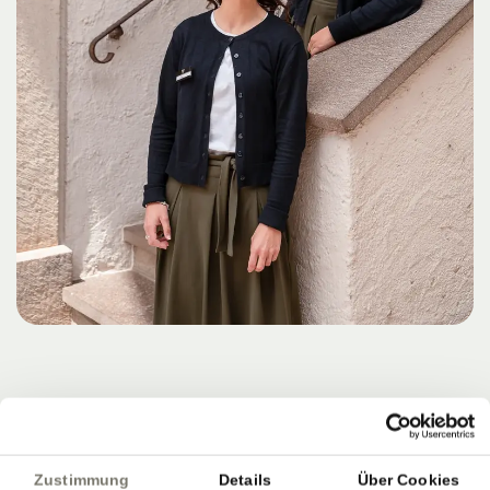
Zustimmung
Details
Über Cookies