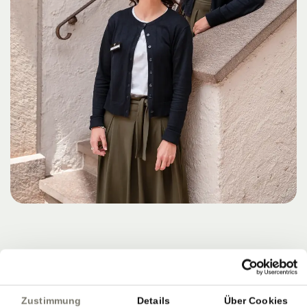
Zustimmung
Details
Über Cookies