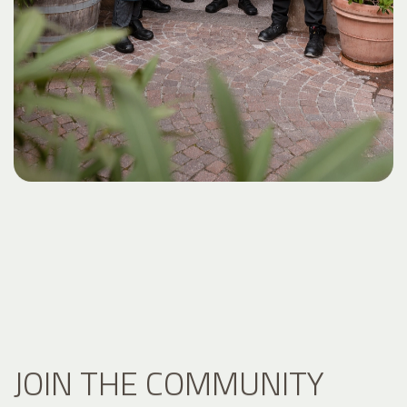
JOIN THE COMMUNITY