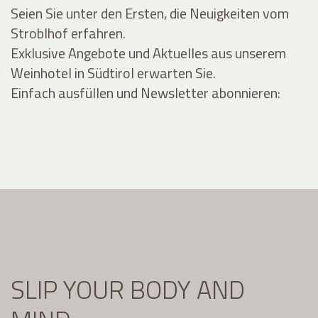
Seien Sie unter den Ersten, die Neuigkeiten vom
Stroblhof erfahren.
Exklusive Angebote und Aktuelles aus unserem
Weinhotel in Südtirol erwarten Sie.
Einfach ausfüllen und Newsletter abonnieren:
SLIP YOUR BODY AND