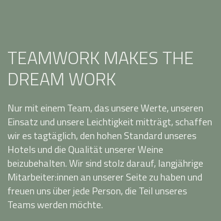
TEAMWORK MAKES THE
DREAM WORK
Nur mit einem Team, das unsere Werte, unseren
Einsatz und unsere Leichtigkeit mitträgt, schaffen
wir es tagtäglich, den hohen Standard unseres
Hotels und die Qualität unserer Weine
beizubehalten. Wir sind stolz darauf, langjährige
Mitarbeiter:innen an unserer Seite zu haben und
freuen uns über jede Person, die Teil unseres
Teams werden möchte.