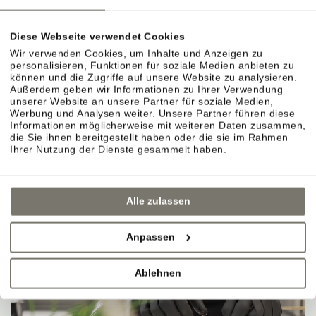
Diese Webseite verwendet Cookies
Wir verwenden Cookies, um Inhalte und Anzeigen zu
personalisieren, Funktionen für soziale Medien anbieten zu
können und die Zugriffe auf unsere Website zu analysieren.
Außerdem geben wir Informationen zu Ihrer Verwendung
unserer Website an unsere Partner für soziale Medien,
Werbung und Analysen weiter. Unsere Partner führen diese
Informationen möglicherweise mit weiteren Daten zusammen,
die Sie ihnen bereitgestellt haben oder die sie im Rahmen
Ihrer Nutzung der Dienste gesammelt haben.
Alle zulassen
Anpassen
Ablehnen