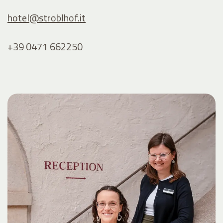
hotel@
stroblhof.it
+39 0471 662250