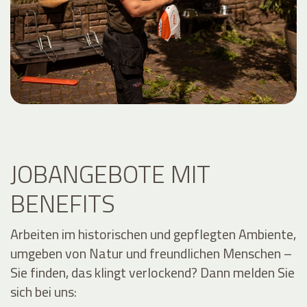
JOBANGEBOTE MIT
BENEFITS
Arbeiten im historischen und gepflegten Ambiente,
umgeben von Natur und freundlichen Menschen –
Sie finden, das klingt verlockend? Dann melden Sie
sich bei uns: