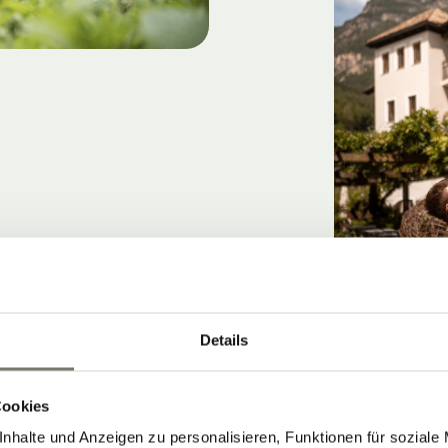
Details
Cookies
nhalte und Anzeigen zu personalisieren, Funktionen für soziale