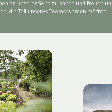
nnen an unserer Seite zu haben und freuen un
son, die Teil unseres Teams werden möchte.