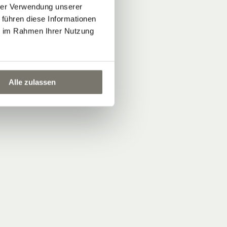
hrer Verwendung unserer
 führen diese Informationen
ie im Rahmen Ihrer Nutzung
Alle zulassen