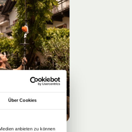
Über Cookies
 Medien anbieten zu können