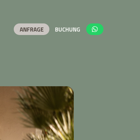
ANFRAGE
BUCHUNG