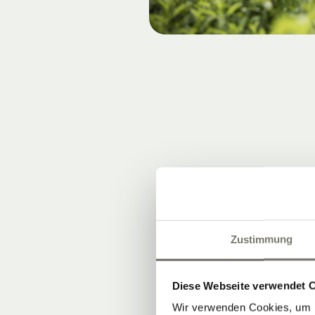
Zustimmung
Diese Webseite verwendet 
Wir verwenden Cookies, um I