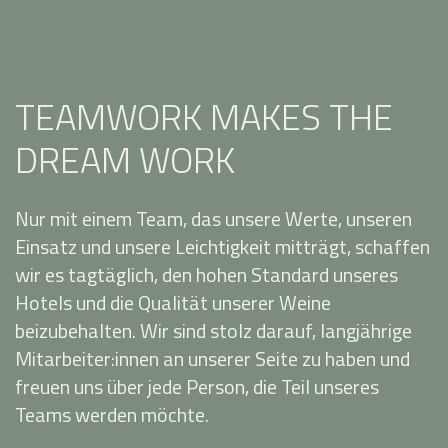
TEAMWORK MAKES THE
DREAM WORK
Nur mit einem Team, das unsere Werte, unseren
Einsatz und unsere Leichtigkeit mitträgt, schaffen
wir es tagtäglich, den hohen Standard unseres
Hotels und die Qualität unserer Weine
beizubehalten. Wir sind stolz darauf, langjährige
Mitarbeiter:innen an unserer Seite zu haben und
freuen uns über jede Person, die Teil unseres
Teams werden möchte.