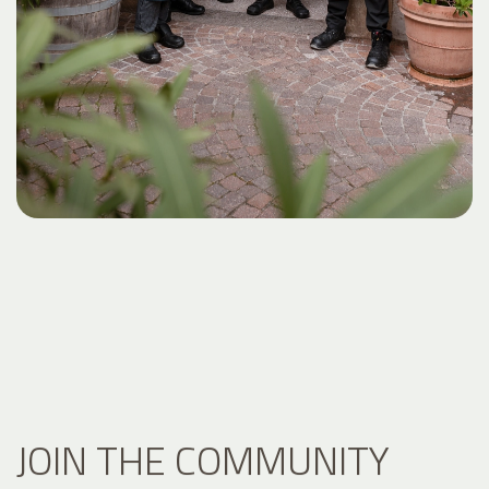
JOIN THE COMMUNITY