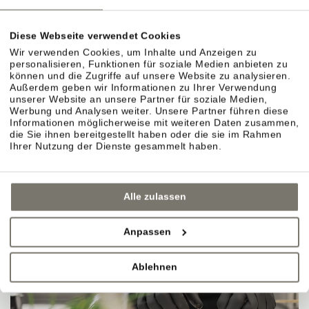
Diese Webseite verwendet Cookies
Wir verwenden Cookies, um Inhalte und Anzeigen zu
personalisieren, Funktionen für soziale Medien anbieten zu
können und die Zugriffe auf unsere Website zu analysieren.
Außerdem geben wir Informationen zu Ihrer Verwendung
unserer Website an unsere Partner für soziale Medien,
Werbung und Analysen weiter. Unsere Partner führen diese
Informationen möglicherweise mit weiteren Daten zusammen,
die Sie ihnen bereitgestellt haben oder die sie im Rahmen
Ihrer Nutzung der Dienste gesammelt haben.
Alle zulassen
Anpassen
Ablehnen