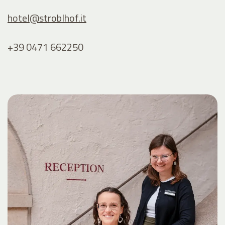
hotel@
stroblhof.it
+39 0471 662250