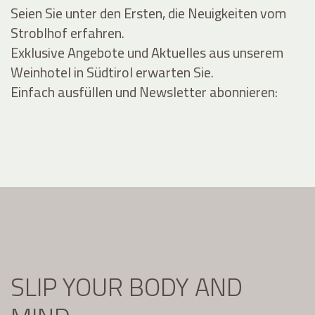
Seien Sie unter den Ersten, die Neuigkeiten vom
Stroblhof erfahren.
Exklusive Angebote und Aktuelles aus unserem
Weinhotel in Südtirol erwarten Sie.
Einfach ausfüllen und Newsletter abonnieren:
SLIP YOUR BODY AND