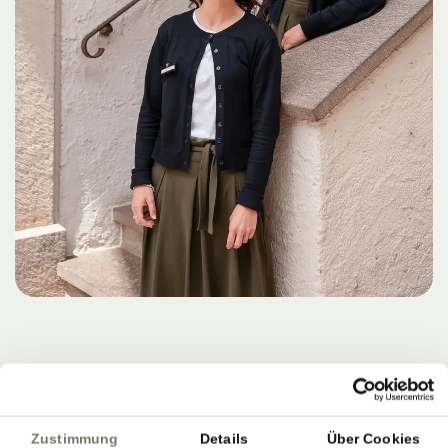
Zustimmung
Details
Über Cookies