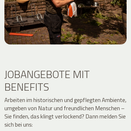
JOBANGEBOTE MIT
BENEFITS
Arbeiten im historischen und gepflegten Ambiente,
umgeben von Natur und freundlichen Menschen –
Sie finden, das klingt verlockend? Dann melden Sie
sich bei uns: