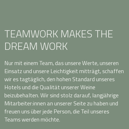
TEAMWORK MAKES THE
DREAM WORK
Nur mit einem Team, das unsere Werte, unseren
Einsatz und unsere Leichtigkeit mitträgt, schaffen
wir es tagtäglich, den hohen Standard unseres
Hotels und die Qualität unserer Weine
beizubehalten. Wir sind stolz darauf, langjährige
Mitarbeiter:innen an unserer Seite zu haben und
freuen uns über jede Person, die Teil unseres
Teams werden möchte.