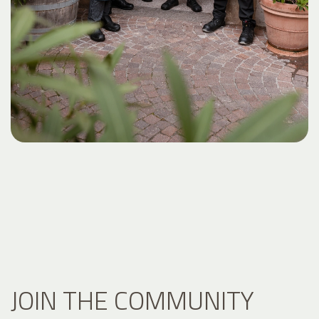
JOIN THE COMMUNITY