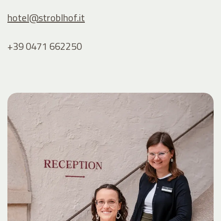
hotel@
stroblhof.it
+39 0471 662250