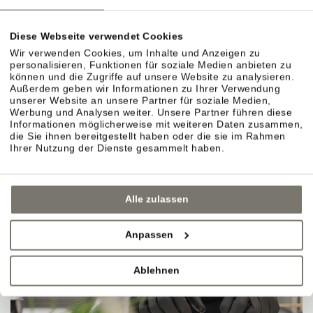
Diese Webseite verwendet Cookies
Wir verwenden Cookies, um Inhalte und Anzeigen zu
personalisieren, Funktionen für soziale Medien anbieten zu
können und die Zugriffe auf unsere Website zu analysieren.
Außerdem geben wir Informationen zu Ihrer Verwendung
unserer Website an unsere Partner für soziale Medien,
Werbung und Analysen weiter. Unsere Partner führen diese
Informationen möglicherweise mit weiteren Daten zusammen,
die Sie ihnen bereitgestellt haben oder die sie im Rahmen
Ihrer Nutzung der Dienste gesammelt haben.
Alle zulassen
Anpassen
Ablehnen