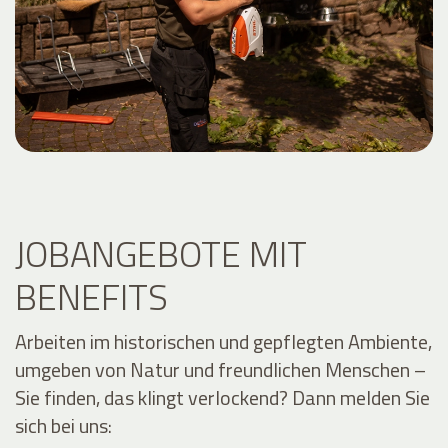
JOBANGEBOTE MIT
BENEFITS
Arbeiten im historischen und gepflegten Ambiente,
umgeben von Natur und freundlichen Menschen –
Sie finden, das klingt verlockend? Dann melden Sie
sich bei uns: