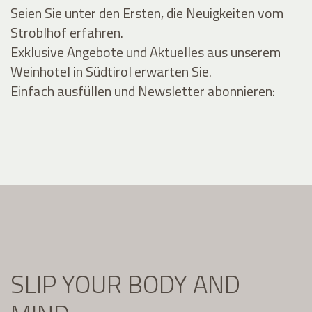
Seien Sie unter den Ersten, die Neuigkeiten vom
Stroblhof erfahren.
Exklusive Angebote und Aktuelles aus unserem
Weinhotel in Südtirol erwarten Sie.
Einfach ausfüllen und Newsletter abonnieren:
SLIP YOUR BODY AND