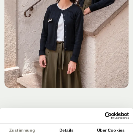
Zustimmung
Details
Über Cookies