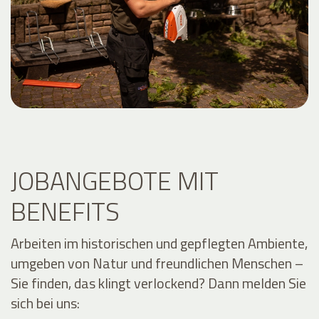
JOBANGEBOTE MIT
BENEFITS
Arbeiten im historischen und gepflegten Ambiente,
umgeben von Natur und freundlichen Menschen –
Sie finden, das klingt verlockend? Dann melden Sie
sich bei uns: