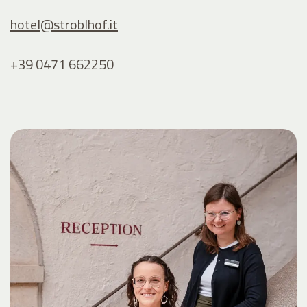
hotel@
stroblhof.it
+39 0471 662250