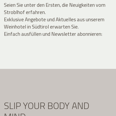
Seien Sie unter den Ersten, die Neuigkeiten vom
Stroblhof erfahren.
Exklusive Angebote und Aktuelles aus unserem
Weinhotel in Südtirol erwarten Sie.
Einfach ausfüllen und Newsletter abonnieren:
SLIP YOUR BODY AND