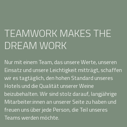
TEAMWORK MAKES THE
DREAM WORK
Nur mit einem Team, das unsere Werte, unseren
Einsatz und unsere Leichtigkeit mitträgt, schaffen
wir es tagtäglich, den hohen Standard unseres
Hotels und die Qualität unserer Weine
beizubehalten. Wir sind stolz darauf, langjährige
Mitarbeiter:innen an unserer Seite zu haben und
freuen uns über jede Person, die Teil unseres
Teams werden möchte.