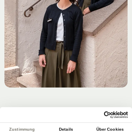
Zustimmung
Details
Über Cookies