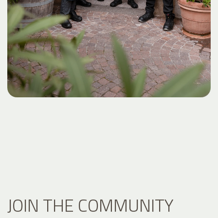
JOIN THE COMMUNITY