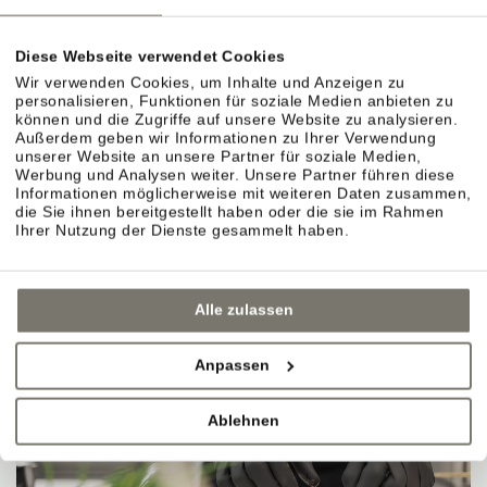
Diese Webseite verwendet Cookies
Wir verwenden Cookies, um Inhalte und Anzeigen zu
personalisieren, Funktionen für soziale Medien anbieten zu
können und die Zugriffe auf unsere Website zu analysieren.
Außerdem geben wir Informationen zu Ihrer Verwendung
unserer Website an unsere Partner für soziale Medien,
Werbung und Analysen weiter. Unsere Partner führen diese
Informationen möglicherweise mit weiteren Daten zusammen,
die Sie ihnen bereitgestellt haben oder die sie im Rahmen
Ihrer Nutzung der Dienste gesammelt haben.
Alle zulassen
Anpassen
Ablehnen