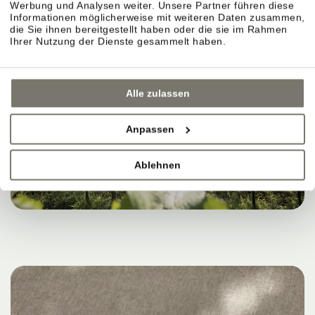
Werbung und Analysen weiter. Unsere Partner führen diese
Informationen möglicherweise mit weiteren Daten zusammen,
die Sie ihnen bereitgestellt haben oder die sie im Rahmen
Ihrer Nutzung der Dienste gesammelt haben.
Alle zulassen
Anpassen
Ablehnen