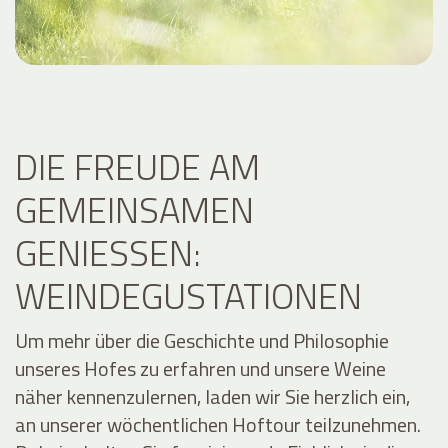
DIE FREUDE AM
GEMEINSAMEN
GENIESSEN: W
EINDEGUSTATIONEN
Um mehr über die Geschichte und Philosophie
unseres Hofes zu erfahren und unsere Weine
näher kennenzulernen, laden wir Sie herzlich ein,
an unserer wöchentlichen Hoftour teilzunehmen.