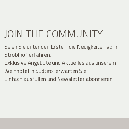
JOIN THE COMMUNITY
Seien Sie unter den Ersten, die Neuigkeiten vom
Stroblhof erfahren.
Exklusive Angebote und Aktuelles aus unserem
Weinhotel in Südtirol erwarten Sie.
Einfach ausfüllen und Newsletter abonnieren: