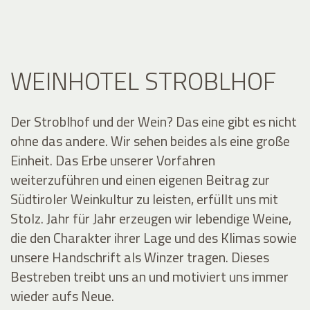
WEINHOTEL STROBLHOF
Der Stroblhof und der Wein? Das eine gibt es nicht
ohne das andere. Wir sehen beides als eine große
Einheit. Das Erbe unserer Vorfahren
weiterzuführen und einen eigenen Beitrag zur
Südtiroler Weinkultur zu leisten, erfüllt uns mit
Stolz. Jahr für Jahr erzeugen wir lebendige Weine,
die den Charakter ihrer Lage und des Klimas sowie
unsere Handschrift als Winzer tragen. Dieses
Bestreben treibt uns an und motiviert uns immer
wieder aufs Neue.