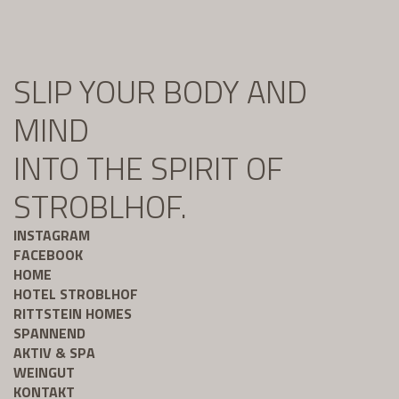
SLIP YOUR BODY AND
MIND
INTO THE SPIRIT OF
STROBLHOF.
INSTAGRAM
FACEBOOK
HOME
HOTEL STROBLHOF
RITTSTEIN HOMES
SPANNEND
AKTIV & SPA
WEINGUT
KONTAKT