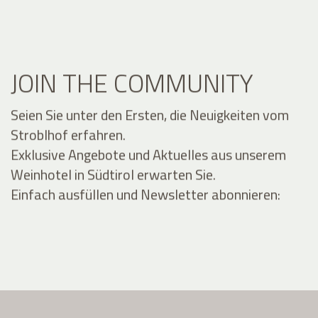
JOIN THE COMMUNITY
Seien Sie unter den Ersten, die Neuigkeiten vom
Stroblhof erfahren.
Exklusive Angebote und Aktuelles aus unserem
Weinhotel in Südtirol erwarten Sie.
Einfach ausfüllen und Newsletter abonnieren: