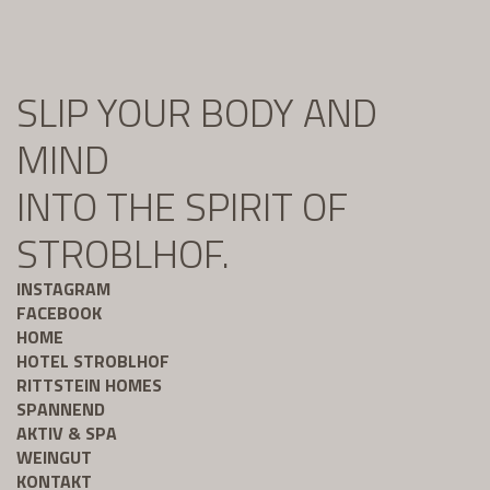
SLIP YOUR BODY AND
MIND
INTO THE SPIRIT OF
STROBLHOF.
INSTAGRAM
FACEBOOK
HOME
HOTEL STROBLHOF
RITTSTEIN HOMES
SPANNEND
AKTIV & SPA
WEINGUT
KONTAKT