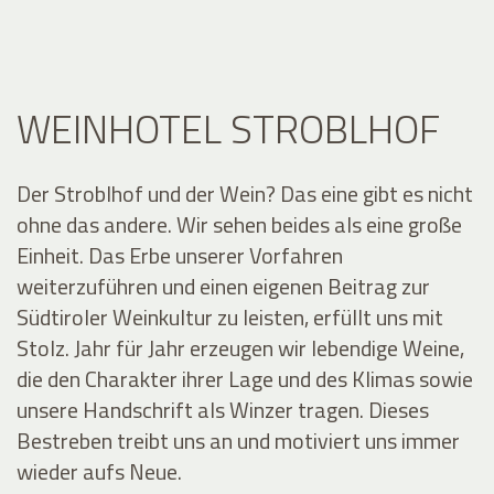
WEINHOTEL STROBLHOF
Der Stroblhof und der Wein? Das eine gibt es nicht
ohne das andere. Wir sehen beides als eine große
Einheit. Das Erbe unserer Vorfahren
weiterzuführen und einen eigenen Beitrag zur
Südtiroler Weinkultur zu leisten, erfüllt uns mit
Stolz. Jahr für Jahr erzeugen wir lebendige Weine,
die den Charakter ihrer Lage und des Klimas sowie
unsere Handschrift als Winzer tragen. Dieses
Bestreben treibt uns an und motiviert uns immer
wieder aufs Neue.