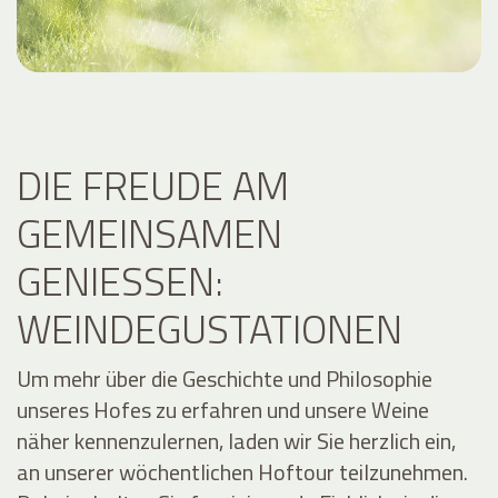
DIE FREUDE AM
GEMEINSAMEN
GENIESSEN: W
EINDEGUSTATIONEN
Um mehr über die Geschichte und Philosophie
unseres Hofes zu erfahren und unsere Weine
näher kennenzulernen, laden wir Sie herzlich ein,
an unserer wöchentlichen Hoftour teilzunehmen.