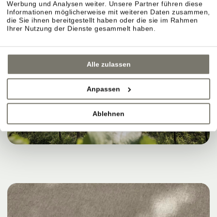
Werbung und Analysen weiter. Unsere Partner führen diese
Informationen möglicherweise mit weiteren Daten zusammen,
die Sie ihnen bereitgestellt haben oder die sie im Rahmen
Ihrer Nutzung der Dienste gesammelt haben.
Alle zulassen
Anpassen
Ablehnen