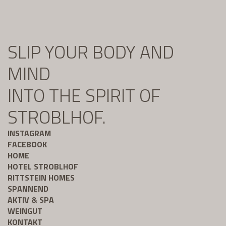
SLIP YOUR BODY AND
MIND
INTO THE SPIRIT OF
STROBLHOF.
INSTAGRAM
FACEBOOK
HOME
HOTEL STROBLHOF
RITTSTEIN HOMES
SPANNEND
AKTIV & SPA
WEINGUT
KONTAKT