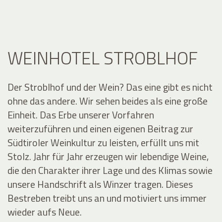
WEINHOTEL STROBLHOF
Der Stroblhof und der Wein? Das eine gibt es nicht
ohne das andere. Wir sehen beides als eine große
Einheit. Das Erbe unserer Vorfahren
weiterzuführen und einen eigenen Beitrag zur
Südtiroler Weinkultur zu leisten, erfüllt uns mit
Stolz. Jahr für Jahr erzeugen wir lebendige Weine,
die den Charakter ihrer Lage und des Klimas sowie
unsere Handschrift als Winzer tragen. Dieses
Bestreben treibt uns an und motiviert uns immer
wieder aufs Neue.