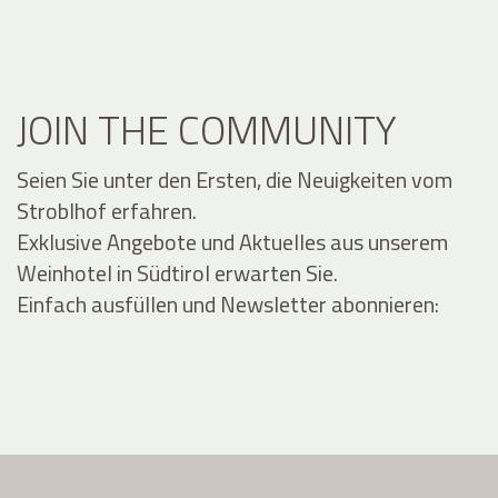
JOIN THE COMMUNITY
Seien Sie unter den Ersten, die Neuigkeiten vom
Stroblhof erfahren.
Exklusive Angebote und Aktuelles aus unserem
Weinhotel in Südtirol erwarten Sie.
Einfach ausfüllen und Newsletter abonnieren: