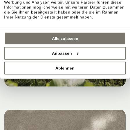
Werbung und Analysen weiter. Unsere Partner führen diese
Informationen möglicherweise mit weiteren Daten zusammen,
die Sie ihnen bereitgestellt haben oder die sie im Rahmen
Ihrer Nutzung der Dienste gesammelt haben.
Alle zulassen
Anpassen
Ablehnen