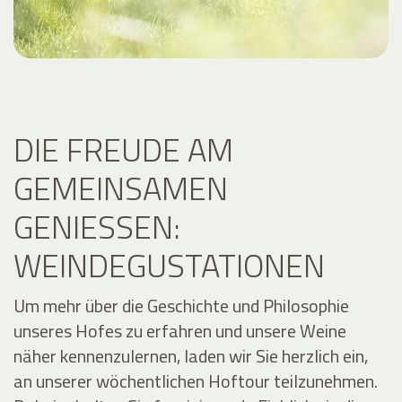
DIE FREUDE AM
GEMEINSAMEN
GENIESSEN: W
EINDEGUSTATIONEN
Um mehr über die Geschichte und Philosophie
unseres Hofes zu erfahren und unsere Weine
näher kennenzulernen, laden wir Sie herzlich ein,
an unserer wöchentlichen Hoftour teilzunehmen.