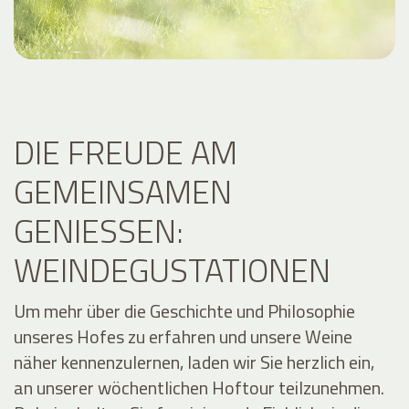
DIE FREUDE AM
GEMEINSAMEN
GENIESSEN: W
EINDEGUSTATIONEN
Um mehr über die Geschichte und Philosophie
unseres Hofes zu erfahren und unsere Weine
näher kennenzulernen, laden wir Sie herzlich ein,
an unserer wöchentlichen Hoftour teilzunehmen.