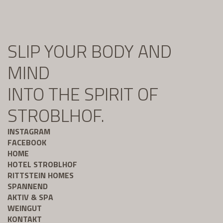
SLIP YOUR BODY AND
MIND
INTO THE SPIRIT OF
STROBLHOF.
INSTAGRAM
FACEBOOK
HOME
HOTEL STROBLHOF
RITTSTEIN HOMES
SPANNEND
AKTIV & SPA
WEINGUT
KONTAKT