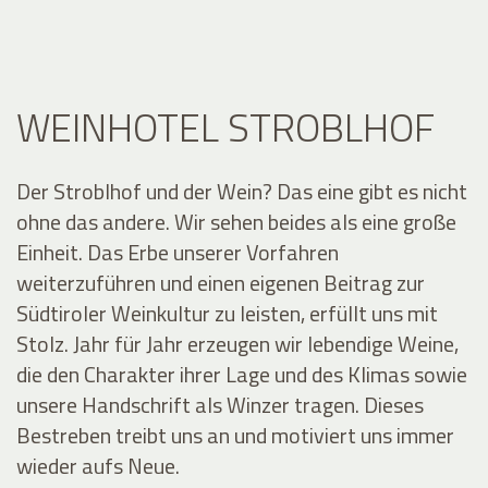
WEINHOTEL STROBLHOF
Der Stroblhof und der Wein? Das eine gibt es nicht
ohne das andere. Wir sehen beides als eine große
Einheit. Das Erbe unserer Vorfahren
weiterzuführen und einen eigenen Beitrag zur
Südtiroler Weinkultur zu leisten, erfüllt uns mit
Stolz. Jahr für Jahr erzeugen wir lebendige Weine,
die den Charakter ihrer Lage und des Klimas sowie
unsere Handschrift als Winzer tragen. Dieses
Bestreben treibt uns an und motiviert uns immer
wieder aufs Neue.