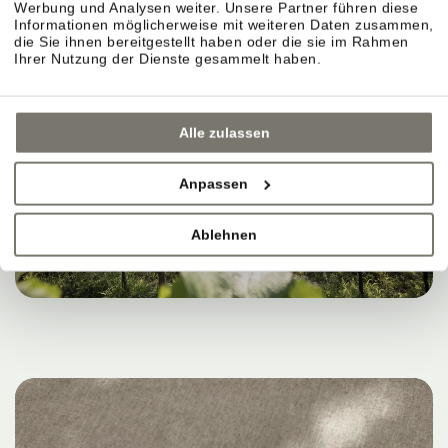
Werbung und Analysen weiter. Unsere Partner führen diese
Informationen möglicherweise mit weiteren Daten zusammen,
die Sie ihnen bereitgestellt haben oder die sie im Rahmen
Ihrer Nutzung der Dienste gesammelt haben.
Alle zulassen
Anpassen
Ablehnen