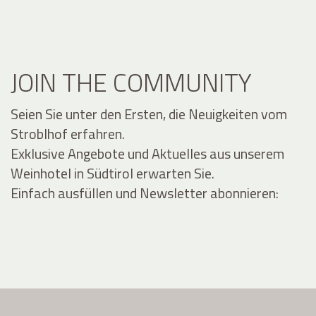
JOIN THE COMMUNITY
Seien Sie unter den Ersten, die Neuigkeiten vom
Stroblhof erfahren.
Exklusive Angebote und Aktuelles aus unserem
Weinhotel in Südtirol erwarten Sie.
Einfach ausfüllen und Newsletter abonnieren: