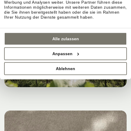
Werbung und Analysen weiter. Unsere Partner führen diese
Informationen möglicherweise mit weiteren Daten zusammen,
die Sie ihnen bereitgestellt haben oder die sie im Rahmen
Ihrer Nutzung der Dienste gesammelt haben.
Alle zulassen
Anpassen
Ablehnen