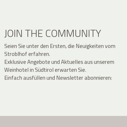
JOIN THE COMMUNITY
Seien Sie unter den Ersten, die Neuigkeiten vom
Stroblhof erfahren.
Exklusive Angebote und Aktuelles aus unserem
Weinhotel in Südtirol erwarten Sie.
Einfach ausfüllen und Newsletter abonnieren: