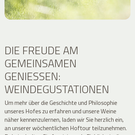
DIE FREUDE AM
GEMEINSAMEN
GENIESSEN: W
EINDEGUSTATIONEN
Um mehr über die Geschichte und Philosophie
unseres Hofes zu erfahren und unsere Weine
näher kennenzulernen, laden wir Sie herzlich ein,
an unserer wöchentlichen Hoftour teilzunehmen.