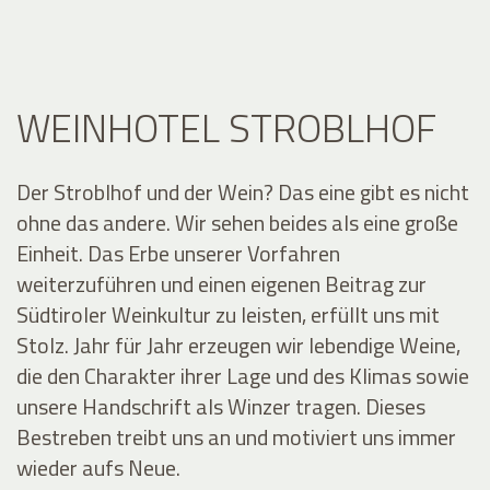
WEINHOTEL STROBLHOF
Der Stroblhof und der Wein? Das eine gibt es nicht
ohne das andere. Wir sehen beides als eine große
Einheit. Das Erbe unserer Vorfahren
weiterzuführen und einen eigenen Beitrag zur
Südtiroler Weinkultur zu leisten, erfüllt uns mit
Stolz. Jahr für Jahr erzeugen wir lebendige Weine,
die den Charakter ihrer Lage und des Klimas sowie
unsere Handschrift als Winzer tragen. Dieses
Bestreben treibt uns an und motiviert uns immer
wieder aufs Neue.