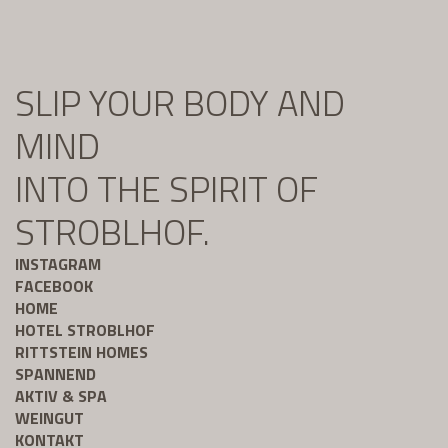
SLIP YOUR BODY AND
MIND
INTO THE SPIRIT OF
STROBLHOF.
INSTAGRAM
FACEBOOK
HOME
HOTEL STROBLHOF
RITTSTEIN HOMES
SPANNEND
AKTIV & SPA
WEINGUT
KONTAKT