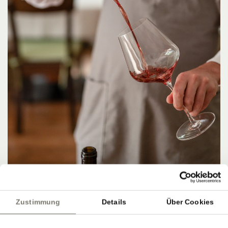
Zustimmung
Details
Über Cookies