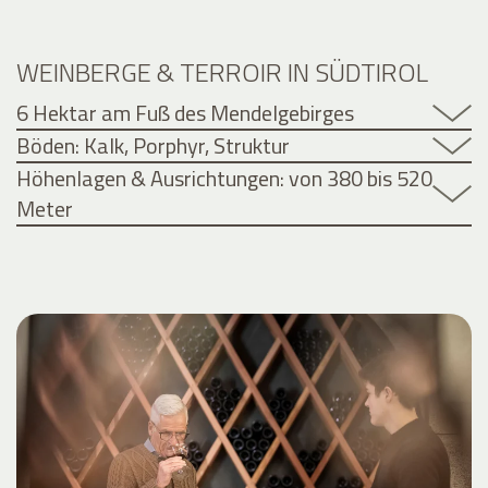
WEINBERGE & TERROIR IN SÜDTIROL
6 Hektar am Fuß des Mendelgebirges
Böden: Kalk, Porphyr, Struktur
Höhenlagen & Ausrichtungen: von 380 bis 520
Meter