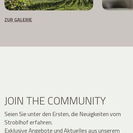
ZUR GALERIE
JOIN THE COMMUNITY
Seien Sie unter den Ersten, die Neuigkeiten vom
Stroblhof erfahren.
Exklusive Angebote und Aktuelles aus unserem