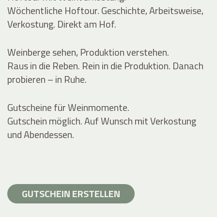
Wöchentliche Hoftour. Geschichte, Arbeitsweise,
Verkostung. Direkt am Hof.
Weinberge sehen, Produktion verstehen.
Raus in die Reben. Rein in die Produktion. Danach
probieren – in Ruhe.
Gutscheine für Weinmomente.
Gutschein möglich. Auf Wunsch mit Verkostung
und Abendessen.
GUTSCHEIN ERSTELLEN