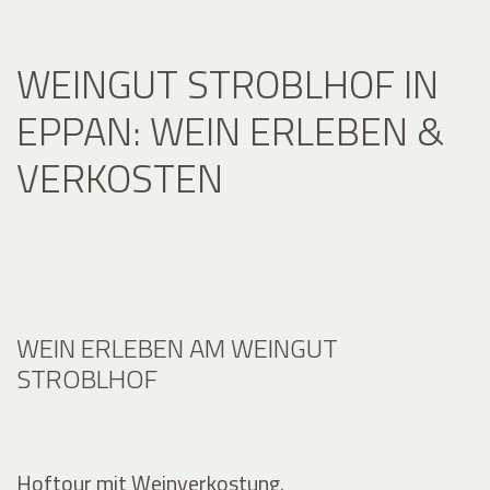
WEINGUT STROBLHOF IN
EPPAN: WEIN ERLEBEN &
VERKOSTEN
WEIN ERLEBEN AM WEINGUT
STROBLHOF
Hoftour mit Weinverkostung.