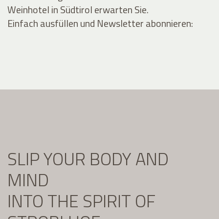
Weinhotel in Südtirol erwarten Sie.
Einfach ausfüllen und Newsletter abonnieren:
SLIP YOUR BODY AND
MIND
INTO THE SPIRIT OF