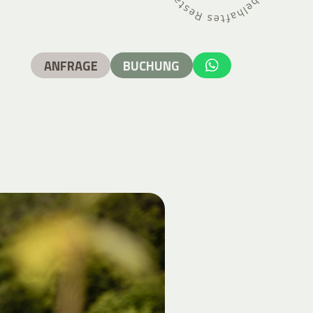
ANFRAGE
BUCHUNG