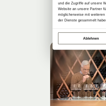
Höhenlagen & 
und die Zugriffe auf unsere 
Website an unsere Partner fü
möglicherweise mit weiteren
der Dienste gesammelt habe
Ablehnen