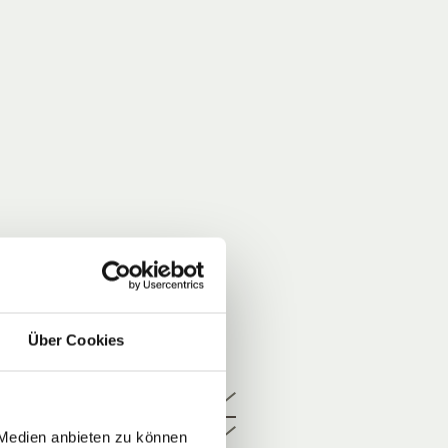
Über Cookies
 Medien anbieten zu können