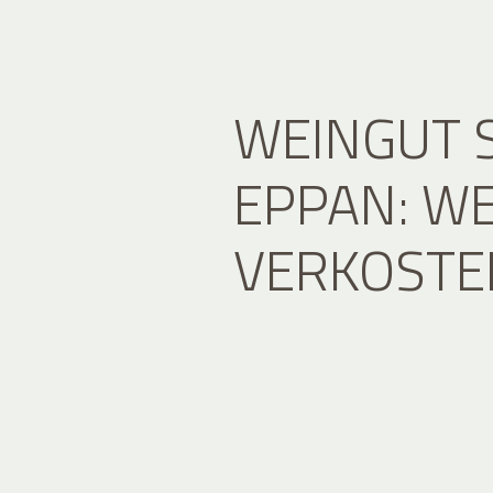
WEINGUT 
EPPAN: WE
VERKOSTE