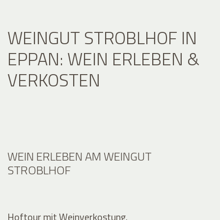
WEINGUT STROBLHOF IN
EPPAN: WEIN ERLEBEN &
VERKOSTEN
WEIN ERLEBEN AM WEINGUT
STROBLHOF
Hoftour mit Weinverkostung.