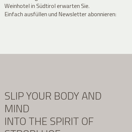
Weinhotel in Südtirol erwarten Sie.
Einfach ausfüllen und Newsletter abonnieren:
SLIP YOUR BODY AND
MIND
INTO THE SPIRIT OF