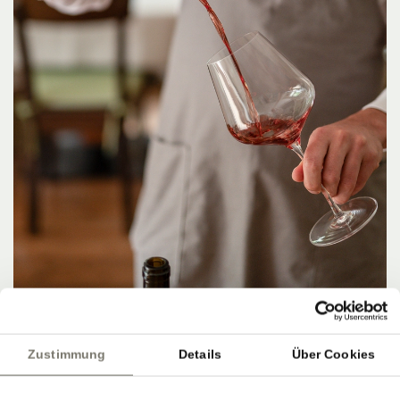
Zustimmung
Details
Über Cookies