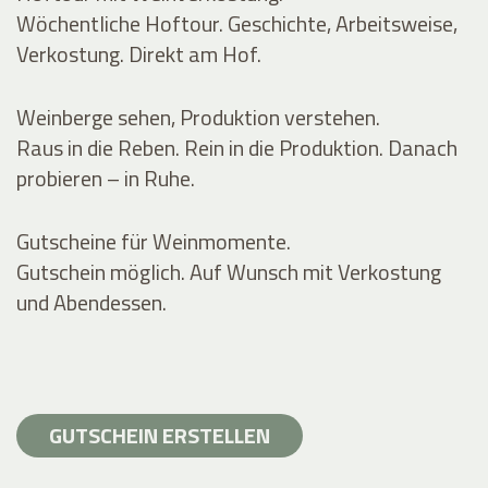
Wöchentliche Hoftour. Geschichte, Arbeitsweise,
Verkostung. Direkt am Hof.
Weinberge sehen, Produktion verstehen.
Raus in die Reben. Rein in die Produktion. Danach
probieren – in Ruhe.
Gutscheine für Weinmomente.
Gutschein möglich. Auf Wunsch mit Verkostung
und Abendessen.
GUTSCHEIN ERSTELLEN