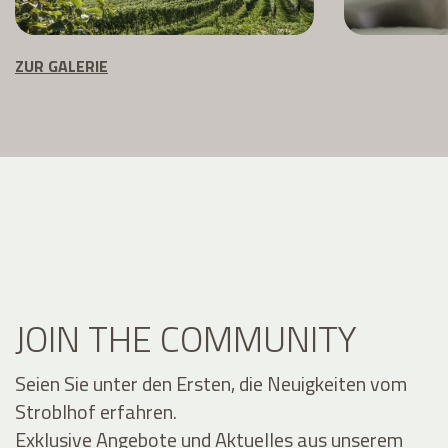
ZUR GALERIE
JOIN THE COMMUNITY
Seien Sie unter den Ersten, die Neuigkeiten vom
Stroblhof erfahren.
Exklusive Angebote und Aktuelles aus unserem