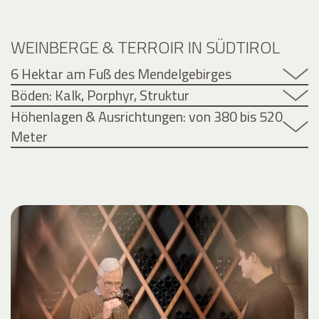
WEINBERGE & TERROIR IN SÜDTIROL
6 Hektar am Fuß des Mendelgebirges
Böden: Kalk, Porphyr, Struktur
Höhenlagen & Ausrichtungen: von 380 bis 520
Meter