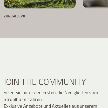
ZUR GALERIE
JOIN THE COMMUNITY
Seien Sie unter den Ersten, die Neuigkeiten vom
Stroblhof erfahren.
Exklusive Angebote und Aktuelles aus unserem