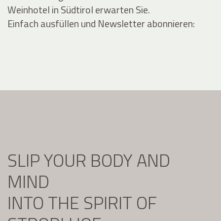
Weinhotel in Südtirol erwarten Sie.
Einfach ausfüllen und Newsletter abonnieren:
SLIP YOUR BODY AND
MIND
INTO THE SPIRIT OF