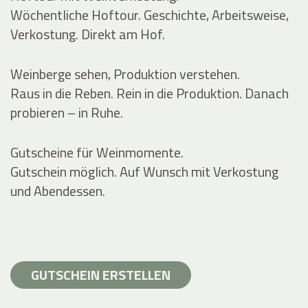
Wöchentliche Hoftour. Geschichte, Arbeitsweise,
Verkostung. Direkt am Hof.
Weinberge sehen, Produktion verstehen.
Raus in die Reben. Rein in die Produktion. Danach
probieren – in Ruhe.
Gutscheine für Weinmomente.
Gutschein möglich. Auf Wunsch mit Verkostung
und Abendessen.
GUTSCHEIN ERSTELLEN