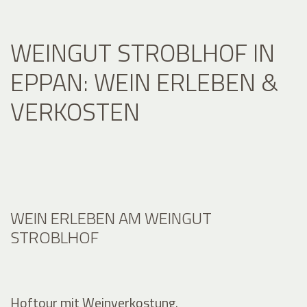
WEINGUT STROBLHOF IN
EPPAN: WEIN ERLEBEN &
VERKOSTEN
WEIN ERLEBEN AM WEINGUT
STROBLHOF
Hoftour mit Weinverkostung.