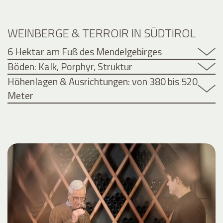
WEINBERGE & TERROIR IN SÜDTIROL
6 Hektar am Fuß des Mendelgebirges
Böden: Kalk, Porphyr, Struktur
Höhenlagen & Ausrichtungen: von 380 bis 520
Meter