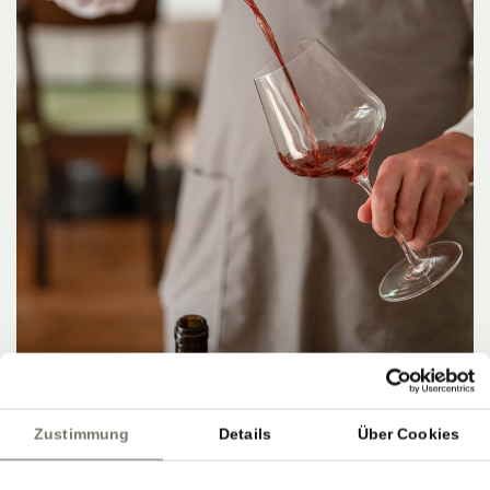
Zustimmung
Details
Über Cookies