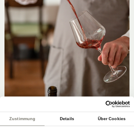
Zustimmung
Details
Über Cookies