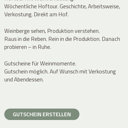
Wöchentliche Hoftour. Geschichte, Arbeitsweise,
Verkostung. Direkt am Hof.
Weinberge sehen, Produktion verstehen.
Raus in die Reben. Rein in die Produktion. Danach
probieren – in Ruhe.
Gutscheine für Weinmomente.
Gutschein möglich. Auf Wunsch mit Verkostung
und Abendessen.
GUTSCHEIN ERSTELLEN