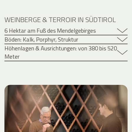
WEINBERGE & TERROIR IN SÜDTIROL
6 Hektar am Fuß des Mendelgebirges
Böden: Kalk, Porphyr, Struktur
Höhenlagen & Ausrichtungen: von 380 bis 520
Meter