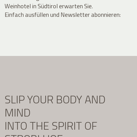
Weinhotel in Südtirol erwarten Sie.
Einfach ausfüllen und Newsletter abonnieren:
SLIP YOUR BODY AND
MIND
INTO THE SPIRIT OF