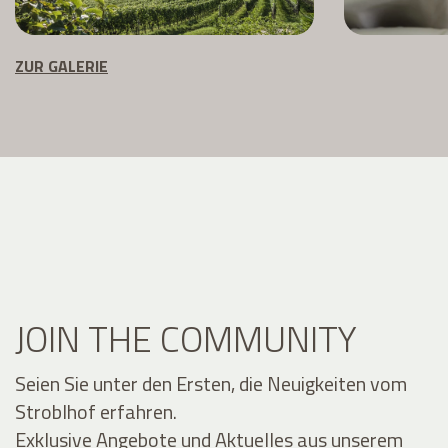
ZUR GALERIE
JOIN THE COMMUNITY
Seien Sie unter den Ersten, die Neuigkeiten vom
Stroblhof erfahren.
Exklusive Angebote und Aktuelles aus unserem