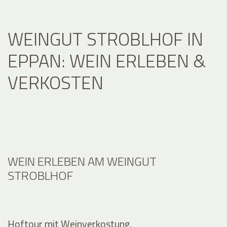
WEINGUT STROBLHOF IN
EPPAN: WEIN ERLEBEN &
VERKOSTEN
WEIN ERLEBEN AM WEINGUT
STROBLHOF
Hoftour mit Weinverkostung.