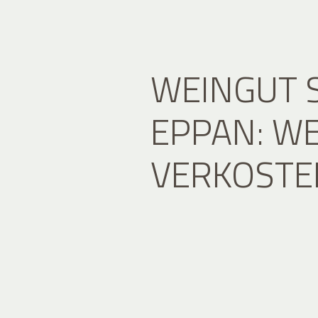
WEINGUT 
EPPAN: WE
VERKOSTE