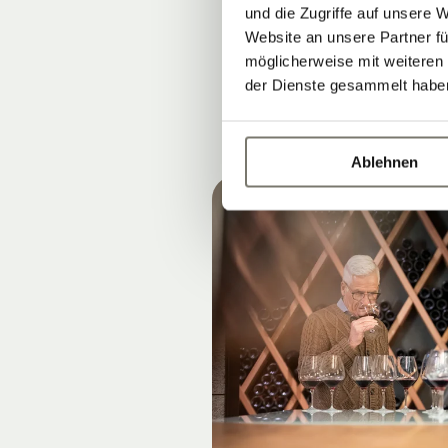
Höhenlagen & 
und die Zugriffe auf unsere 
Website an unsere Partner fü
möglicherweise mit weiteren
der Dienste gesammelt habe
Ablehnen