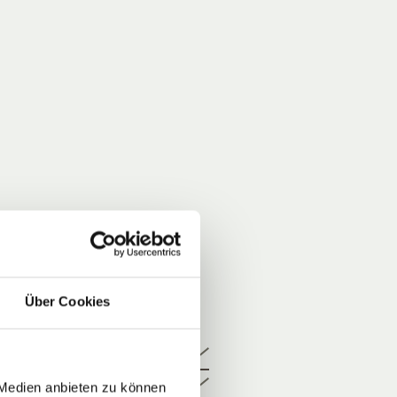
Über Cookies
 Medien anbieten zu können