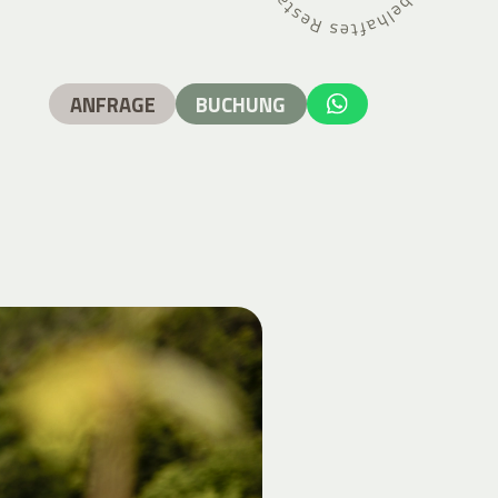
ANFRAGE
BUCHUNG