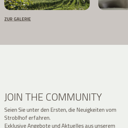
ZUR GALERIE
JOIN THE COMMUNITY
Seien Sie unter den Ersten, die Neuigkeiten vom
Stroblhof erfahren.
Exklusive Angebote und Aktuelles aus unserem