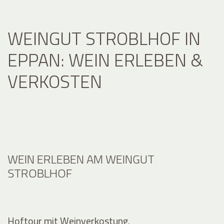
WEINGUT STROBLHOF IN
EPPAN: WEIN ERLEBEN &
VERKOSTEN
WEIN ERLEBEN AM WEINGUT
STROBLHOF
Hoftour mit Weinverkostung.