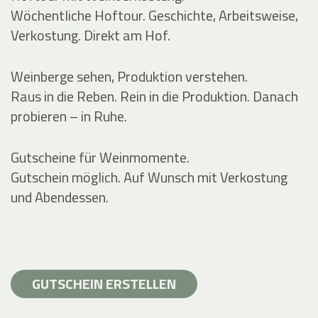
Wöchentliche Hoftour. Geschichte, Arbeitsweise,
Verkostung. Direkt am Hof.
Weinberge sehen, Produktion verstehen.
Raus in die Reben. Rein in die Produktion. Danach
probieren – in Ruhe.
Gutscheine für Weinmomente.
Gutschein möglich. Auf Wunsch mit Verkostung
und Abendessen.
GUTSCHEIN ERSTELLEN