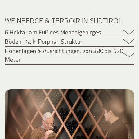
WEINBERGE & TERROIR IN SÜDTIROL
6 Hektar am Fuß des Mendelgebirges
Böden: Kalk, Porphyr, Struktur
Höhenlagen & Ausrichtungen: von 380 bis 520
Meter