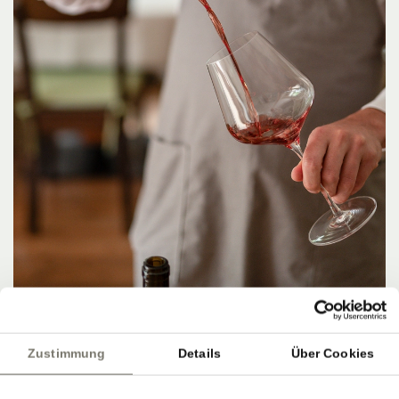
Zustimmung
Details
Über Cookies