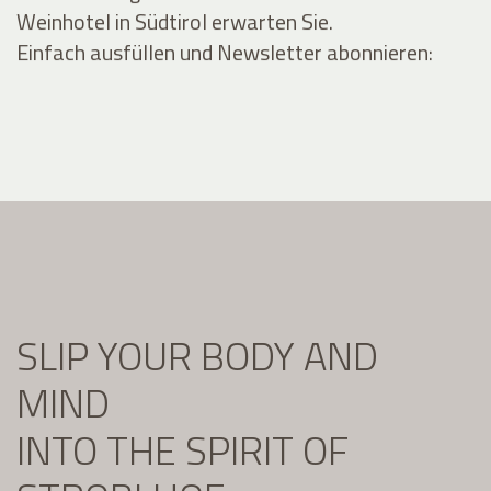
Weinhotel in Südtirol erwarten Sie.
Einfach ausfüllen und Newsletter abonnieren:
SLIP YOUR BODY AND
MIND
INTO THE SPIRIT OF